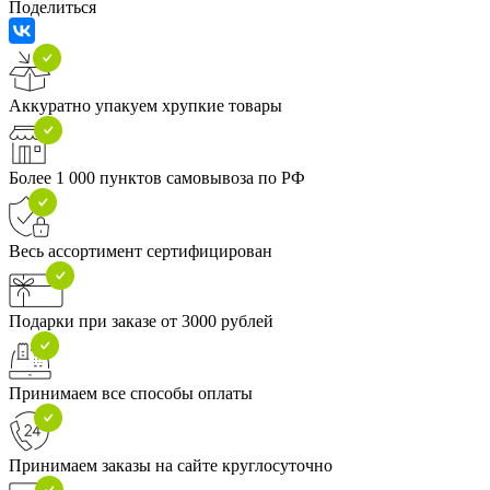
Поделиться
Аккуратно упакуем хрупкие товары
Более 1 000 пунктов самовывоза по РФ
Весь ассортимент сертифицирован
Подарки при заказе от 3000 рублей
Принимаем все способы оплаты
Принимаем заказы на сайте круглосуточно