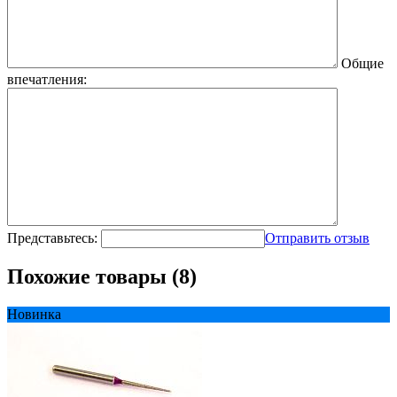
Общие
впечатления:
Представьтесь:
Отправить отзыв
Похожие товары (8)
Новинка