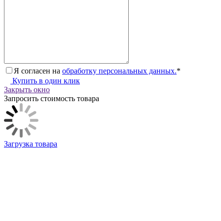
Я согласен на
обработку персональных данных.
*
Купить в один клик
Закрыть окно
Запросить стоимость товара
Загрузка товара