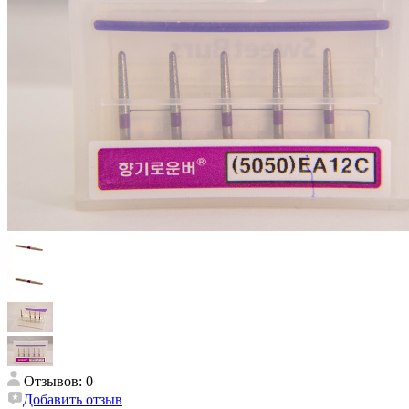
Отзывов: 0
Добавить отзыв