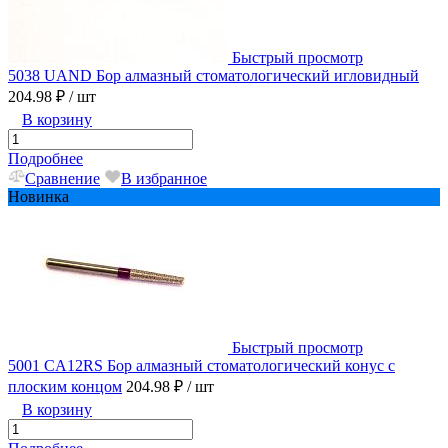
Быстрый просмотр
5038 UAND Бор алмазный стоматологический игловидный
204.98 ₽
/ шт
В корзину
Подробнее
Сравнение
В избранное
Новинка
Быстрый просмотр
5001 CA12RS Бор алмазный стоматологический конус с
плоским концом
204.98 ₽
/ шт
В корзину