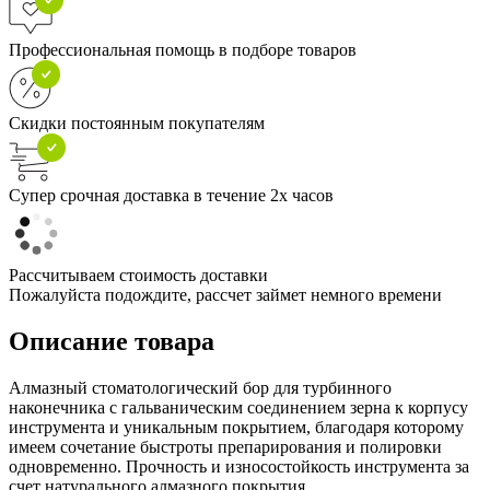
Профессиональная помощь в подборе товаров
Скидки постоянным покупателям
Супер срочная доставка в течение 2х часов
Рассчитываем стоимость доставки
Пожалуйста подождите, рассчет займет немного времени
Описание товара
Алмазный стоматологический бор для турбинного
наконечника с гальваническим соединением зерна к корпусу
инструмента и уникальным покрытием, благодаря которому
имеем сочетание быстроты препарирования и полировки
одновременно. Прочность и износостойкость инструмента за
счет натурального алмазного покрытия.