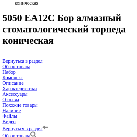
коническая
5050 EA12C Бор алмазный
стоматологический торпеда
коническая
Вернуться в раздел
Обзор товара
Набор
Комплект
Описание
Характеристики
Аксессуары
Отзывы
Похожие товары
Наличие
Файлы
Видео
Вернуться в раздел
Обзор товара