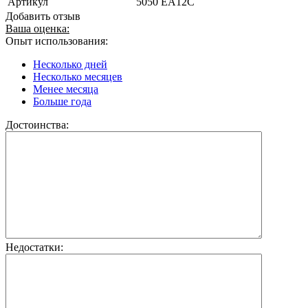
Артикул
5050 EA12C
Добавить отзыв
Ваша оценка:
Опыт использования:
Несколько дней
Несколько месяцев
Менее месяца
Больше года
Достоинства:
Недостатки: