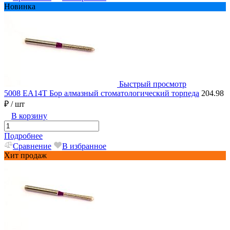
Новинка
Быстрый просмотр
5008 EA14T Бор алмазный стоматологический торпеда
204.98
₽
/ шт
В корзину
Подробнее
Сравнение
В избранное
Хит продаж