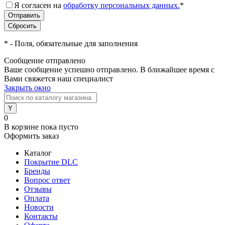
Я согласен на
обработку персональных данных.
*
*
- Поля, обязательные для заполнения
Сообщение отправлено
Ваше сообщение успешно отправлено. В ближайшее время с
Вами свяжется наш специалист
Закрыть окно
0
В корзине
пока пусто
Оформить заказ
Каталог
Покрытие DLC
Бренды
Вопрос ответ
Отзывы
Оплата
Новости
Контакты