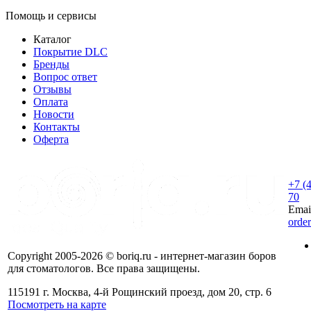
Помощь и сервисы
Каталог
Покрытие DLC
Бренды
Вопрос ответ
Отзывы
Оплата
Новости
Контакты
Оферта
+7 (
70
Emai
orde
Copyright 2005-2026 © boriq.ru - интернет-магазин боров
для стоматологов. Все права защищены.
115191 г. Москва, 4-й Рощинский проезд, дом 20, стр. 6
Посмотреть на карте