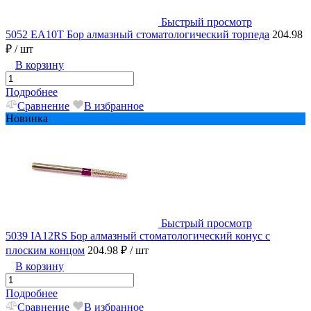
Быстрый просмотр
5052 EA10T Бор алмазный стоматологический торпеда
204.98
₽
/ шт
В корзину
Подробнее
Сравнение
В избранное
Новинка
Быстрый просмотр
5039 IA12RS Бор алмазный стоматологический конус с
плоским концом
204.98 ₽
/ шт
В корзину
Подробнее
Сравнение
В избранное