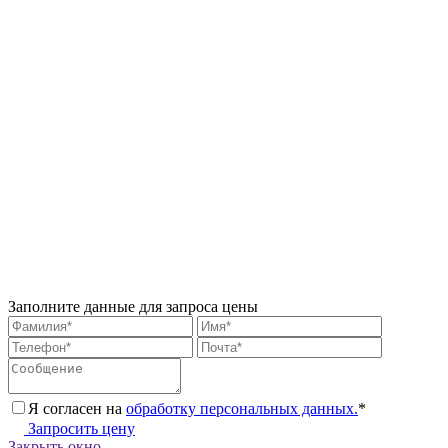
Заполните данные для запроса цены
Я согласен на
обработку персональных данных.
*
Запросить цену
Закрыть окно