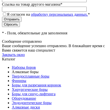
Ссылка на товар другого магазина
*
Я согласен на
обработку персональных данных.
*
*
- Поля, обязательные для заполнения
Сообщение отправлено
Ваше сообщение успешно отправлено. В ближайшее время с
Вами свяжется наш специалист
Закрыть окно
Каталог
Наборы боров
Алмазные боры
Твердосплавные боры
Финиры
Боры для разрезания коронок
Хирургические боры
Боры для синус-лифтинга
Оборудование
Эндодонтические боры
Алмазные диски