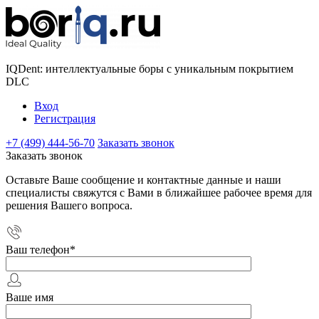
IQDent: интеллектуальные боры с уникальным покрытием
DLC
Вход
Регистрация
+7 (499) 444-56-70
Заказать звонок
Заказать звонок
Оставьте Ваше сообщение и контактные данные и наши
специалисты свяжутся с Вами в ближайшее рабочее время для
решения Вашего вопроса.
Ваш телефон
*
Ваше имя