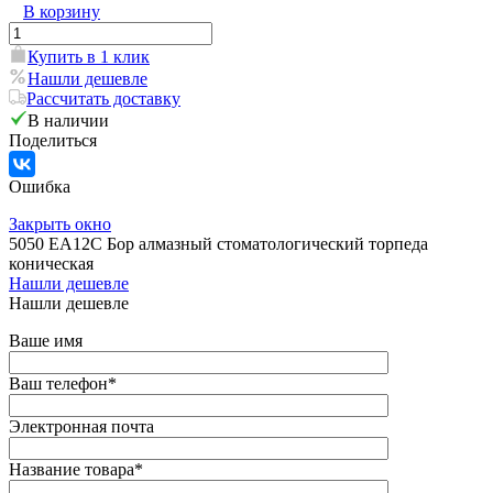
В корзину
Купить в 1 клик
Нашли дешевле
Рассчитать доставку
В наличии
Поделиться
Ошибка
Закрыть окно
5050 EA12C Бор алмазный стоматологический торпеда
коническая
Нашли дешевле
Нашли дешевле
Ваше имя
Ваш телефон
*
Электронная почта
Название товара
*