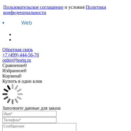
Пользовательское соглашение
и условия
Политики
конфиденциальности
Обратная связь
+7 (499) 444-56-70
order@boriq.ru
Сравнение
0
Избранное
0
Корзина
0
Купить в один клик
Заполните данные для заказа