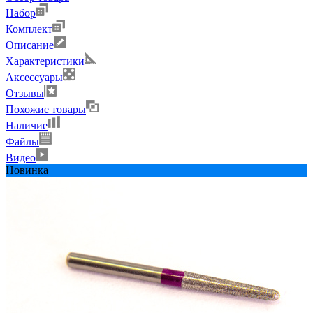
Набор
Комплект
Описание
Характеристики
Аксессуары
Отзывы
Похожие товары
Наличие
Файлы
Видео
Новинка