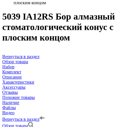
плоским концом
5039 IA12RS Бор алмазный
стоматологический конус с
плоским концом
Вернуться в раздел
Обзор товара
Набор
Комплект
Описание
Характеристики
Аксессуары
Отзывы
Похожие товары
Наличие
Файлы
Видео
Вернуться в раздел
Обзор товара