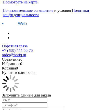
Посмотреть на карте
Пользовательское соглашение
и условия
Политики
конфиденциальности
Обратная связь
+7 (499) 444-56-70
order@boriq.ru
Сравнение
0
Избранное
0
Корзина
0
Купить в один клик
Заполните данные для заказа