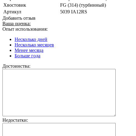
Хвостовик
FG (314) (турбинный)
Артикул
5039 IA12RS
Добавить отзыв
Ваша оценка:
Опыт использования:
Несколько дней
Несколько месяцев
Менее месяца
Больше года
Достоинства:
Недостатки: