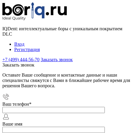
IQDent: интеллектуальные боры с уникальным покрытием
DLC
Вход
Регистрация
+7 (499) 444-56-70
Заказать звонок
Заказать звонок
Оставьте Ваше сообщение и контактные данные и наши
специалисты свяжутся с Вами в ближайшее рабочее время для
решения Вашего вопроса.
Ваш телефон
*
Ваше имя