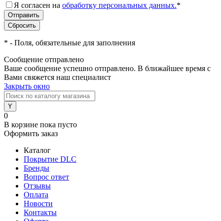
Я согласен на
обработку персональных данных.
*
*
- Поля, обязательные для заполнения
Сообщение отправлено
Ваше сообщение успешно отправлено. В ближайшее время с
Вами свяжется наш специалист
Закрыть окно
0
В корзине
пока пусто
Оформить заказ
Каталог
Покрытие DLC
Бренды
Вопрос ответ
Отзывы
Оплата
Новости
Контакты