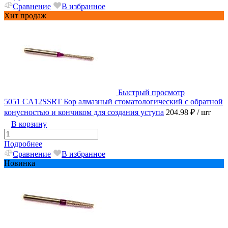
Сравнение
В избранное
Хит продаж
Быстрый просмотр
5051 CA12SSRT Бор алмазный стоматологический с обратной
конусностью и кончиком для создания уступа
204.98 ₽
/ шт
В корзину
Подробнее
Сравнение
В избранное
Новинка