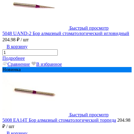
Быстрый просмотр
5048 UAND-2 Бор алмазный стоматологический игловидный
204.98 ₽
/ шт
В корзину
Подробнее
Сравнение
В избранное
Новинка
Быстрый просмотр
5008 EA14T Бор алмазный стоматологический торпеда
204.98
₽
/ шт
В корзину