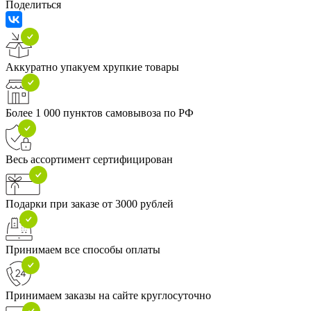
Поделиться
Аккуратно упакуем хрупкие товары
Более 1 000 пунктов самовывоза по РФ
Весь ассортимент сертифицирован
Подарки при заказе от 3000 рублей
Принимаем все способы оплаты
Принимаем заказы на сайте круглосуточно