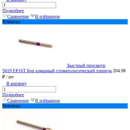
Подробнее
Сравнение
В избранное
Новинка
Быстрый просмотр
5019 EP16T Бор алмазный стоматологический торпеда
204.98
₽
/ шт
В корзину
Подробнее
Сравнение
В избранное
Новинка