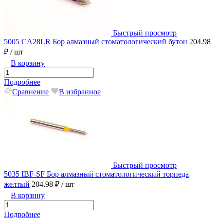
Быстрый просмотр
5005 CA28LR Бор алмазный стоматологический бутон
204.98
₽
/ шт
В корзину
Подробнее
Сравнение
В избранное
Быстрый просмотр
5035 IBF-SF Бор алмазный стоматологический торпеда
желтый
204.98 ₽
/ шт
В корзину
Подробнее