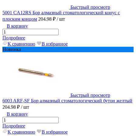
Быстрый просмотр
5001 CA12RS Бор алмазный стоматологический конус с
плоским концом
204.98 ₽
/ шт
В корзину
Подробнее
К сравнению
В избранное
Новинка
Быстрый просмотр
6003 ARF-SF Бор алмазный стоматологический бутон желтый
204.98 ₽
/ шт
В корзину
Подробнее
К сравнению
В избранное