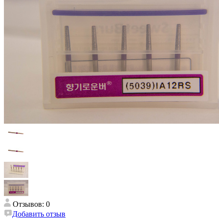
Отзывов: 0
Добавить отзыв