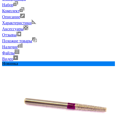
Набор
Комплект
Описание
Характеристики
Аксессуары
Отзывы
Похожие товары
Наличие
Файлы
Видео
Новинка