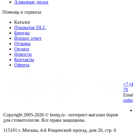
Алмазные диски
Помощь и сервисы
Каталог
Покрытие DLC
Бренды
Вопрос ответ
Отзывы
Оплата
Новости
Контакты
Оферта
+7 (
70
Emai
orde
Copyright 2005-2026 © boriq.ru - интернет-магазин боров
для стоматологов. Все права защищены.
115191 г. Москва, 4-й Рощинский проезд, дом 20, стр. 6