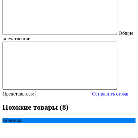
Общие
впечатления:
Представьтесь:
Отправить отзыв
Похожие товары (8)
Новинка