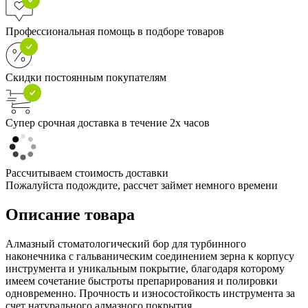
Профессиональная помощь в подборе товаров
Скидки постоянным покупателям
Супер срочная доставка в течение 2х часов
Рассчитываем стоимость доставки
Пожалуйста подождите, рассчет займет немного времени
Описание товара
Алмазный стоматологический бор для турбинного
наконечника с гальваническим соединением зерна к корпусу
инструмента и уникальным покрытие, благодаря которому
имеем сочетание быстроты препарирования и полировки
одновременно. Прочность и износостойкость инструмента за
счет натурального алмазного покрытия.