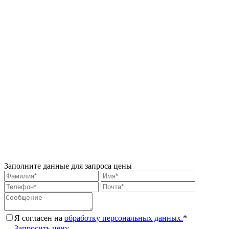
Заполните данные для запроса цены
Я согласен на
обработку персональных данных.
*
Запросить цену