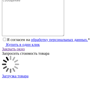
Я согласен на
обработку персональных данных.
*
Купить в один клик
Закрыть окно
Запросить стоимость товара
Загрузка товара