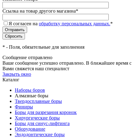
Ссылка на товар другого магазина
*
Я согласен на
обработку персональных данных.
*
*
- Поля, обязательные для заполнения
Сообщение отправлено
Ваше сообщение успешно отправлено. В ближайшее время с
Вами свяжется наш специалист
Закрыть окно
Каталог
Наборы боров
Алмазные боры
Твердосплавные боры
Финиры
Боры для разрезания коронок
Хирургические боры
Боры для синус-лифтинга
Оборудование
Эндодонтические боры