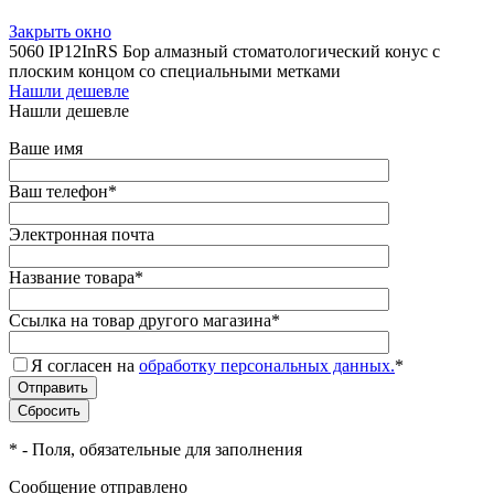
Закрыть окно
5060 IP12InRS Бор алмазный стоматологический конус с
плоским концом со специальными метками
Нашли дешевле
Нашли дешевле
Ваше имя
Ваш телефон
*
Электронная почта
Название товара
*
Ссылка на товар другого магазина
*
Я согласен на
обработку персональных данных.
*
*
- Поля, обязательные для заполнения
Сообщение отправлено