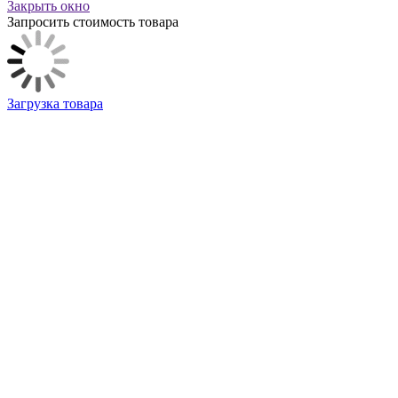
Закрыть окно
Запросить стоимость товара
Загрузка товара