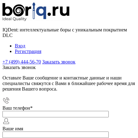
IQDent: интеллектуальные боры с уникальным покрытием
DLC
Вход
Регистрация
+7 (499) 444-56-70
Заказать звонок
Заказать звонок
Оставьте Ваше сообщение и контактные данные и наши
специалисты свяжутся с Вами в ближайшее рабочее время для
решения Вашего вопроса.
Ваш телефон
*
Ваше имя