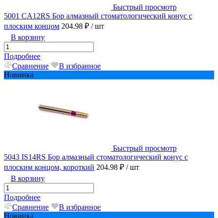
Быстрый просмотр
5001 CA12RS Бор алмазный стоматологический конус с
плоским концом
204.98 ₽
/ шт
В корзину
Подробнее
Сравнение
В избранное
Новинка
Быстрый просмотр
5043 IS14RS Бор алмазный стоматологический конус с
плоским концом, короткий
204.98 ₽
/ шт
В корзину
Подробнее
Сравнение
В избранное
Новинка