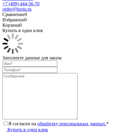
+7 (499) 444-56-70
order@boriq.ru
Сравнение
0
Избранное
0
Корзина
0
Купить в один клик
Заполните данные для заказа
Я согласен на
обработку персональных данных.
*
Купить в один клик