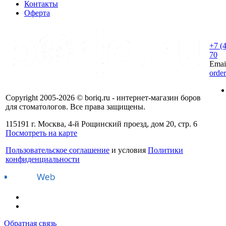
Контакты
Оферта
+7 (
70
Emai
orde
Copyright 2005-2026 © boriq.ru - интернет-магазин боров
для стоматологов. Все права защищены.
115191 г. Москва, 4-й Рощинский проезд, дом 20, стр. 6
Посмотреть на карте
Пользовательское соглашение
и условия
Политики
конфиденциальности
Обратная связь