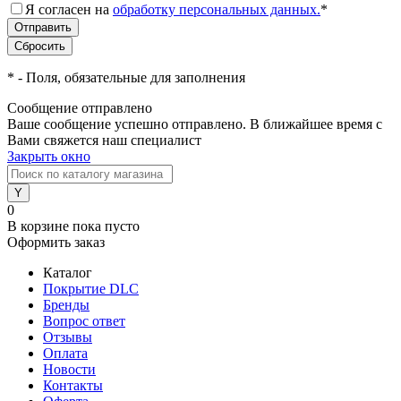
Я согласен на
обработку персональных данных.
*
*
- Поля, обязательные для заполнения
Сообщение отправлено
Ваше сообщение успешно отправлено. В ближайшее время с
Вами свяжется наш специалист
Закрыть окно
0
В корзине
пока пусто
Оформить заказ
Каталог
Покрытие DLC
Бренды
Вопрос ответ
Отзывы
Оплата
Новости
Контакты