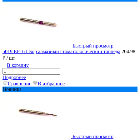
Быстрый просмотр
5019 EP16T Бор алмазный стоматологический торпеда
204.98
₽
/ шт
В корзину
Подробнее
Сравнение
В избранное
Новинка
Быстрый просмотр