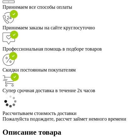
Принимаем все способы оплаты
Принимаем заказы на сайте круглосуточно
Профессиональная помощь в подборе товаров
Скидки постоянным покупателям
Супер срочная доставка в течение 2х часов
Рассчитываем стоимость доставки
Пожалуйста подождите, рассчет займет немного времени
Описание товара