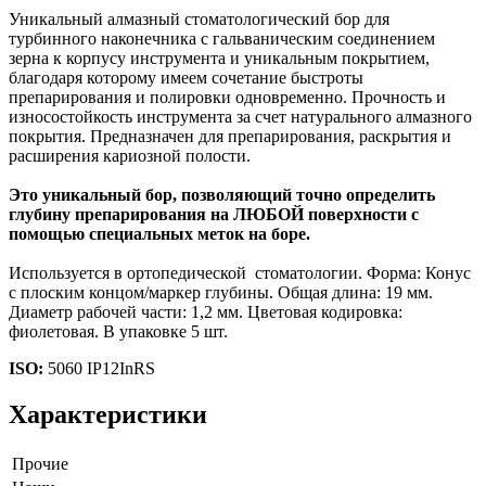
Уникальный алмазный стоматологический бор для
турбинного наконечника с гальваническим соединением
зерна к корпусу инструмента и уникальным покрытием,
благодаря которому имеем сочетание быстроты
препарирования и полировки одновременно. Прочность и
износостойкость инструмента за счет натурального алмазного
покрытия. Предназначен для препарирования, раскрытия и
расширения кариозной полости.
Это уникальный бор, позволяющий точно определить
глубину препарирования на ЛЮБОЙ поверхности с
помощью специальных меток на боре.
Используется в ортопедической стоматологии. Форма: Конус
с плоским концом/маркер глубины. Общая длина: 19 мм.
Диаметр рабочей части: 1,2 мм. Цветовая кодировка:
фиолетовая. В упаковке 5 шт.
ISO:
5060 IP12InRS
Характеристики
Прочие