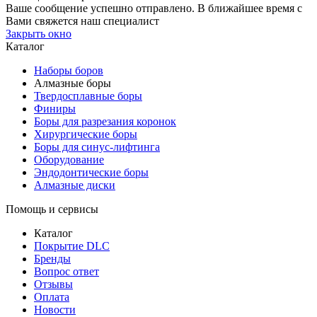
Ваше сообщение успешно отправлено. В ближайшее время с
Вами свяжется наш специалист
Закрыть окно
Каталог
Наборы боров
Алмазные боры
Твердосплавные боры
Финиры
Боры для разрезания коронок
Хирургические боры
Боры для синус-лифтинга
Оборудование
Эндодонтические боры
Алмазные диски
Помощь и сервисы
Каталог
Покрытие DLC
Бренды
Вопрос ответ
Отзывы
Оплата
Новости