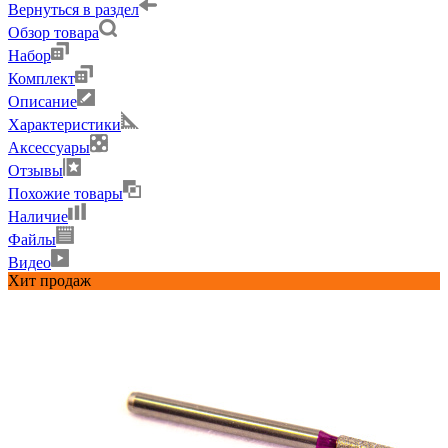
Вернуться в раздел
Обзор товара
Набор
Комплект
Описание
Характеристики
Аксессуары
Отзывы
Похожие товары
Наличие
Файлы
Видео
Хит продаж