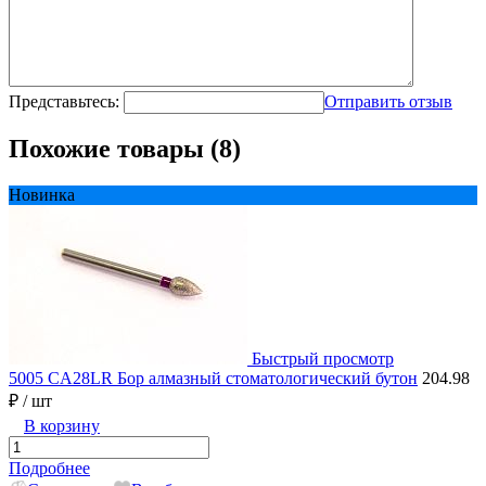
Представьтесь:
Отправить отзыв
Похожие товары (8)
Новинка
Быстрый просмотр
5005 CA28LR Бор алмазный стоматологический бутон
204.98
₽
/ шт
В корзину
Подробнее