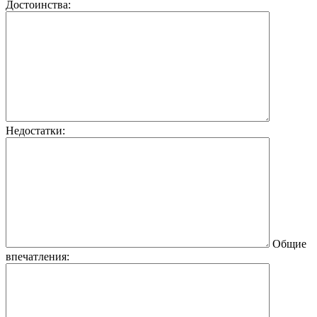
Достоинства:
Недостатки:
Общие
впечатления: