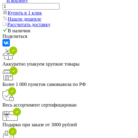
В корзину
Купить в 1 клик
Нашли дешевле
Рассчитать доставку
В наличии
Поделиться
Аккуратно упакуем хрупкие товары
Более 1 000 пунктов самовывоза по РФ
Весь ассортимент сертифицирован
Подарки при заказе от 3000 рублей