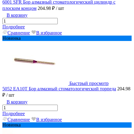
6001 SFR Бор алмазный стоматологический цилиндр с
плоским концом
204.98 ₽
/ шт
В корзину
Подробнее
Сравнение
В избранное
Новинка
Быстрый просмотр
5052 EA10T Бор алмазный стоматологический торпеда
204.98
₽
/ шт
В корзину
Подробнее
Сравнение
В избранное
Новинка