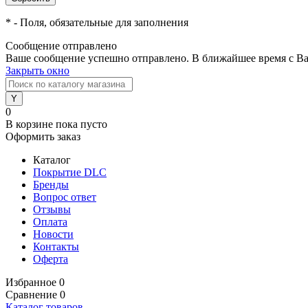
*
- Поля, обязательные для заполнения
Сообщение отправлено
Ваше сообщение успешно отправлено. В ближайшее время с Ва
Закрыть окно
0
В корзине
пока пусто
Оформить заказ
Каталог
Покрытие DLC
Бренды
Вопрос ответ
Отзывы
Оплата
Новости
Контакты
Оферта
Избранное
0
Сравнение
0
Каталог товаров