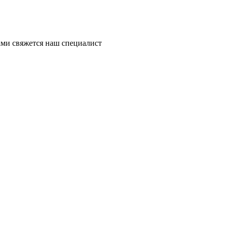
ми свяжется наш специалист