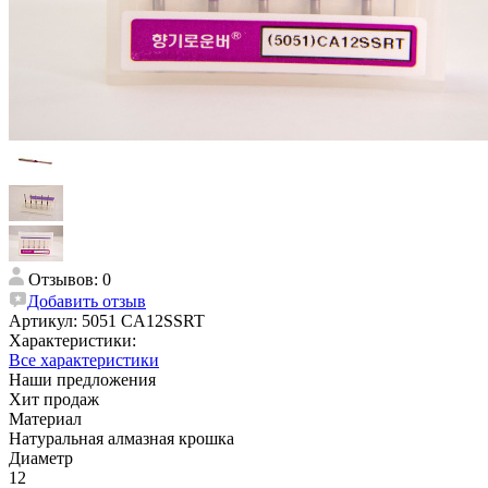
Отзывов: 0
Добавить отзыв
Артикул:
5051 CA12SSRT
Характеристики:
Все характеристики
Наши предложения
Хит продаж
Материал
Натуральная алмазная крошка
Диаметр
12