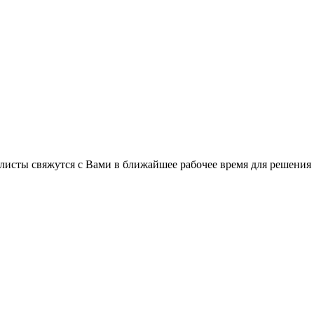
C
листы свяжутся с Вами в ближайшее рабочее время для решения