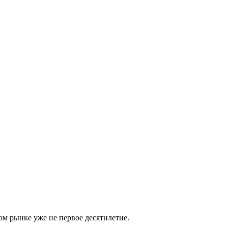
м рынке уже не первое десятилетие.