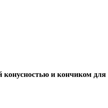
й конусностью и кончиком для