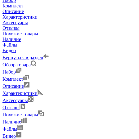
Набор
Комплект
Описание
Характеристики
Аксессуары
Отзывы
Похожие товары
Наличие
Файлы
Видео
Вернуться в раздел
Обзор товара
Набор
Комплект
Описание
Характеристики
Аксессуары
Отзывы
Похожие товары
Наличие
Файлы
Видео