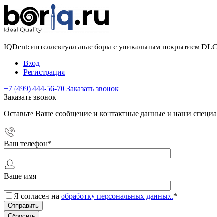
IQDent: интеллектуальные боры с уникальным покрытием DL
Вход
Регистрация
+7 (499) 444-56-70
Заказать звонок
Заказать звонок
Оставьте Ваше сообщение и контактные данные и наши специа
Ваш телефон
*
Ваше имя
Я согласен на
обработку персональных данных.
*