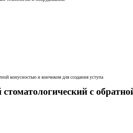
ной конусностью и кончиком для создания уступа
стоматологический с обратно