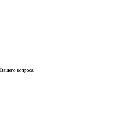
 Вашего вопроса.