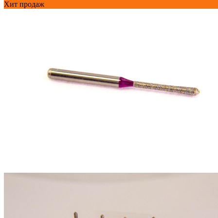
Хит продаж