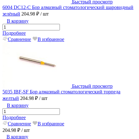
Быстрый просмотр
6004 DC12-C Бор алмазный стоматологический шаровидный
зелёный
204.98 ₽
/ шт
В корзину
Подробнее
Сравнение
В избранное
Быстрый просмотр
5035 IBF-SF Бор алмазный стоматологический торпеда
желтый
204.98 ₽
/ шт
В корзину
Подробнее
Сравнение
В избранное
204.98 ₽
/ шт
В корзину