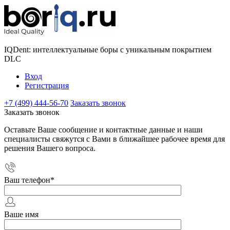
IQDent: интеллектуальные боры с уникальным покрытием
DLC
Вход
Регистрация
+7 (499) 444-56-70
Заказать звонок
Заказать звонок
Оставьте Ваше сообщение и контактные данные и наши
специалисты свяжутся с Вами в ближайшее рабочее время для
решения Вашего вопроса.
Ваш телефон
*
Ваше имя