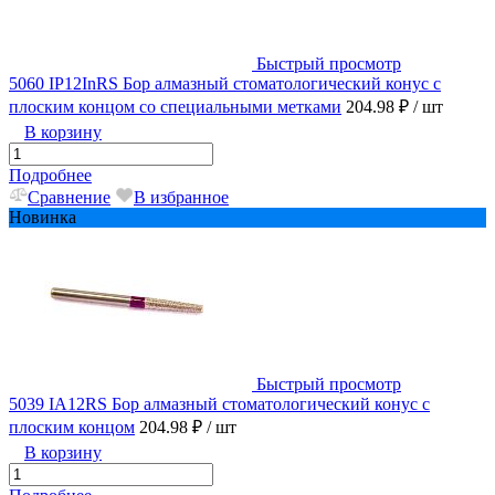
Быстрый просмотр
5060 IP12InRS Бор алмазный стоматологический конус с
плоским концом со специальными метками
204.98 ₽
/ шт
В корзину
Подробнее
Сравнение
В избранное
Новинка
Быстрый просмотр
5039 IA12RS Бор алмазный стоматологический конус с
плоским концом
204.98 ₽
/ шт
В корзину