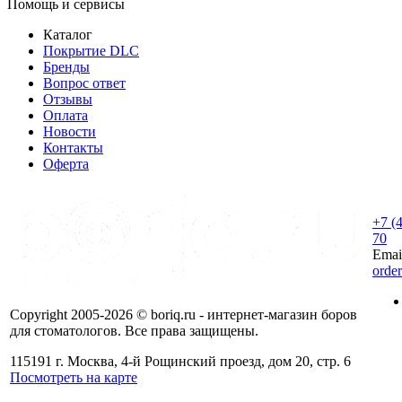
Помощь и сервисы
Каталог
Покрытие DLC
Бренды
Вопрос ответ
Отзывы
Оплата
Новости
Контакты
Оферта
+7 (
70
Emai
orde
Copyright 2005-2026 © boriq.ru - интернет-магазин боров
для стоматологов. Все права защищены.
115191 г. Москва, 4-й Рощинский проезд, дом 20, стр. 6
Посмотреть на карте