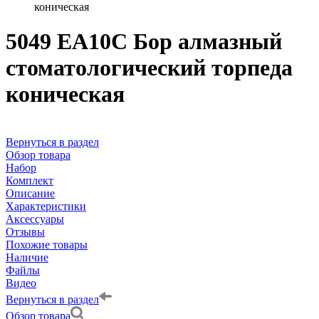
коническая
5049 EA10C Бор алмазный
стоматологический торпеда
коническая
Вернуться в раздел
Обзор товара
Набор
Комплект
Описание
Характеристики
Аксессуары
Отзывы
Похожие товары
Наличие
Файлы
Видео
Вернуться в раздел
Обзор товара