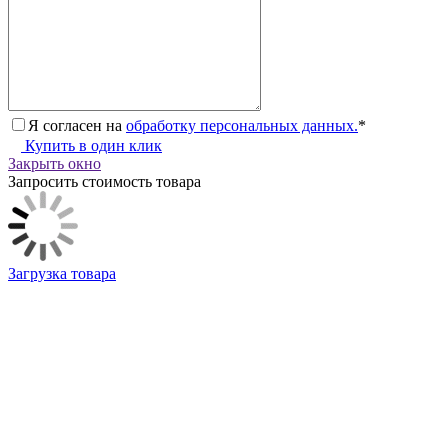
Я согласен на
обработку персональных данных.
*
Купить в один клик
Закрыть окно
Запросить стоимость товара
Загрузка товара