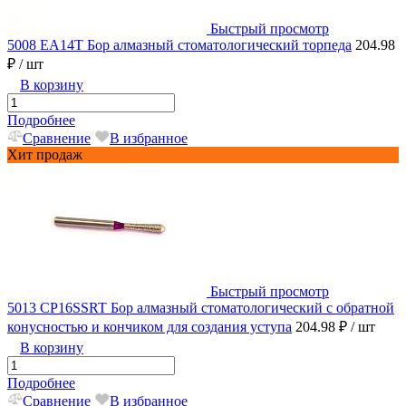
Быстрый просмотр
5008 EA14T Бор алмазный стоматологический торпеда
204.98
₽
/ шт
В корзину
Подробнее
Сравнение
В избранное
Хит продаж
Быстрый просмотр
5013 CP16SSRT Бор алмазный стоматологический с обратной
конусностью и кончиком для создания уступа
204.98 ₽
/ шт
В корзину
Подробнее
Сравнение
В избранное