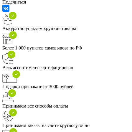
Поделиться
Аккуратно упакуем хрупкие товары
Более 1 000 пунктов самовывоза по РФ
Весь ассортимент сертифицирован
Подарки при заказе от 3000 рублей
Принимаем все способы оплаты
Принимаем заказы на сайте круглосуточно