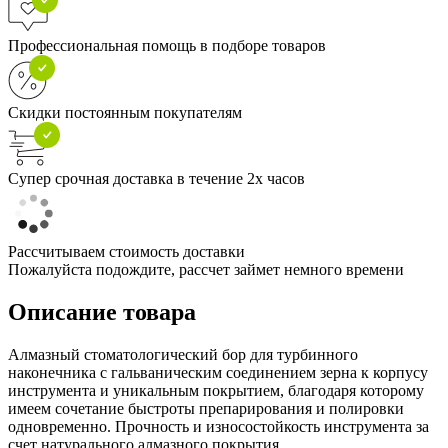
Профессиональная помощь в подборе товаров
Скидки постоянным покупателям
Супер срочная доставка в течение 2х часов
Рассчитываем стоимость доставки
Пожалуйста подождите, рассчет займет немного времени
Описание товара
Алмазный стоматологический бор для турбинного
наконечника с гальваническим соединением зерна к корпусу
инструмента и уникальным покрытием, благодаря которому
имеем сочетание быстроты препарирования и полировки
одновременно. Прочность и износостойкость инструмента за
счет натурального алмазного покрытия.