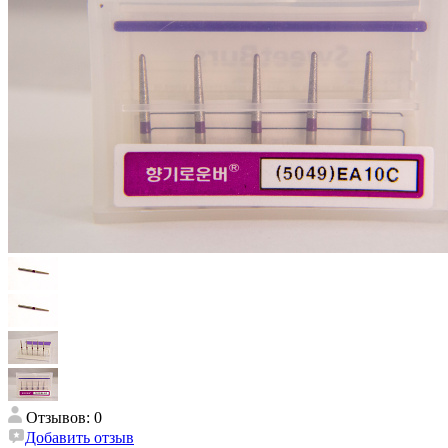
Отзывов: 0
Добавить отзыв