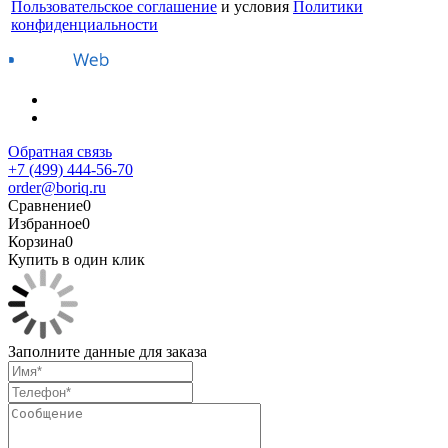
Пользовательское соглашение
и условия
Политики
конфиденциальности
Обратная связь
+7 (499) 444-56-70
order@boriq.ru
Сравнение
0
Избранное
0
Корзина
0
Купить в один клик
Заполните данные для заказа