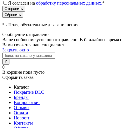
Я согласен на
обработку персональных данных.
*
*
- Поля, обязательные для заполнения
Сообщение отправлено
Ваше сообщение успешно отправлено. В ближайшее время с
Вами свяжется наш специалист
Закрыть окно
0
В корзине
пока пусто
Оформить заказ
Каталог
Покрытие DLC
Бренды
Вопрос ответ
Отзывы
Оплата
Новости
Контакты