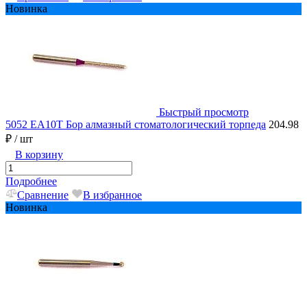
Новинка
Быстрый просмотр
5052 EA10T Бор алмазный стоматологический торпеда
204.98
₽
/ шт
В корзину
Подробнее
Сравнение
В избранное
Новинка