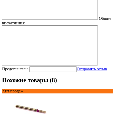
Общие
впечатления:
Представьтесь:
Отправить отзыв
Похожие товары (8)
Хит продаж