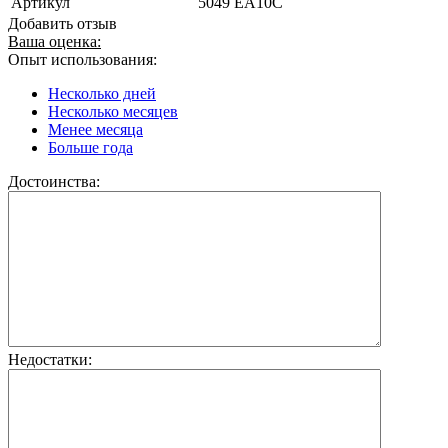
Артикул
5049 EA10C
Добавить отзыв
Ваша оценка:
Опыт использования:
Несколько дней
Несколько месяцев
Менее месяца
Больше года
Достоинства:
Недостатки: