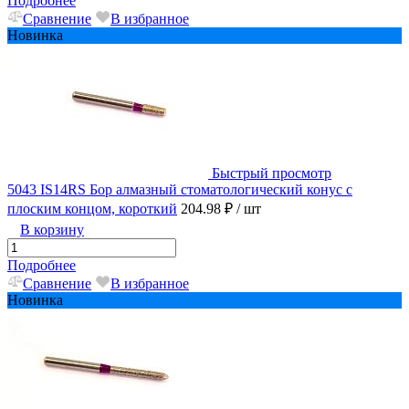
Подробнее
Сравнение
В избранное
Новинка
Быстрый просмотр
5043 IS14RS Бор алмазный стоматологический конус с
плоским концом, короткий
204.98 ₽
/ шт
В корзину
Подробнее
Сравнение
В избранное
Новинка