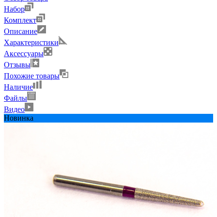
Набор
Комплект
Описание
Характеристики
Аксессуары
Отзывы
Похожие товары
Наличие
Файлы
Видео
Новинка