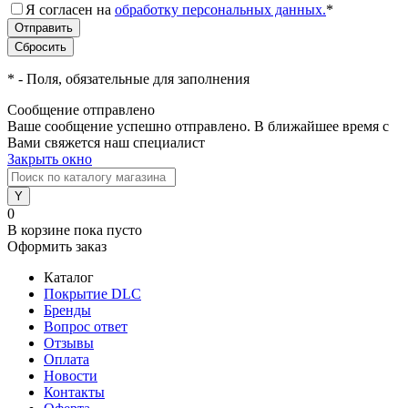
Я согласен на
обработку персональных данных.
*
*
- Поля, обязательные для заполнения
Сообщение отправлено
Ваше сообщение успешно отправлено. В ближайшее время с
Вами свяжется наш специалист
Закрыть окно
0
В корзине
пока пусто
Оформить заказ
Каталог
Покрытие DLC
Бренды
Вопрос ответ
Отзывы
Оплата
Новости
Контакты