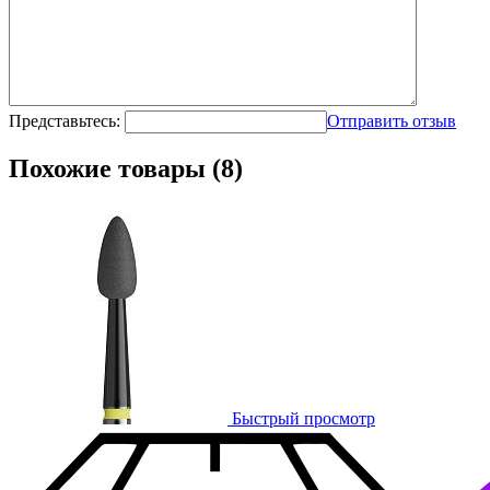
Представьтесь:
Отправить отзыв
Похожие товары (8)
Быстрый просмотр