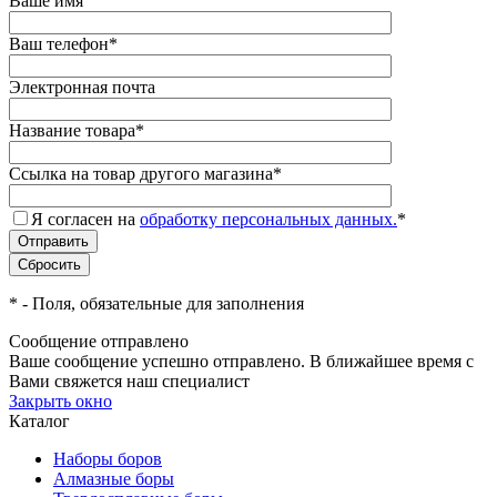
Ваше имя
Ваш телефон
*
Электронная почта
Название товара
*
Ссылка на товар другого магазина
*
Я согласен на
обработку персональных данных.
*
*
- Поля, обязательные для заполнения
Сообщение отправлено
Ваше сообщение успешно отправлено. В ближайшее время с
Вами свяжется наш специалист
Закрыть окно
Каталог
Наборы боров
Алмазные боры