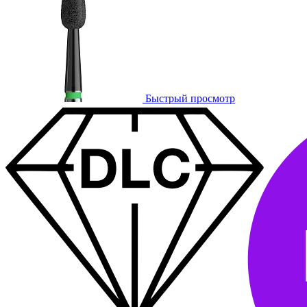
Быстрый просмотр