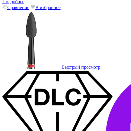
Подробнее
Сравнение
В избранное
Быстрый просмотр