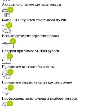
Аккуратно упакуем хрупкие товары
Более 1 000 пунктов самовывоза по РФ
Весь ассортимент сертифицирован
Подарки при заказе от 3000 рублей
Принимаем все способы оплаты
Принимаем заказы на сайте круглосуточно
Профессиональная помощь в подборе товаров