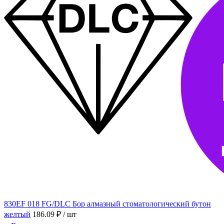
830EF 018 FG/DLC Бор алмазный стоматологический бутон
желтый
186.09 ₽
/ шт