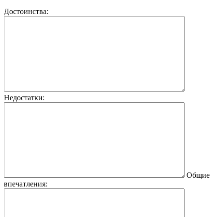
Достоинства:
Недостатки:
Общие
впечатления: