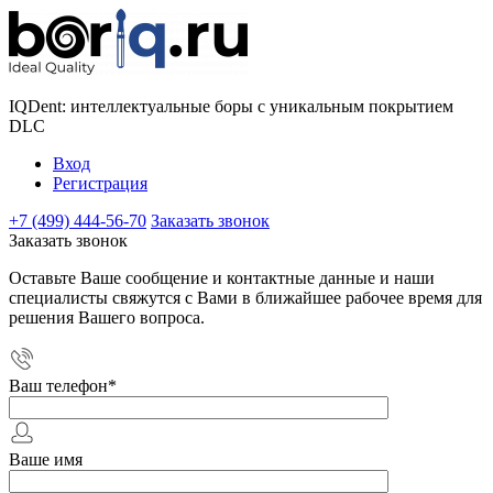
IQDent: интеллектуальные боры с уникальным покрытием
DLC
Вход
Регистрация
+7 (499) 444-56-70
Заказать звонок
Заказать звонок
Оставьте Ваше сообщение и контактные данные и наши
специалисты свяжутся с Вами в ближайшее рабочее время для
решения Вашего вопроса.
Ваш телефон
*
Ваше имя