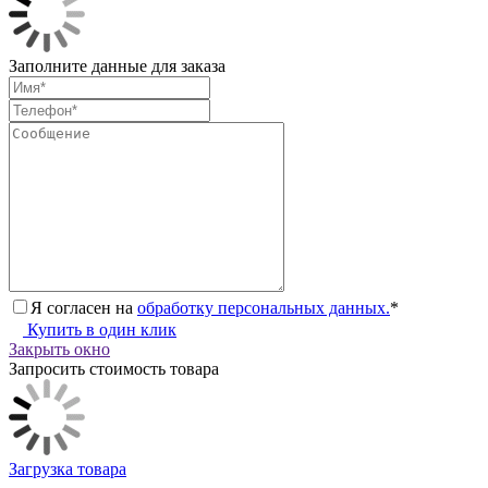
Заполните данные для заказа
Я согласен на
обработку персональных данных.
*
Купить в один клик
Закрыть окно
Запросить стоимость товара
Загрузка товара