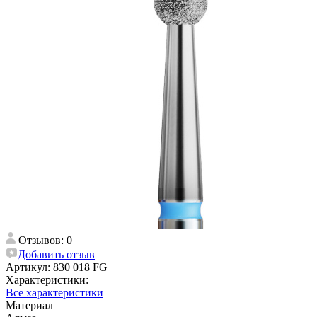
Отзывов: 0
Добавить отзыв
Артикул:
830 018 FG
Характеристики:
Все характеристики
Материал