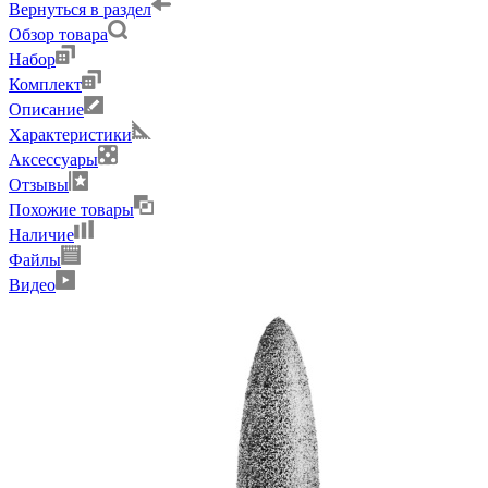
Вернуться в раздел
Обзор товара
Набор
Комплект
Описание
Характеристики
Аксессуары
Отзывы
Похожие товары
Наличие
Файлы
Видео