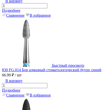
В корзину
Подробнее
Сравнение
В избранное
Быстрый просмотр
830 FG.014 Бор алмазный стоматологический бутон синий
66.99 ₽
/ шт
В корзину
Подробнее
Сравнение
В избранное