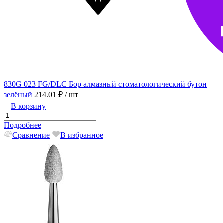
830G 023 FG/DLC Бор алмазный стоматологический бутон
зелёный
214.01 ₽
/ шт
В корзину
Подробнее
Сравнение
В избранное