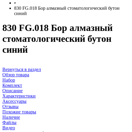
•
830 FG.018 Бор алмазный стоматологический бутон
синий
830 FG.018 Бор алмазный
стоматологический бутон
синий
Вернуться в раздел
Обзор товара
Набор
Комплект
Описание
Характеристики
Аксессуары
Отзывы
Похожие товары
Наличие
Файлы
Видео