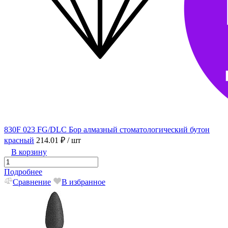
830F 023 FG/DLC Бор алмазный стоматологический бутон
красный
214.01 ₽
/ шт
В корзину
Подробнее
Сравнение
В избранное