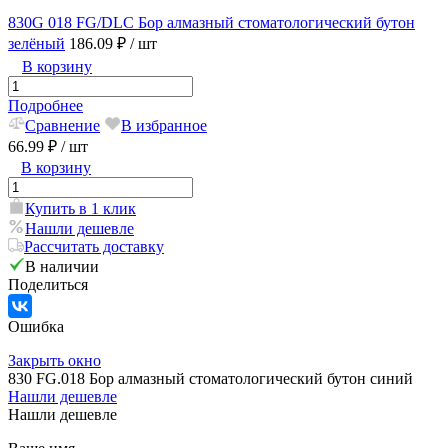
830G 018 FG/DLC Бор алмазный стоматологический бутон
зелёный
186.09 ₽
/ шт
В корзину
Подробнее
Сравнение
В избранное
66.99 ₽
/ шт
В корзину
Купить в 1 клик
Нашли дешевле
Рассчитать доставку
В наличии
Поделиться
Ошибка
Закрыть окно
830 FG.018 Бор алмазный стоматологический бутон синий
Нашли дешевле
Нашли дешевле