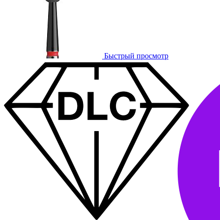
Быстрый просмотр