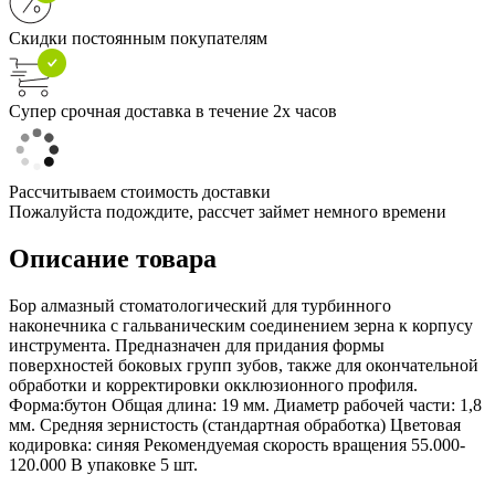
Скидки постоянным покупателям
Супер срочная доставка в течение 2х часов
Рассчитываем стоимость доставки
Пожалуйста подождите, рассчет займет немного времени
Описание товара
Бор алмазный стоматологический для турбинного
наконечника с гальваническим соединением зерна к корпусу
инструмента. Предназначен для придания формы
поверхностей боковых групп зубов, также для окончательной
обработки и корректировки окклюзионного профиля.
Форма:бутон Общая длина: 19 мм. Диаметр рабочей части: 1,8
мм. Средняя зернистость (стандартная обработка) Цветовая
кодировка: синяя Рекомендуемая скорость вращения 55.000-
120.000 В упаковке 5 шт.