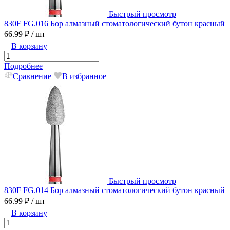
Быстрый просмотр
830F FG.016 Бор алмазный стоматологический бутон красный
66.99 ₽
/ шт
В корзину
Подробнее
Сравнение
В избранное
Быстрый просмотр
830F FG.014 Бор алмазный стоматологический бутон красный
66.99 ₽
/ шт
В корзину