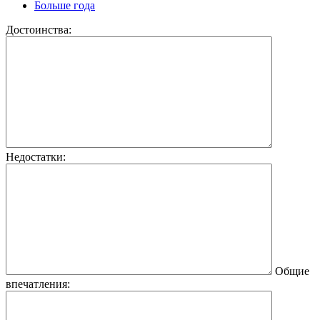
Больше года
Достоинства:
Недостатки:
Общие
впечатления: