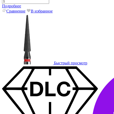
Подробнее
Сравнение
В избранное
Быстрый просмотр