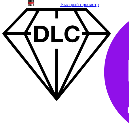
Быстрый просмотр