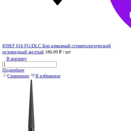
859EF 016 FG/DLC Бор алмазный стоматологический
игловидный желтый
186.09 ₽
/ шт
В корзину
Подробнее
Сравнение
В избранное