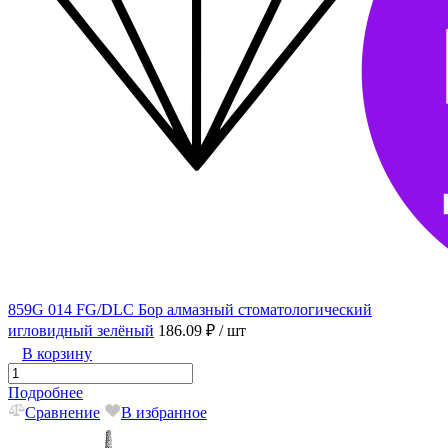
859G 014 FG/DLC Бор алмазный стоматологический
игловидный зелёный
186.09 ₽
/ шт
В корзину
Подробнее
Сравнение
В избранное