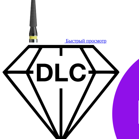
Быстрый просмотр