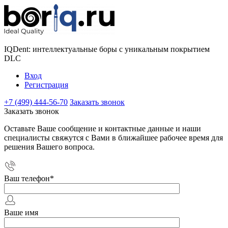
IQDent: интеллектуальные боры с уникальным покрытием
DLC
Вход
Регистрация
+7 (499) 444-56-70
Заказать звонок
Заказать звонок
Оставьте Ваше сообщение и контактные данные и наши
специалисты свяжутся с Вами в ближайшее рабочее время для
решения Вашего вопроса.
Ваш телефон
*
Ваше имя