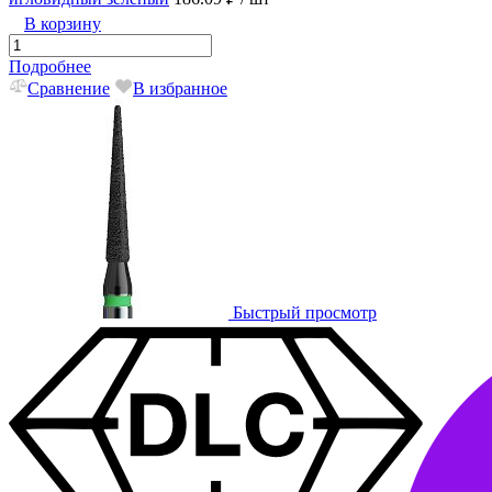
В корзину
Подробнее
Сравнение
В избранное
Быстрый просмотр