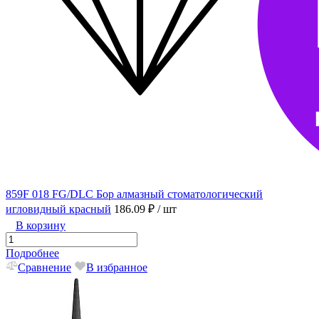
859F 018 FG/DLC Бор алмазный стоматологический
игловидный красный
186.09 ₽
/ шт
В корзину
Подробнее
Сравнение
В избранное