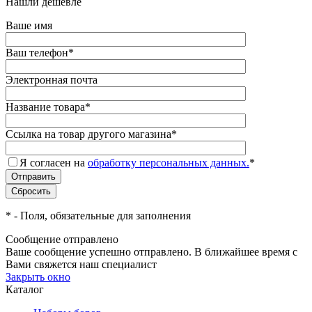
Нашли дешевле
Ваше имя
Ваш телефон
*
Электронная почта
Название товара
*
Ссылка на товар другого магазина
*
Я согласен на
обработку персональных данных.
*
*
- Поля, обязательные для заполнения
Сообщение отправлено
Ваше сообщение успешно отправлено. В ближайшее время с
Вами свяжется наш специалист
Закрыть окно
Каталог