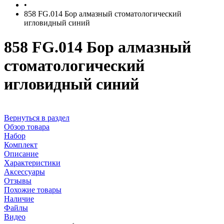
•
858 FG.014 Бор алмазный стоматологический
игловидный синий
858 FG.014 Бор алмазный
стоматологический
игловидный синий
Вернуться в раздел
Обзор товара
Набор
Комплект
Описание
Характеристики
Аксессуары
Отзывы
Похожие товары
Наличие
Файлы
Видео