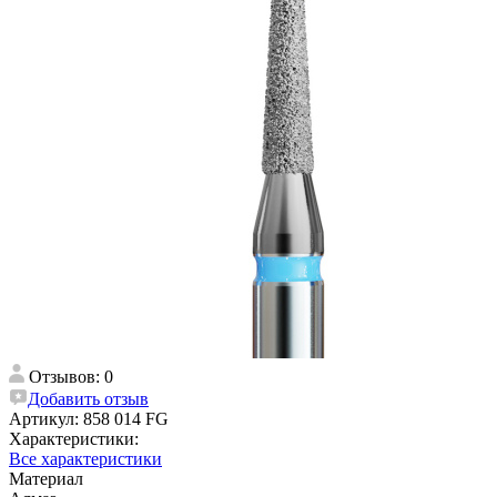
Отзывов: 0
Добавить отзыв
Артикул:
858 014 FG
Характеристики:
Все характеристики
Материал