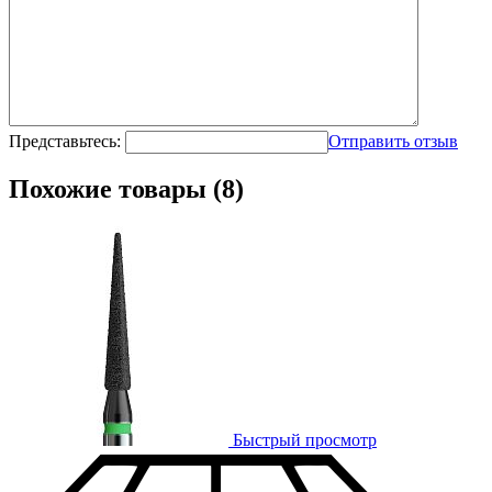
Представьтесь:
Отправить отзыв
Похожие товары (8)
Быстрый просмотр