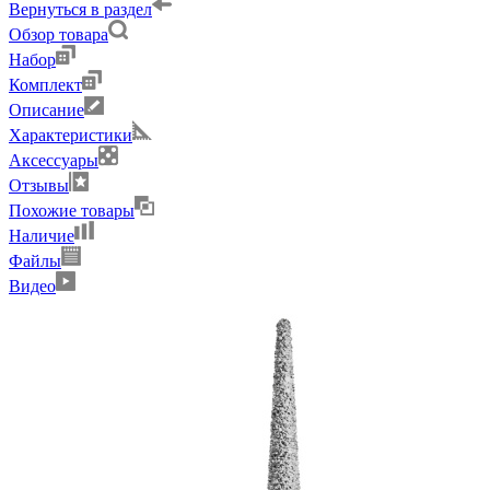
Вернуться в раздел
Обзор товара
Набор
Комплект
Описание
Характеристики
Аксессуары
Отзывы
Похожие товары
Наличие
Файлы
Видео