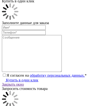
Купить в один клик
Заполните данные для заказа
Я согласен на
обработку персональных данных.
*
Купить в один клик
Закрыть окно
Запросить стоимость товара