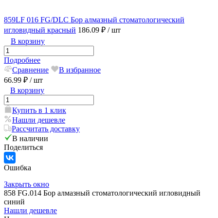
859LF 016 FG/DLC Бор алмазный стоматологический
игловидный красный
186.09 ₽
/ шт
В корзину
Подробнее
Сравнение
В избранное
66.99 ₽
/ шт
В корзину
Купить в 1 клик
Нашли дешевле
Рассчитать доставку
В наличии
Поделиться
Ошибка
Закрыть окно
858 FG.014 Бор алмазный стоматологический игловидный
синий
Нашли дешевле