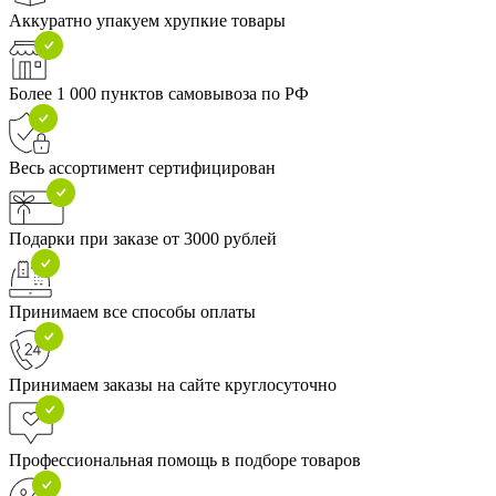
Аккуратно упакуем хрупкие товары
Более 1 000 пунктов самовывоза по РФ
Весь ассортимент сертифицирован
Подарки при заказе от 3000 рублей
Принимаем все способы оплаты
Принимаем заказы на сайте круглосуточно
Профессиональная помощь в подборе товаров