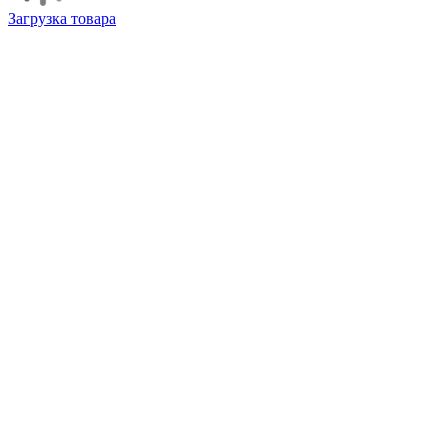
Загрузка товара