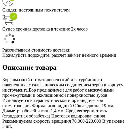
Скидки постоянным покупателям
Супер срочная доставка в течение 2х часов
Рассчитываем стоимость доставки
Пожалуйста подождите, рассчет займет немного времени
Описание товара
Бор алмазный стоматологический для турбинного
наконечника с гальваническим соединением зерна к корпусу
инструмента.Бор предназначен для работ с межзубными
промежутками и окклюзионной поверхностью зубов.
Используется в терапевтической и ортопедической
стоматологии. Форма: игловидный Общая длина: 19 мм.
Диаметр рабочей части: 1,4 мм. Средняя зернистость
(стандартная обработка) Цветовая кодировка: синяя
Рекомендуемая скорость вращения 70.000-220.000 В упаковке
5 шт.