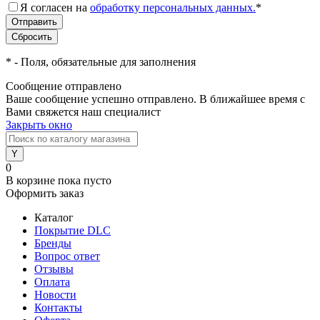
Я согласен на
обработку персональных данных.
*
*
- Поля, обязательные для заполнения
Сообщение отправлено
Ваше сообщение успешно отправлено. В ближайшее время с
Вами свяжется наш специалист
Закрыть окно
0
В корзине
пока пусто
Оформить заказ
Каталог
Покрытие DLC
Бренды
Вопрос ответ
Отзывы
Оплата
Новости
Контакты