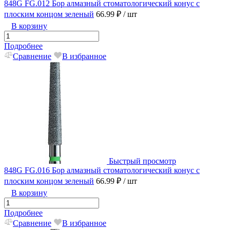
848G FG.012 Бор алмазный стоматологический конус с
плоским концом зеленый
66.99 ₽
/ шт
В корзину
Подробнее
Сравнение
В избранное
Быстрый просмотр
848G FG.016 Бор алмазный стоматологический конус с
плоским концом зеленый
66.99 ₽
/ шт
В корзину
Подробнее
Сравнение
В избранное