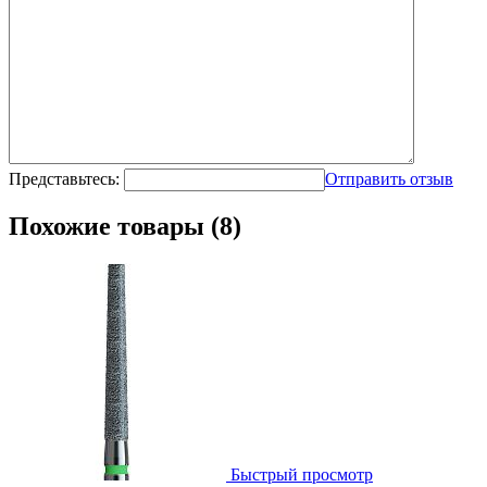
Представьтесь:
Отправить отзыв
Похожие товары (8)
Быстрый просмотр