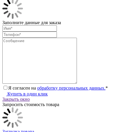
Заполните данные для заказа
Я согласен на
обработку персональных данных.
*
Купить в один клик
Закрыть окно
Запросить стоимость товара
Загрузка товара