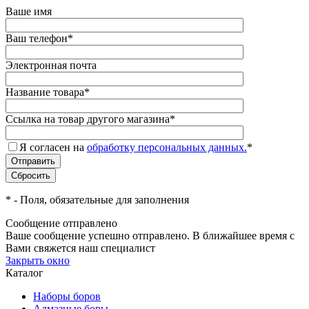
Ваше имя
Ваш телефон
*
Электронная почта
Название товара
*
Ссылка на товар другого магазина
*
Я согласен на
обработку персональных данных.
*
*
- Поля, обязательные для заполнения
Сообщение отправлено
Ваше сообщение успешно отправлено. В ближайшее время с
Вами свяжется наш специалист
Закрыть окно
Каталог
Наборы боров
Алмазные боры