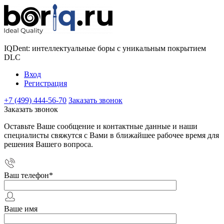
IQDent: интеллектуальные боры с уникальным покрытием
DLC
Вход
Регистрация
+7 (499) 444-56-70
Заказать звонок
Заказать звонок
Оставьте Ваше сообщение и контактные данные и наши
специалисты свяжутся с Вами в ближайшее рабочее время для
решения Вашего вопроса.
Ваш телефон
*
Ваше имя