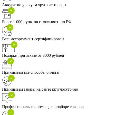
Аккуратно упакуем хрупкие товары
Более 1 000 пунктов самовывоза по РФ
Весь ассортимент сертифицирован
Подарки при заказе от 3000 рублей
Принимаем все способы оплаты
Принимаем заказы на сайте круглосуточно
Профессиональная помощь в подборе товаров