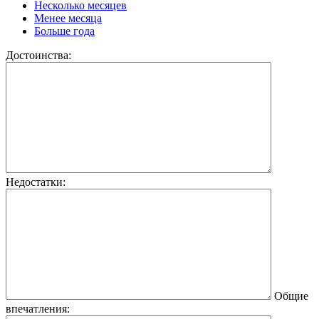
Несколько месяцев
Менее месяца
Больше года
Достоинства:
Недостатки:
Общие
впечатления: