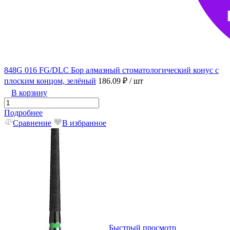
848G 016 FG/DLC Бор алмазный стоматологический конус с
плоским концом, зелёный
186.09 ₽
/ шт
В корзину
Подробнее
Сравнение
В избранное
Быстрый просмотр