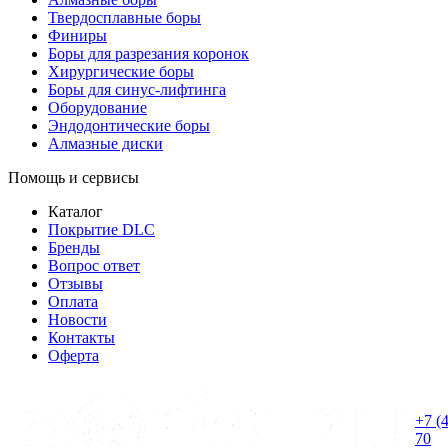
Твердосплавные боры
Финиры
Боры для разрезания коронок
Хирургические боры
Боры для синус-лифтинга
Оборудование
Эндодонтические боры
Алмазные диски
Помощь и сервисы
Каталог
Покрытие DLC
Бренды
Вопрос ответ
Отзывы
Оплата
Новости
Контакты
Оферта
+7 (
70