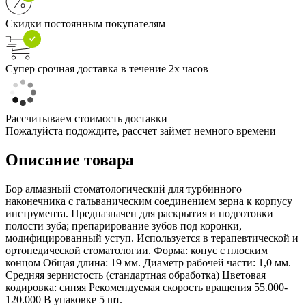
Скидки постоянным покупателям
Супер срочная доставка в течение 2х часов
Рассчитываем стоимость доставки
Пожалуйста подождите, рассчет займет немного времени
Описание товара
Бор алмазный стоматологический для турбинного
наконечника с гальваническим соединением зерна к корпусу
инструмента. Предназначен для раскрытия и подготовки
полости зуба; препарирование зубов под коронки,
модифицированный уступ. Используется в терапевтической и
ортопедической стоматологии. Форма: конус с плоским
концом Общая длина: 19 мм. Диаметр рабочей части: 1,0 мм.
Средняя зернистость (стандартная обработка) Цветовая
кодировка: синяя Рекомендуемая скорость вращения 55.000-
120.000 В упаковке 5 шт.