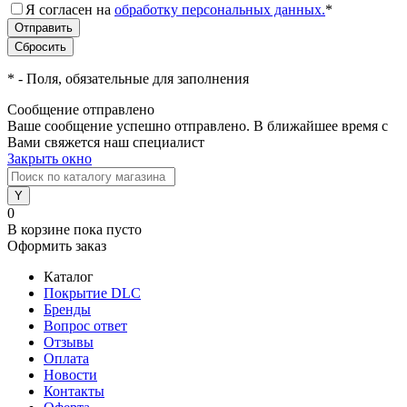
Я согласен на
обработку персональных данных.
*
*
- Поля, обязательные для заполнения
Сообщение отправлено
Ваше сообщение успешно отправлено. В ближайшее время с
Вами свяжется наш специалист
Закрыть окно
0
В корзине
пока пусто
Оформить заказ
Каталог
Покрытие DLC
Бренды
Вопрос ответ
Отзывы
Оплата
Новости
Контакты