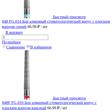
Быстрый просмотр
848 FG.014 Бор алмазный стоматологический конус с плоским
концом синий
66.99 ₽
/ шт
В корзину
Подробнее
Сравнение
В избранное
Быстрый просмотр
848F FG.010 Бор алмазный стоматологический конус с
плоским концом красный
66.99 ₽
/ шт