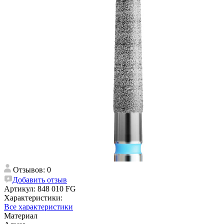
Отзывов: 0
Добавить отзыв
Артикул:
848 010 FG
Характеристики:
Все характеристики
Материал