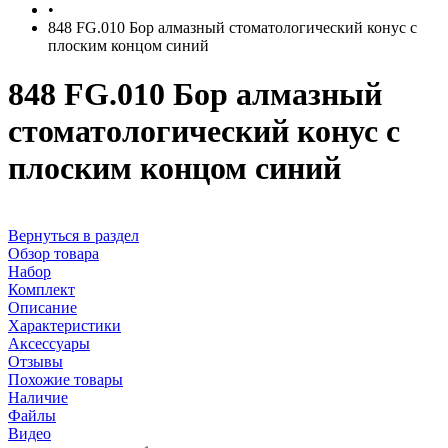
•
848 FG.010 Бор алмазный стоматологический конус с
плоским концом синий
848 FG.010 Бор алмазный
стоматологический конус с
плоским концом синий
Вернуться в раздел
Обзор товара
Набор
Комплект
Описание
Характеристики
Аксессуары
Отзывы
Похожие товары
Наличие
Файлы
Видео