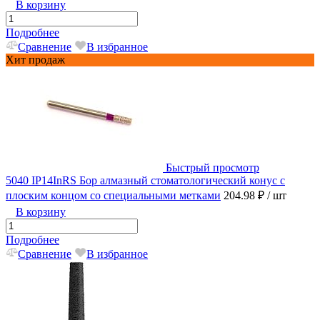
В корзину
Подробнее
Сравнение
В избранное
Хит продаж
Быстрый просмотр
5040 IP14InRS Бор алмазный стоматологический конус с
плоским концом со специальными метками
204.98 ₽
/ шт
В корзину
Подробнее
Сравнение
В избранное