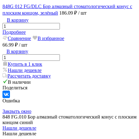
848G 012 FG/DLC Бор алмазный стоматологический конус с
плоским концом, зелёный
186.09 ₽
/ шт
В корзину
Подробнее
Сравнение
В избранное
66.99 ₽
/ шт
В корзину
Купить в 1 клик
Нашли дешевле
Рассчитать доставку
В наличии
Поделиться
Ошибка
Закрыть окно
848 FG.010 Бор алмазный стоматологический конус с плоским
концом синий
Нашли дешевле
Нашли дешевле