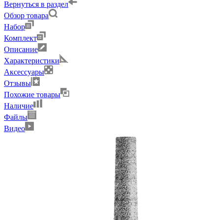
Вернуться в раздел
Обзор товара
Набор
Комплект
Описание
Характеристики
Аксессуары
Отзывы
Похожие товары
Наличие
Файлы
Видео