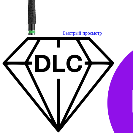
Быстрый просмотр