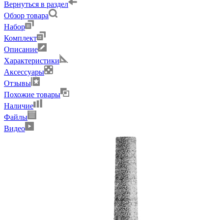
Вернуться в раздел
Обзор товара
Набор
Комплект
Описание
Характеристики
Аксессуары
Отзывы
Похожие товары
Наличие
Файлы
Видео