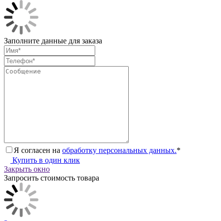
Заполните данные для заказа
Я согласен на
обработку персональных данных.
*
Купить в один клик
Закрыть окно
Запросить стоимость товара