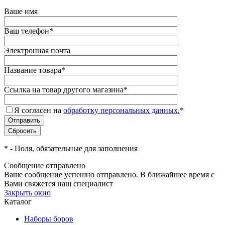
Ваше имя
Ваш телефон
*
Электронная почта
Название товара
*
Ссылка на товар другого магазина
*
Я согласен на
обработку персональных данных.
*
*
- Поля, обязательные для заполнения
Сообщение отправлено
Ваше сообщение успешно отправлено. В ближайшее время с
Вами свяжется наш специалист
Закрыть окно
Каталог
Наборы боров