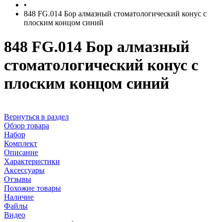
•
848 FG.014 Бор алмазный стоматологический конус с
плоским концом синий
848 FG.014 Бор алмазный
стоматологический конус с
плоским концом синий
Вернуться в раздел
Обзор товара
Набор
Комплект
Описание
Характеристики
Аксессуары
Отзывы
Похожие товары
Наличие
Файлы
Видео