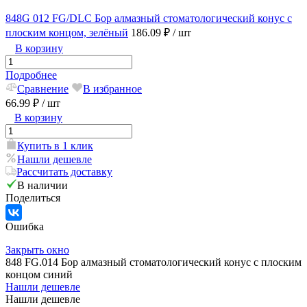
848G 012 FG/DLC Бор алмазный стоматологический конус с
плоским концом, зелёный
186.09 ₽
/ шт
В корзину
Подробнее
Сравнение
В избранное
66.99 ₽
/ шт
В корзину
Купить в 1 клик
Нашли дешевле
Рассчитать доставку
В наличии
Поделиться
Ошибка
Закрыть окно
848 FG.014 Бор алмазный стоматологический конус с плоским
концом синий
Нашли дешевле
Нашли дешевле