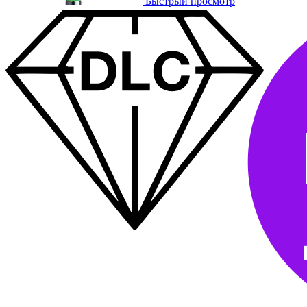
Быстрый просмотр