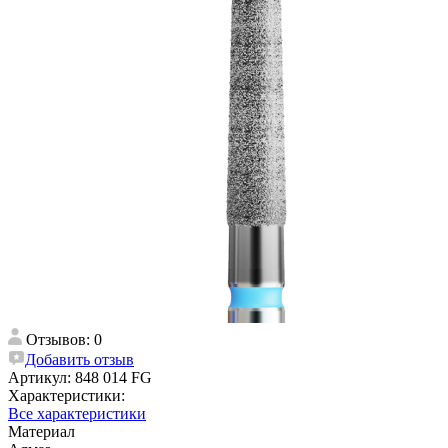
Отзывов: 0
Добавить отзыв
Артикул:
848 014 FG
Характеристики:
Все характеристики
Материал