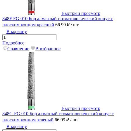
Быстрый просмотр
848F FG.010 Бор алмазный стоматологический конус с
плоским концом красный
66.99 ₽
/ шт
В корзину
Подробнее
Сравнение
В избранное
Быстрый просмотр
848G FG.010 Бор алмазный стоматологический конус с
плоским концом зеленый
66.99 ₽
/ шт
В корзину