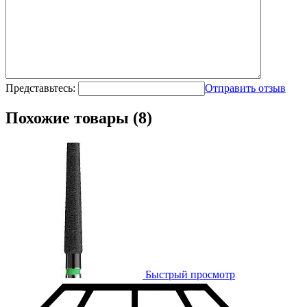
Представьтесь:
Отправить отзыв
Похожие товары (8)
Быстрый просмотр