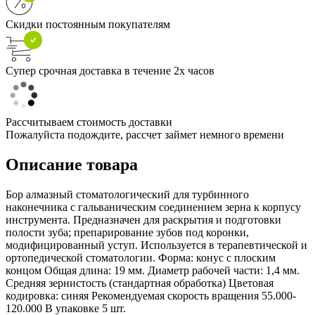
Скидки постоянным покупателям
Супер срочная доставка в течение 2х часов
Рассчитываем стоимость доставки
Пожалуйста подождите, рассчет займет немного времени
Описание товара
Бор алмазный стоматологический для турбинного
наконечника с гальваническим соединением зерна к корпусу
инструмента. Предназначен для раскрытия и подготовки
полости зуба; препарирование зубов под коронки,
модифицированный уступ. Используется в терапевтической и
ортопедической стоматологии. Форма: конус с плоским
концом Общая длина: 19 мм. Диаметр рабочей части: 1,4 мм.
Средняя зернистость (стандартная обработка) Цветовая
кодировка: синяя Рекомендуемая скорость вращения 55.000-
120.000 В упаковке 5 шт.