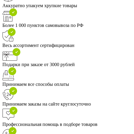
Аккуратно упакуем хрупкие товары
Более 1 000 пунктов самовывоза по РФ
Весь ассортимент сертифицирован
Подарки при заказе от 3000 рублей
Принимаем все способы оплаты
Принимаем заказы на сайте круглосуточно
Профессиональная помощь в подборе товаров