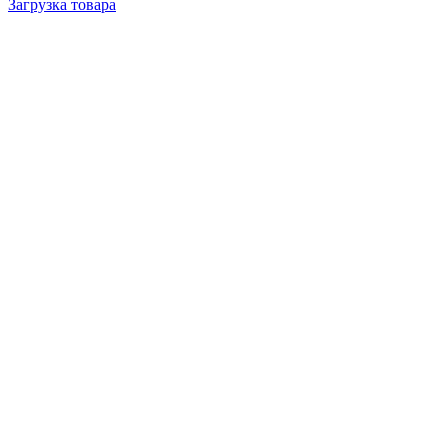
Загрузка товара