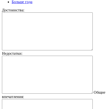
Больше года
Достоинства:
Недостатки:
Общие
впечатления: