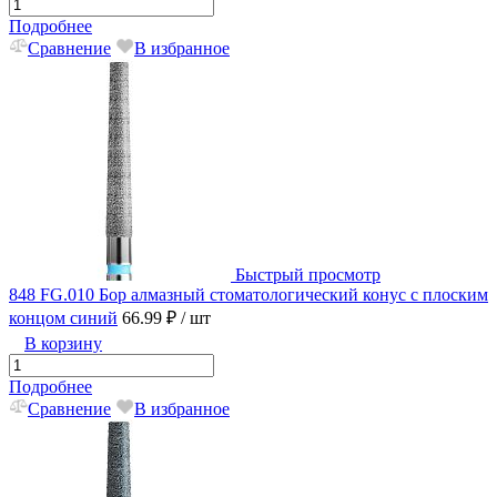
Подробнее
Сравнение
В избранное
Быстрый просмотр
848 FG.010 Бор алмазный стоматологический конус с плоским
концом синий
66.99 ₽
/ шт
В корзину
Подробнее
Сравнение
В избранное