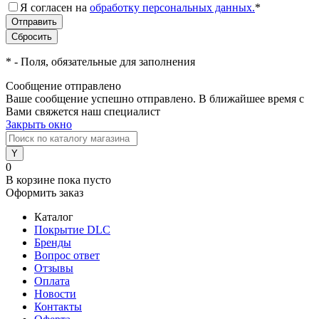
Я согласен на
обработку персональных данных.
*
*
- Поля, обязательные для заполнения
Сообщение отправлено
Ваше сообщение успешно отправлено. В ближайшее время с
Вами свяжется наш специалист
Закрыть окно
0
В корзине
пока пусто
Оформить заказ
Каталог
Покрытие DLC
Бренды
Вопрос ответ
Отзывы
Оплата
Новости
Контакты