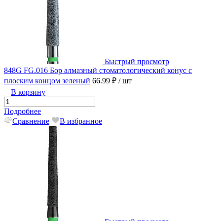
Быстрый просмотр
848G FG.016 Бор алмазный стоматологический конус с
плоским концом зеленый
66.99 ₽
/ шт
В корзину
Подробнее
Сравнение
В избранное