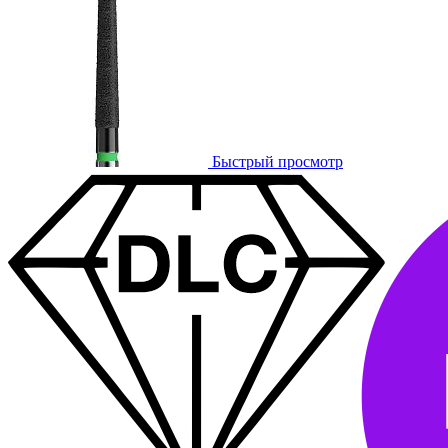
Быстрый просмотр