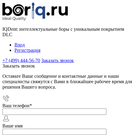
IQDent: интеллектуальные боры с уникальным покрытием
DLC
Вход
Регистрация
+7 (499) 444-56-70
Заказать звонок
Заказать звонок
Оставьте Ваше сообщение и контактные данные и наши
специалисты свяжутся с Вами в ближайшее рабочее время для
решения Вашего вопроса.
Ваш телефон
*
Ваше имя