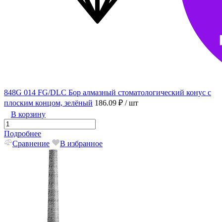
848G 014 FG/DLC Бор алмазный стоматологический конус с
плоским концом, зелёный
186.09 ₽
/ шт
В корзину
Подробнее
Сравнение
В избранное