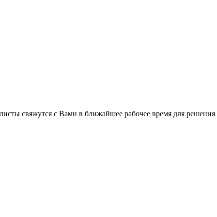
C
листы свяжутся с Вами в ближайшее рабочее время для решения