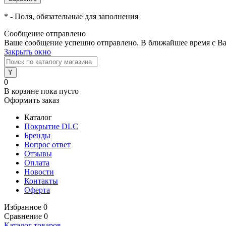
*
- Поля, обязательные для заполнения
Сообщение отправлено
Ваше сообщение успешно отправлено. В ближайшее время с Ва
Закрыть окно
0
В корзине
пока пусто
Оформить заказ
Каталог
Покрытие DLC
Бренды
Вопрос ответ
Отзывы
Оплата
Новости
Контакты
Оферта
Избранное
0
Сравнение
0
Каталог товаров