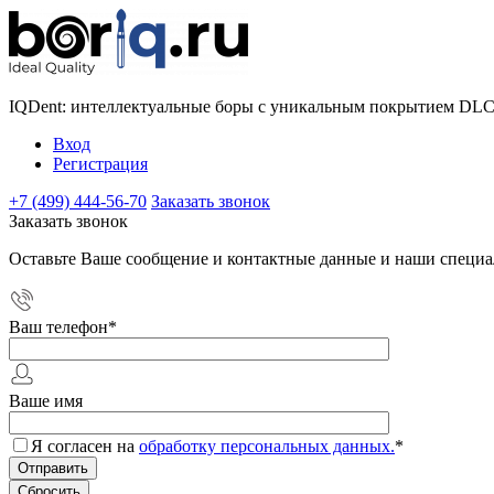
IQDent: интеллектуальные боры с уникальным покрытием DL
Вход
Регистрация
+7 (499) 444-56-70
Заказать звонок
Заказать звонок
Оставьте Ваше сообщение и контактные данные и наши специа
Ваш телефон
*
Ваше имя
Я согласен на
обработку персональных данных.
*