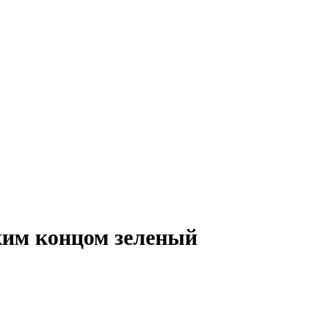
ким концом зеленый