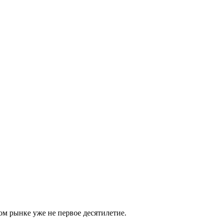
м рынке уже не первое десятилетие.