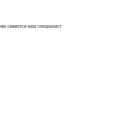
ми свяжется наш специалист