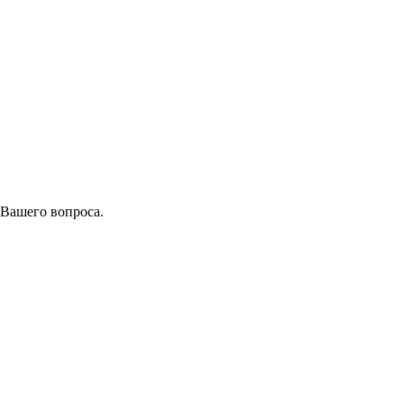
 Вашего вопроса.