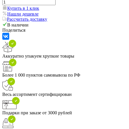
Купить в 1 клик
Нашли дешевле
Рассчитать доставку
В наличии
Поделиться
Аккуратно упакуем хрупкие товары
Более 1 000 пунктов самовывоза по РФ
Весь ассортимент сертифицирован
Подарки при заказе от 3000 рублей