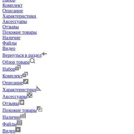
Комплект
Описание
Характеристики
Аксессуары
Отзывы
Похожие товары
Наличие
Файлы
Видео
Вернуться в раздел
Обзор товара
Набор
Комплект
Описание
Характеристики
Аксессуары
Отзывы
Похожие товары
Наличие
Файлы
Видео