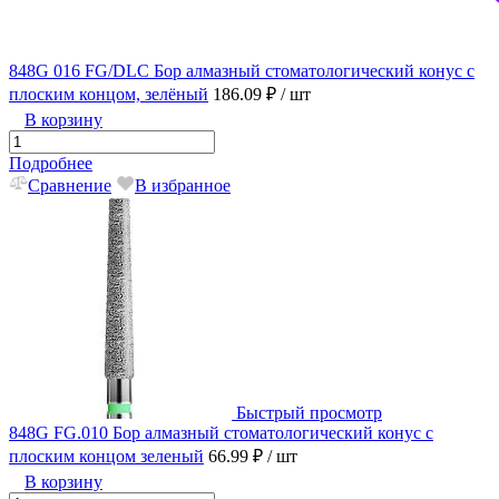
848G 016 FG/DLC Бор алмазный стоматологический конус с
плоским концом, зелёный
186.09 ₽
/ шт
В корзину
Подробнее
Сравнение
В избранное
Быстрый просмотр
848G FG.010 Бор алмазный стоматологический конус с
плоским концом зеленый
66.99 ₽
/ шт
В корзину