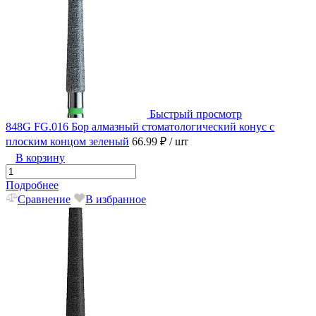
Быстрый просмотр
848G FG.016 Бор алмазный стоматологический конус с
плоским концом зеленый
66.99 ₽
/ шт
В корзину
Подробнее
Сравнение
В избранное