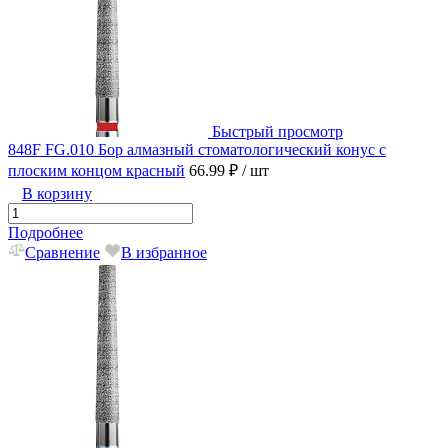
Быстрый просмотр
848F FG.010 Бор алмазный стоматологический конус с
плоским концом красный
66.99 ₽
/ шт
В корзину
Подробнее
Сравнение
В избранное