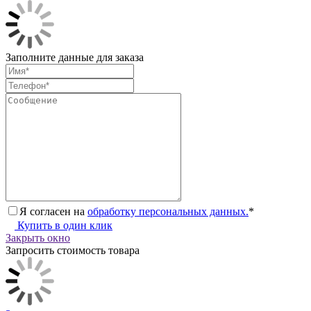
Заполните данные для заказа
Я согласен на
обработку персональных данных.
*
Купить в один клик
Закрыть окно
Запросить стоимость товара