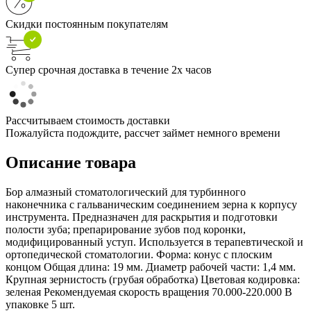
Скидки постоянным покупателям
Супер срочная доставка в течение 2х часов
Рассчитываем стоимость доставки
Пожалуйста подождите, рассчет займет немного времени
Описание товара
Бор алмазный стоматологический для турбинного
наконечника с гальваническим соединением зерна к корпусу
инструмента. Предназначен для раскрытия и подготовки
полости зуба; препарирование зубов под коронки,
модифицированный уступ. Используется в терапевтической и
ортопедической стоматологии. Форма: конус с плоским
концом Общая длина: 19 мм. Диаметр рабочей части: 1,4 мм.
Крупная зернистость (грубая обработка) Цветовая кодировка:
зеленая Рекомендуемая скорость вращения 70.000-220.000 В
упаковке 5 шт.