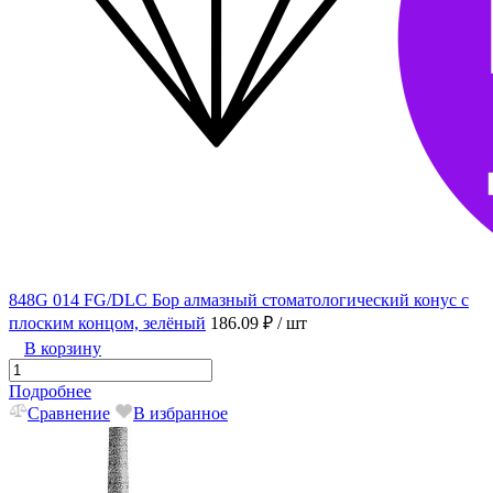
848G 014 FG/DLC Бор алмазный стоматологический конус с
плоским концом, зелёный
186.09 ₽
/ шт
В корзину
Подробнее
Сравнение
В избранное