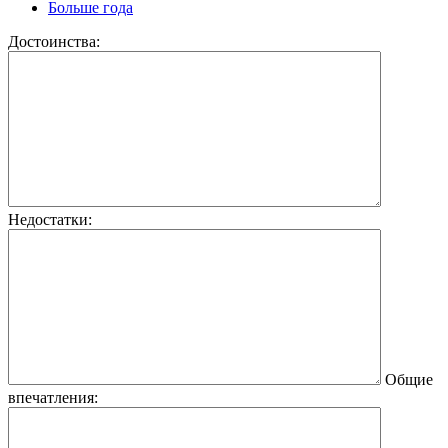
Больше года
Достоинства:
Недостатки:
Общие
впечатления: