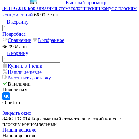
Быстрый просмотр
848 FG.010 Бор алмазный стоматологический конус с плоским
концом синий
66.99 ₽
/ шт
В корзину
Подробнее
Сравнение
В избранное
66.99 ₽
/ шт
В корзину
Купить в 1 клик
Нашли дешевле
Рассчитать доставку
В наличии
Поделиться
Ошибка
Закрыть окно
848G FG.014 Бор алмазный стоматологический конус с
плоским концом зеленый
Нашли дешевле
Нашли дешевле