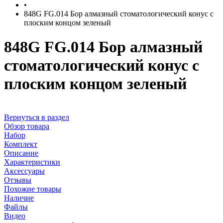
•
848G FG.014 Бор алмазный стоматологический конус с
плоским концом зеленый
848G FG.014 Бор алмазный
стоматологический конус с
плоским концом зеленый
Вернуться в раздел
Обзор товара
Набор
Комплект
Описание
Характеристики
Аксессуары
Отзывы
Похожие товары
Наличие
Файлы
Видео