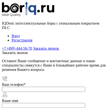
IQDent: интеллектуальные боры с уникальным покрытием
DLC
Вход
Регистрация
+7 (499) 444-56-70
Заказать звонок
Заказать звонок
Оставьте Ваше сообщение и контактные данные и наши
специалисты свяжутся с Вами в ближайшее рабочее время для
решения Вашего вопроса.
Ваш телефон
*
Ваше имя