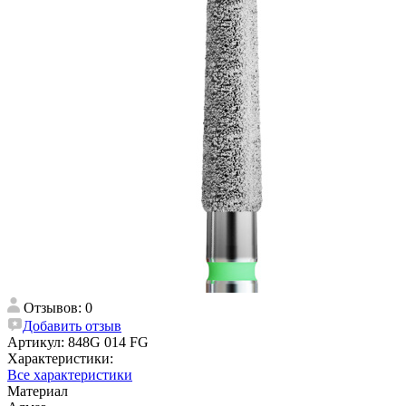
Отзывов: 0
Добавить отзыв
Артикул:
848G 014 FG
Характеристики:
Все характеристики
Материал