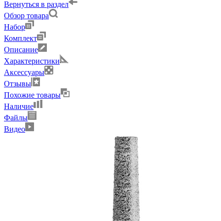
Вернуться в раздел
Обзор товара
Набор
Комплект
Описание
Характеристики
Аксессуары
Отзывы
Похожие товары
Наличие
Файлы
Видео