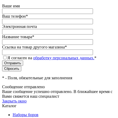
Ваше имя
Ваш телефон
*
Электронная почта
Название товара
*
Ссылка на товар другого магазина
*
Я согласен на
обработку персональных данных.
*
*
- Поля, обязательные для заполнения
Сообщение отправлено
Ваше сообщение успешно отправлено. В ближайшее время с
Вами свяжется наш специалист
Закрыть окно
Каталог
Наборы боров