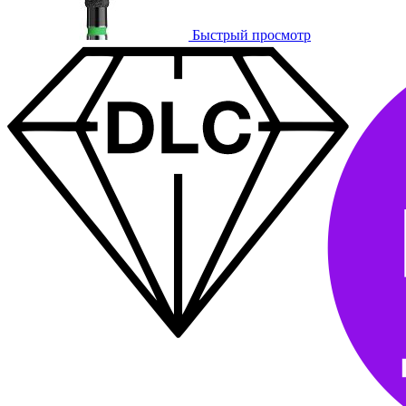
Быстрый просмотр