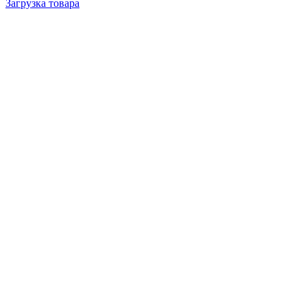
Загрузка товара