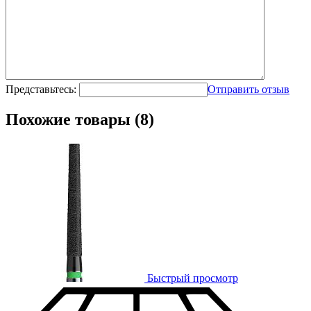
Представьтесь:
Отправить отзыв
Похожие товары (8)
Быстрый просмотр