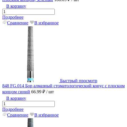
В корзину
Подробнее
Сравнение
В избранное
Быстрый просмотр
848 FG.014 Бор алмазный стоматологический конус с плоским
концом синий
66.99 ₽
/ шт
В корзину
Подробнее
Сравнение
В избранное