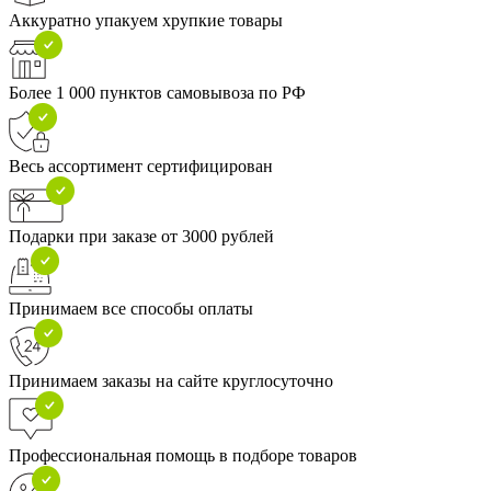
Аккуратно упакуем хрупкие товары
Более 1 000 пунктов самовывоза по РФ
Весь ассортимент сертифицирован
Подарки при заказе от 3000 рублей
Принимаем все способы оплаты
Принимаем заказы на сайте круглосуточно
Профессиональная помощь в подборе товаров