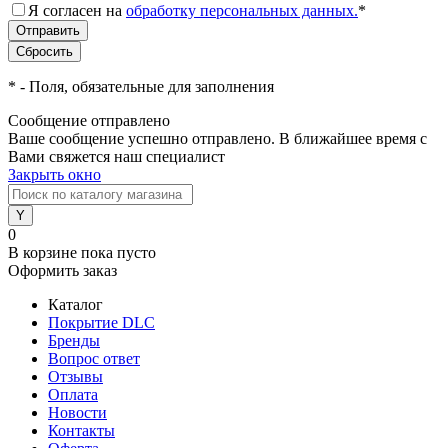
Я согласен на
обработку персональных данных.
*
*
- Поля, обязательные для заполнения
Сообщение отправлено
Ваше сообщение успешно отправлено. В ближайшее время с
Вами свяжется наш специалист
Закрыть окно
0
В корзине
пока пусто
Оформить заказ
Каталог
Покрытие DLC
Бренды
Вопрос ответ
Отзывы
Оплата
Новости
Контакты