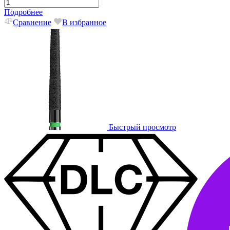
Подробнее
Сравнение
В избранное
Быстрый просмотр