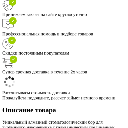
Принимаем заказы на сайте круглосуточно
Профессиональная помощь в подборе товаров
Скидки постоянным покупателям
Супер срочная доставка в течение 2х часов
Рассчитываем стоимость доставки
Пожалуйста подождите, рассчет займет немного времени
Описание товара
Уникальный алмазный стоматологический бор для
турбинного наконечника с гальваническим соединением