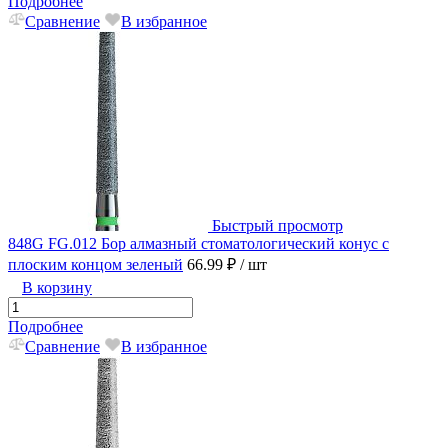
Подробнее
Сравнение
В избранное
Быстрый просмотр
848G FG.012 Бор алмазный стоматологический конус с
плоским концом зеленый
66.99 ₽
/ шт
В корзину
Подробнее
Сравнение
В избранное