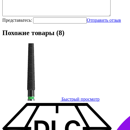
Представьтесь:
Отправить отзыв
Похожие товары (8)
Быстрый просмотр