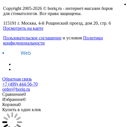
Copyright 2005-2026 © boriq.ru - интернет-магазин боров
для стоматологов. Все права защищены.
115191 г. Москва, 4-й Рощинский проезд, дом 20, стр. 6
Посмотреть на карте
Пользовательское соглашение
и условия
Политики
конфиденциальности
Обратная связь
+7 (499) 444-56-70
order@boriq.ru
Сравнение
0
Избранное
0
Корзина
0
Купить в один клик