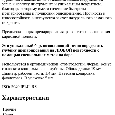
зерна к корпусу инструмента и уникальным покрытием,
благодаря которому имеем сочетание быстроты
препарирования и полировки одновременно. Прочность и
износостойкость инструмента за счет натурального алмазного
покрытия.
Предназначен для препарирования, раскрытия и расширения
кариозной полости.
Это уникальный бор, позволяющий точно определить
глубину препарирования на ЛЮБОЙ поверхности с
помощью специальных меток на боре.
Используется в ортопедической стоматологии. Форма: Конус
с плоским концом/маркер глубины. Общая длина: 19 мм.
Диаметр рабочей части: 1,4 мм. Цветовая кодировка:
фиолетовая. В упаковке 5 шт.
ISO:
5040 IP14InRS
Характеристики
Прочие
Наши