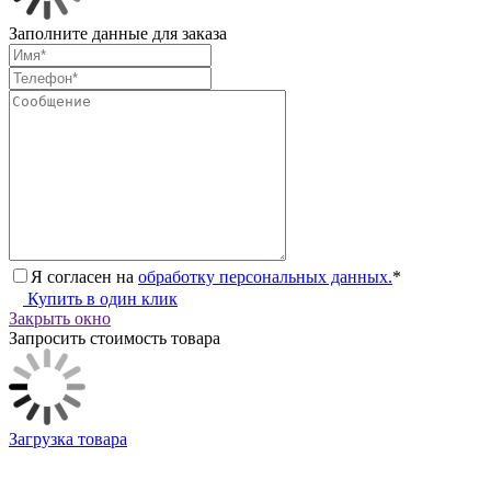
Заполните данные для заказа
Я согласен на
обработку персональных данных.
*
Купить в один клик
Закрыть окно
Запросить стоимость товара
Загрузка товара