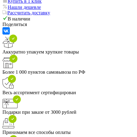
Купить в 1 клик
Нашли дешевле
Рассчитать доставку
В наличии
Поделиться
Аккуратно упакуем хрупкие товары
Более 1 000 пунктов самовывоза по РФ
Весь ассортимент сертифицирован
Подарки при заказе от 3000 рублей
Принимаем все способы оплаты