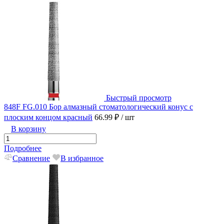
Быстрый просмотр
848F FG.010 Бор алмазный стоматологический конус с
плоским концом красный
66.99 ₽
/ шт
В корзину
Подробнее
Сравнение
В избранное