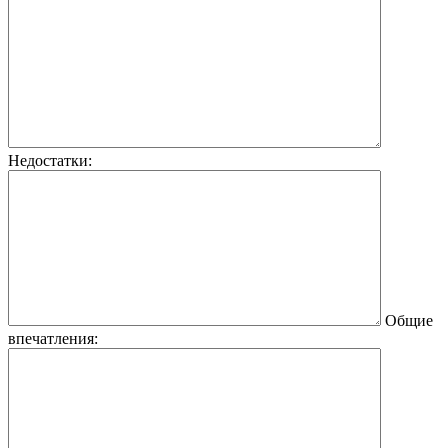
Недостатки:
Общие
впечатления: