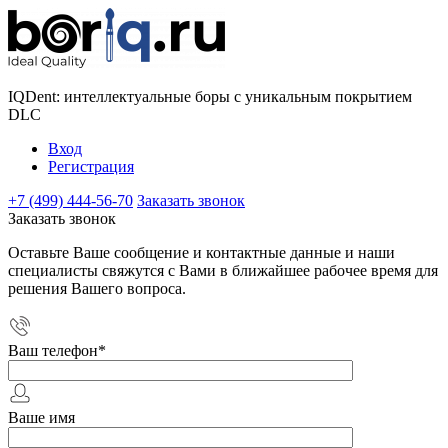
IQDent: интеллектуальные боры с уникальным покрытием
DLC
Вход
Регистрация
+7 (499) 444-56-70
Заказать звонок
Заказать звонок
Оставьте Ваше сообщение и контактные данные и наши
специалисты свяжутся с Вами в ближайшее рабочее время для
решения Вашего вопроса.
Ваш телефон
*
Ваше имя