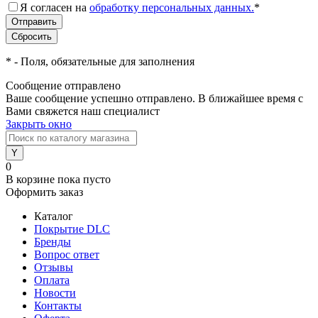
Я согласен на
обработку персональных данных.
*
*
- Поля, обязательные для заполнения
Сообщение отправлено
Ваше сообщение успешно отправлено. В ближайшее время с
Вами свяжется наш специалист
Закрыть окно
0
В корзине
пока пусто
Оформить заказ
Каталог
Покрытие DLC
Бренды
Вопрос ответ
Отзывы
Оплата
Новости
Контакты