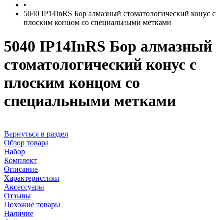
•
5040 IP14InRS Бор алмазный стоматологический конус с
плоским концом со специальными метками
5040 IP14InRS Бор алмазный
стоматологический конус с
плоским концом со
специальными метками
Вернуться в раздел
Обзор товара
Набор
Комплект
Описание
Характеристики
Аксессуары
Отзывы
Похожие товары
Наличие