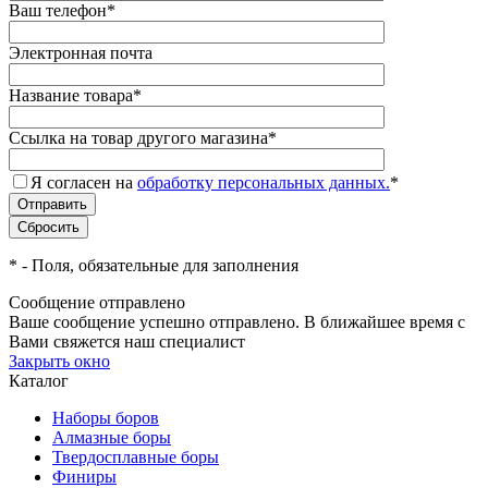
Ваш телефон
*
Электронная почта
Название товара
*
Ссылка на товар другого магазина
*
Я согласен на
обработку персональных данных.
*
*
- Поля, обязательные для заполнения
Сообщение отправлено
Ваше сообщение успешно отправлено. В ближайшее время с
Вами свяжется наш специалист
Закрыть окно
Каталог
Наборы боров
Алмазные боры
Твердосплавные боры
Финиры