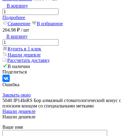
В корзину
Подробнее
Сравнение
В избранное
204.98 ₽
/ шт
В корзину
Купить в 1 клик
Нашли дешевле
Рассчитать доставку
В наличии
Поделиться
Ошибка
Закрыть окно
5040 IP14InRS Бор алмазный стоматологический конус с
плоским концом со специальными метками
Нашли дешевле
Нашли дешевле
Ваше имя