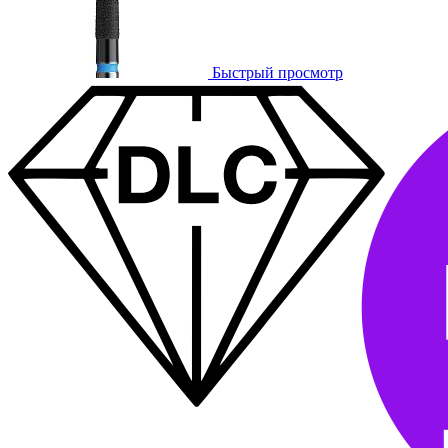
Быстрый просмотр