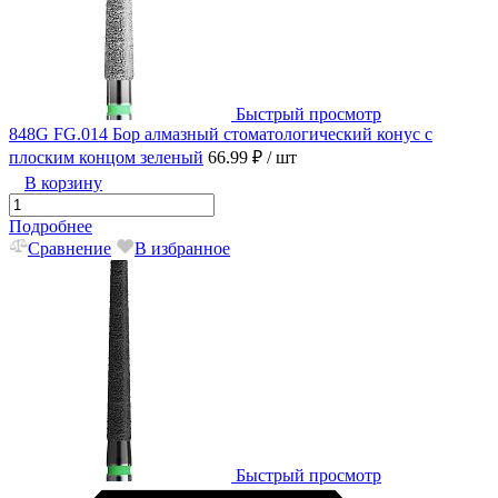
Быстрый просмотр
848G FG.014 Бор алмазный стоматологический конус с
плоским концом зеленый
66.99 ₽
/ шт
В корзину
Подробнее
Сравнение
В избранное
Быстрый просмотр