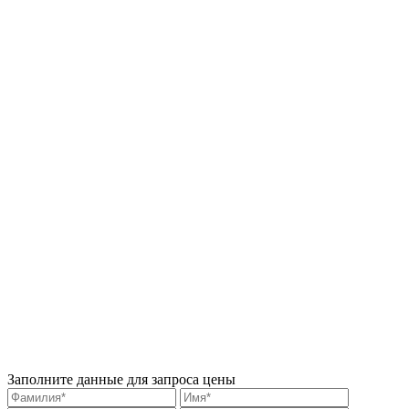
Заполните данные для запроса цены