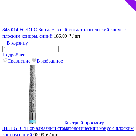
848 014 FG/DLC Бор алмазный стоматологический конус с
плоским концом, синий
186.09 ₽
/ шт
В корзину
Подробнее
Сравнение
В избранное
Быстрый просмотр
848 FG.014 Бор алмазный стоматологический конус с плоским
концом синий
66.99 ₽
/ шт