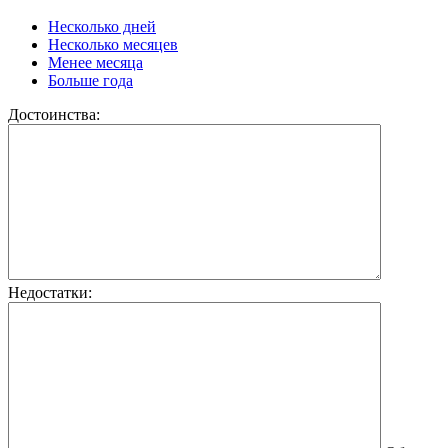
Несколько дней
Несколько месяцев
Менее месяца
Больше года
Достоинства:
Недостатки: