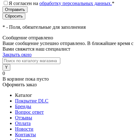
Я согласен на
обработку персональных данных.
*
*
- Поля, обязательные для заполнения
Сообщение отправлено
Ваше сообщение успешно отправлено. В ближайшее время с
Вами свяжется наш специалист
Закрыть окно
0
В корзине
пока пусто
Оформить заказ
Каталог
Покрытие DLC
Бренды
Вопрос ответ
Отзывы
Оплата
Новости
Контакты