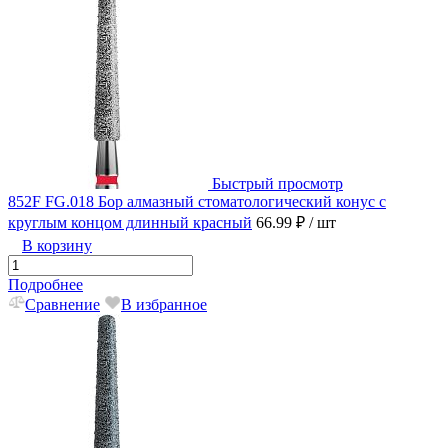
Быстрый просмотр
852F FG.018 Бор алмазный стоматологический конус с
круглым концом длинный красный
66.99 ₽
/ шт
В корзину
Подробнее
Сравнение
В избранное