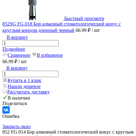
Быстрый просмотр
852SG FG.018 Бор алмазный стоматологический конус с
круглым концом длинный черный
66.99 ₽
/ шт
В корзину
Подробнее
Сравнение
В избранное
66.99 ₽
/ шт
В корзину
Купить в 1 клик
Нашли дешевле
Рассчитать доставку
В наличии
Поделиться
Ошибка
Закрыть окно
852 FG.014 Бор алмазный стоматологический конус с круглым