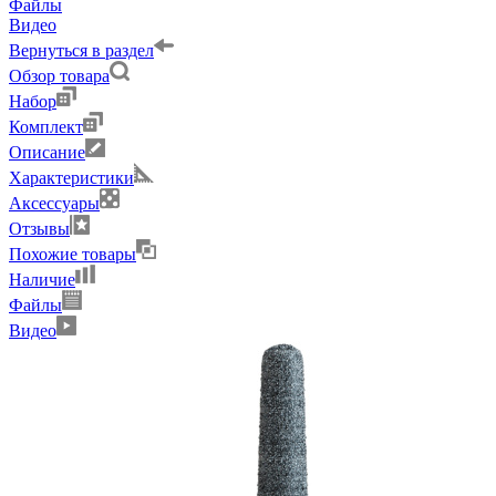
Файлы
Видео
Вернуться в раздел
Обзор товара
Набор
Комплект
Описание
Характеристики
Аксессуары
Отзывы
Похожие товары
Наличие
Файлы
Видео