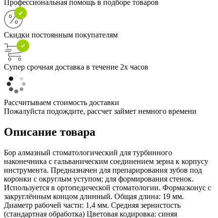
Профессиональная помощь в подборе товаров
Скидки постоянным покупателям
Супер срочная доставка в течение 2х часов
Рассчитываем стоимость доставки
Пожалуйста подождите, рассчет займет немного времени
Описание товара
Бор алмазный стоматологический для турбинного
наконечника с гальваническим соединением зерна к корпусу
инструмента. Предназначен для препарирования зубов под
коронки с округлым уступом; для формирования стенок.
Используется в ортопедической стоматологии. Форма:конус с
закруглённым концом длинный. Общая длина: 19 мм.
Диаметр рабочей части: 1,4 мм. Средняя зернистость
(стандартная обработка) Цветовая кодировка: синяя