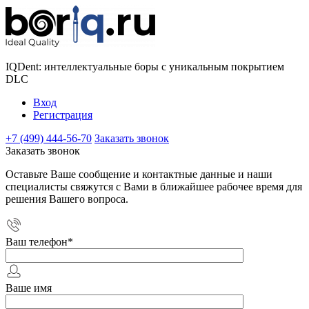
IQDent: интеллектуальные боры с уникальным покрытием
DLC
Вход
Регистрация
+7 (499) 444-56-70
Заказать звонок
Заказать звонок
Оставьте Ваше сообщение и контактные данные и наши
специалисты свяжутся с Вами в ближайшее рабочее время для
решения Вашего вопроса.
Ваш телефон
*
Ваше имя