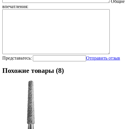
Общие
впечатления:
Представьтесь:
Отправить отзыв
Похожие товары (8)