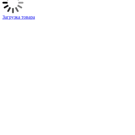
Загрузка товара