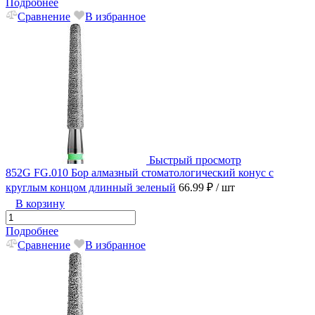
Подробнее
Сравнение
В избранное
Быстрый просмотр
852G FG.010 Бор алмазный стоматологический конус с
круглым концом длинный зеленый
66.99 ₽
/ шт
В корзину
Подробнее
Сравнение
В избранное