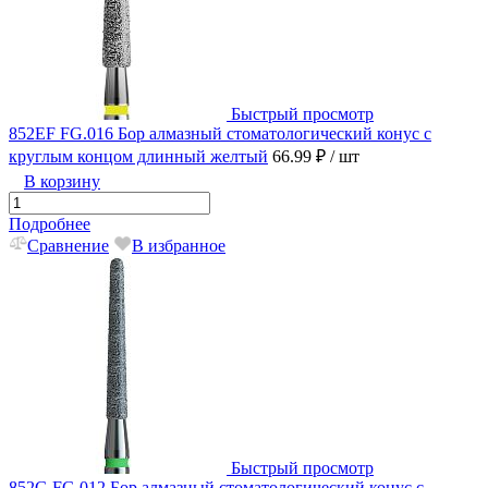
Быстрый просмотр
852EF FG.016 Бор алмазный стоматологический конус с
круглым концом длинный желтый
66.99 ₽
/ шт
В корзину
Подробнее
Сравнение
В избранное
Быстрый просмотр
852G FG.012 Бор алмазный стоматологический конус с