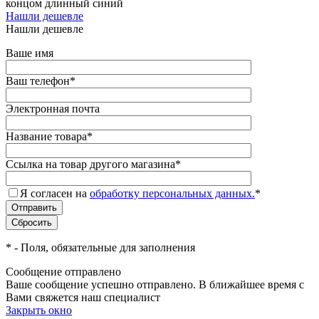
концом длинный синий
Нашли дешевле
Нашли дешевле
Ваше имя
Ваш телефон
*
Электронная почта
Название товара
*
Ссылка на товар другого магазина
*
Я согласен на
обработку персональных данных.
*
*
- Поля, обязательные для заполнения
Сообщение отправлено
Ваше сообщение успешно отправлено. В ближайшее время с
Вами свяжется наш специалист
Закрыть окно