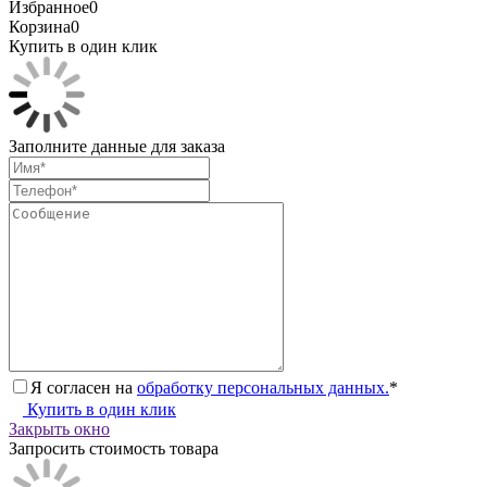
Избранное
0
Корзина
0
Купить в один клик
Заполните данные для заказа
Я согласен на
обработку персональных данных.
*
Купить в один клик
Закрыть окно
Запросить стоимость товара