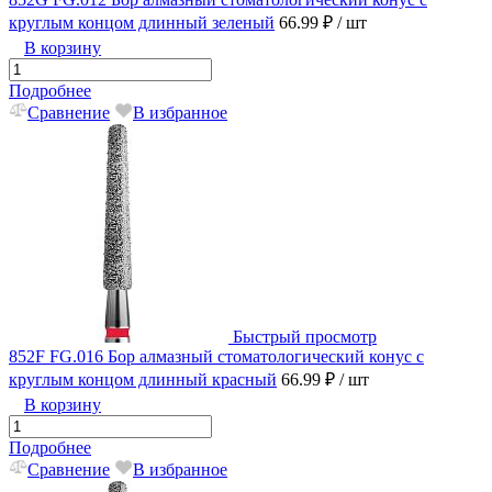
круглым концом длинный зеленый
66.99 ₽
/ шт
В корзину
Подробнее
Сравнение
В избранное
Быстрый просмотр
852F FG.016 Бор алмазный стоматологический конус с
круглым концом длинный красный
66.99 ₽
/ шт
В корзину
Подробнее
Сравнение
В избранное