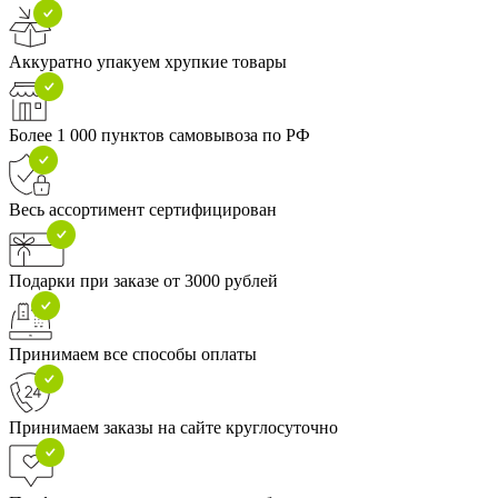
Аккуратно упакуем хрупкие товары
Более 1 000 пунктов самовывоза по РФ
Весь ассортимент сертифицирован
Подарки при заказе от 3000 рублей
Принимаем все способы оплаты
Принимаем заказы на сайте круглосуточно