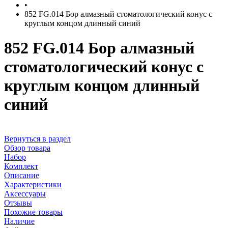
•
852 FG.014 Бор алмазный стоматологический конус с
круглым концом длинный синий
852 FG.014 Бор алмазный
стоматологический конус с
круглым концом длинный
синий
Вернуться в раздел
Обзор товара
Набор
Комплект
Описание
Характеристики
Аксессуары
Отзывы
Похожие товары
Наличие