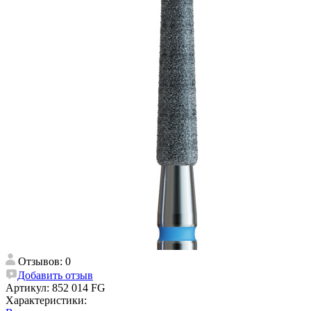
Отзывов: 0
Добавить отзыв
Артикул:
852 014 FG
Характеристики: