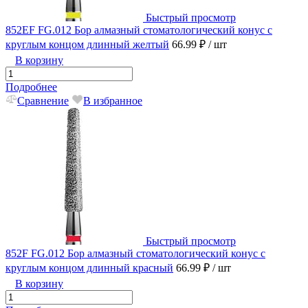
Быстрый просмотр
852EF FG.012 Бор алмазный стоматологический конус с
круглым концом длинный желтый
66.99 ₽
/ шт
В корзину
Подробнее
Сравнение
В избранное
Быстрый просмотр
852F FG.012 Бор алмазный стоматологический конус с
круглым концом длинный красный
66.99 ₽
/ шт
В корзину