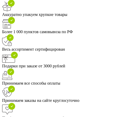
Аккуратно упакуем хрупкие товары
Более 1 000 пунктов самовывоза по РФ
Весь ассортимент сертифицирован
Подарки при заказе от 3000 рублей
Принимаем все способы оплаты
Принимаем заказы на сайте круглосуточно