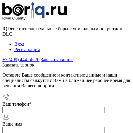
IQDent: интеллектуальные боры с уникальным покрытием
DLC
Вход
Регистрация
+7 (499) 444-56-70
Заказать звонок
Заказать звонок
Оставьте Ваше сообщение и контактные данные и наши
специалисты свяжутся с Вами в ближайшее рабочее время для
решения Вашего вопроса.
Ваш телефон
*
Ваше имя