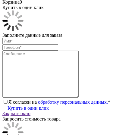
Корзина
0
Купить в один клик
Заполните данные для заказа
Я согласен на
обработку персональных данных.
*
Купить в один клик
Закрыть окно
Запросить стоимость товара