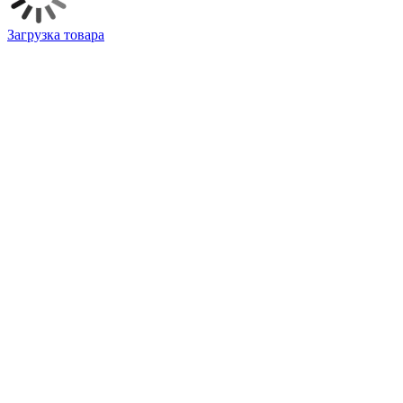
Загрузка товара