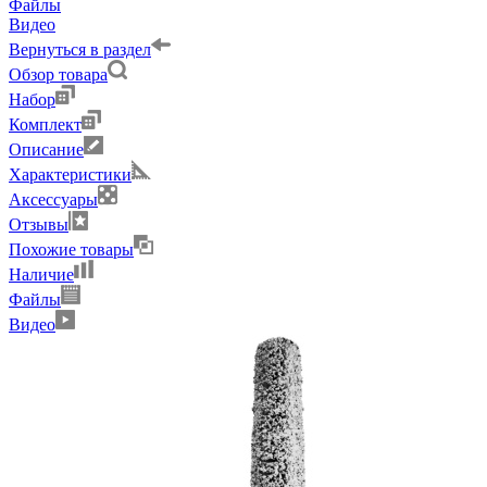
Файлы
Видео
Вернуться в раздел
Обзор товара
Набор
Комплект
Описание
Характеристики
Аксессуары
Отзывы
Похожие товары
Наличие
Файлы
Видео