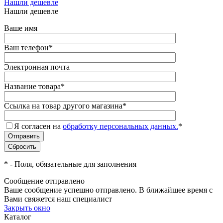
Нашли дешевле
Нашли дешевле
Ваше имя
Ваш телефон
*
Электронная почта
Название товара
*
Ссылка на товар другого магазина
*
Я согласен на
обработку персональных данных.
*
*
- Поля, обязательные для заполнения
Сообщение отправлено
Ваше сообщение успешно отправлено. В ближайшее время с
Вами свяжется наш специалист
Закрыть окно
Каталог