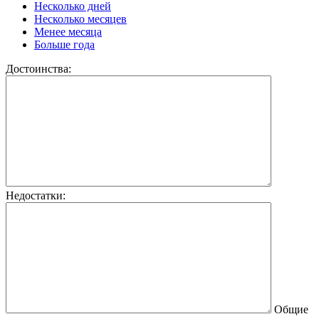
Несколько дней
Несколько месяцев
Менее месяца
Больше года
Достоинства:
Недостатки:
Общие