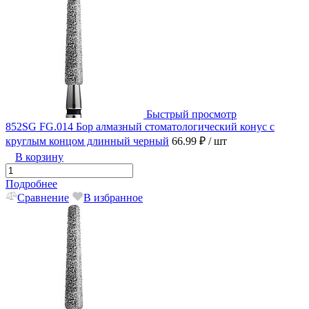
Быстрый просмотр
852SG FG.014 Бор алмазный стоматологический конус с
круглым концом длинный черный
66.99 ₽
/ шт
В корзину
Подробнее
Сравнение
В избранное