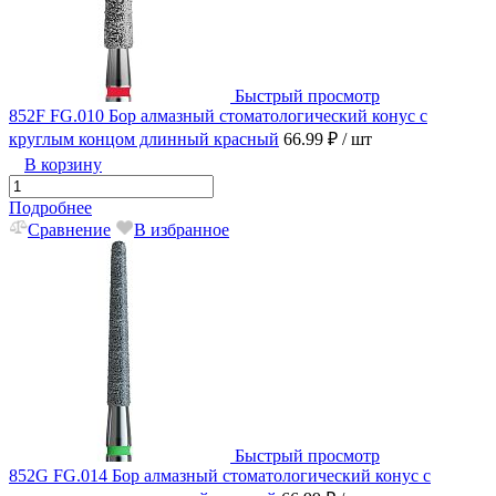
Быстрый просмотр
852F FG.010 Бор алмазный стоматологический конус с
круглым концом длинный красный
66.99 ₽
/ шт
В корзину
Подробнее
Сравнение
В избранное
Быстрый просмотр
852G FG.014 Бор алмазный стоматологический конус с