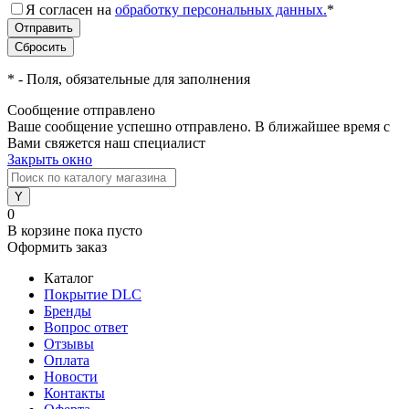
Я согласен на
обработку персональных данных.
*
*
- Поля, обязательные для заполнения
Сообщение отправлено
Ваше сообщение успешно отправлено. В ближайшее время с
Вами свяжется наш специалист
Закрыть окно
0
В корзине
пока пусто
Оформить заказ
Каталог
Покрытие DLC
Бренды
Вопрос ответ
Отзывы
Оплата
Новости
Контакты