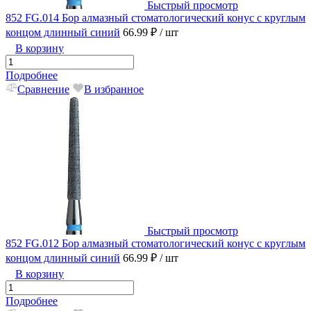
Быстрый просмотр
852 FG.014 Бор алмазный стоматологический конус с круглым
концом длинный синий
66.99 ₽
/ шт
В корзину
Подробнее
Сравнение
В избранное
Быстрый просмотр
852 FG.012 Бор алмазный стоматологический конус с круглым
концом длинный синий
66.99 ₽
/ шт
В корзину
Подробнее