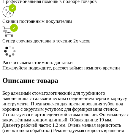
Профессиональная помощь в подборе товаров
Скидки постоянным покупателям
Супер срочная доставка в течение 2х часов
Рассчитываем стоимость доставки
Пожалуйста подождите, рассчет займет немного времени
Описание товара
Бор алмазный стоматологический для турбинного
наконечника с гальваническим соединением зерна к корпусу
инструмента. Предназначен для препарирования зубов под
коронки с округлым уступом; для формирования стенок.
Используется в ортопедической стоматологии. Форма:конус с
закруглённым концом длинный. Общая длина: 19 мм.
Диаметр рабочей части: 1,2 мм. Очень мелкая зернистость
(сверхтонкая обработка) Рекомендуемая скорость вращения