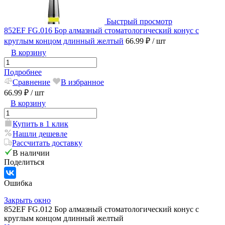
Быстрый просмотр
852EF FG.016 Бор алмазный стоматологический конус с
круглым концом длинный желтый
66.99 ₽
/ шт
В корзину
Подробнее
Сравнение
В избранное
66.99 ₽
/ шт
В корзину
Купить в 1 клик
Нашли дешевле
Рассчитать доставку
В наличии
Поделиться
Ошибка
Закрыть окно
852EF FG.012 Бор алмазный стоматологический конус с
круглым концом длинный желтый