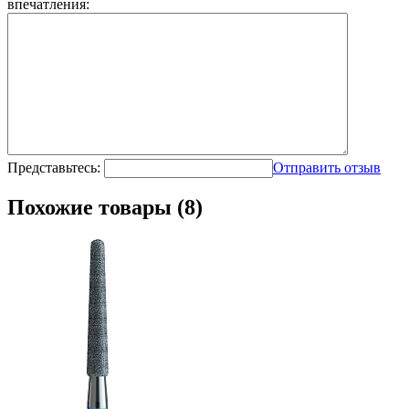
впечатления:
Представьтесь:
Отправить отзыв
Похожие товары (8)