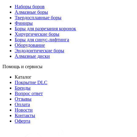
Наборы боров
Алмазные боры
Твердосплавные боры
Финиры
Боры для разрезания коронок
Хирургические боры
Боры для синус-лифтинга
Оборудование
Эндодонтические боры
Алмазные диски
Помощь и сервисы
Каталог
Покрытие DLC
Бренды
Вопрос ответ
Отзывы
Оплата
Новости
Контакты
Оферта