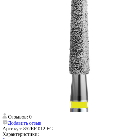
Отзывов: 0
Добавить отзыв
Артикул:
852EF 012 FG
Характеристики: