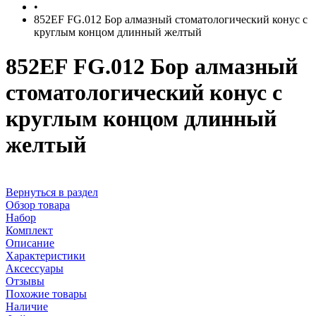
•
852EF FG.012 Бор алмазный стоматологический конус с
круглым концом длинный желтый
852EF FG.012 Бор алмазный
стоматологический конус с
круглым концом длинный
желтый
Вернуться в раздел
Обзор товара
Набор
Комплект
Описание
Характеристики
Аксессуары
Отзывы
Похожие товары
Наличие