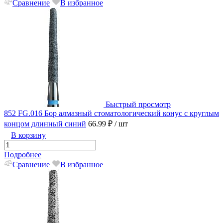
Сравнение
В избранное
Быстрый просмотр
852 FG.016 Бор алмазный стоматологический конус с круглым
концом длинный синий
66.99 ₽
/ шт
В корзину
Подробнее
Сравнение
В избранное