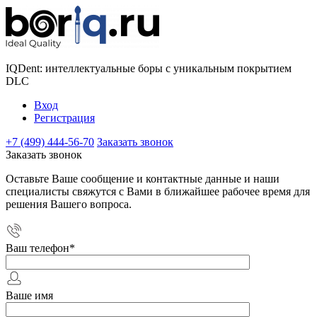
IQDent: интеллектуальные боры с уникальным покрытием
DLC
Вход
Регистрация
+7 (499) 444-56-70
Заказать звонок
Заказать звонок
Оставьте Ваше сообщение и контактные данные и наши
специалисты свяжутся с Вами в ближайшее рабочее время для
решения Вашего вопроса.
Ваш телефон
*
Ваше имя