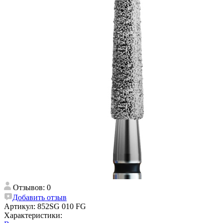
Отзывов: 0
Добавить отзыв
Артикул:
852SG 010 FG
Характеристики: