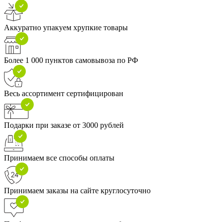
Аккуратно упакуем хрупкие товары
Более 1 000 пунктов самовывоза по РФ
Весь ассортимент сертифицирован
Подарки при заказе от 3000 рублей
Принимаем все способы оплаты
Принимаем заказы на сайте круглосуточно