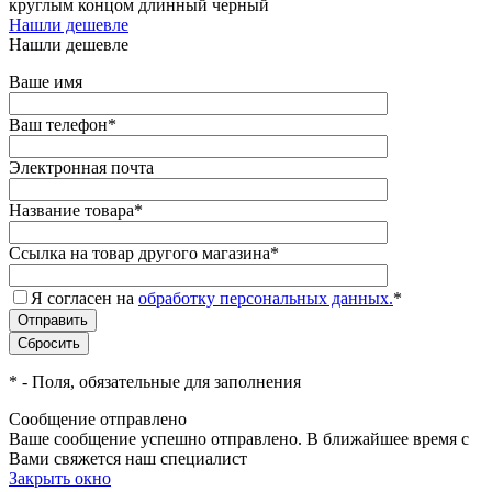
круглым концом длинный черный
Нашли дешевле
Нашли дешевле
Ваше имя
Ваш телефон
*
Электронная почта
Название товара
*
Ссылка на товар другого магазина
*
Я согласен на
обработку персональных данных.
*
*
- Поля, обязательные для заполнения
Сообщение отправлено
Ваше сообщение успешно отправлено. В ближайшее время с
Вами свяжется наш специалист
Закрыть окно