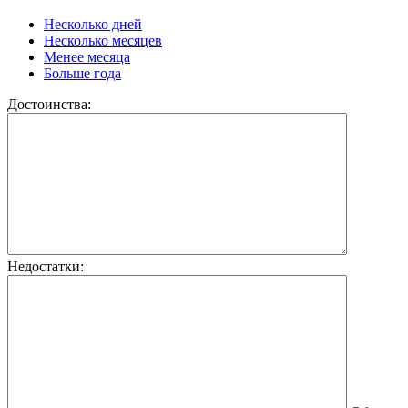
Несколько дней
Несколько месяцев
Менее месяца
Больше года
Достоинства:
Недостатки: