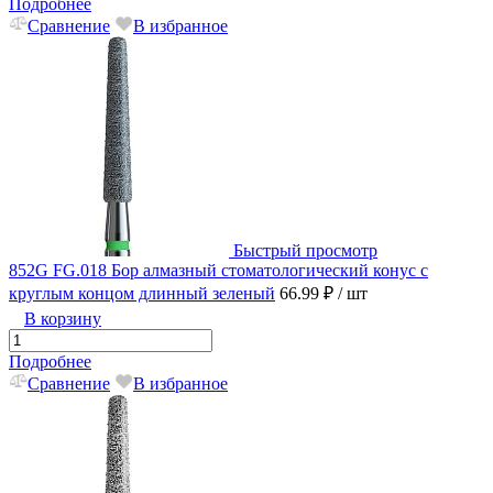
Подробнее
Сравнение
В избранное
Быстрый просмотр
852G FG.018 Бор алмазный стоматологический конус с
круглым концом длинный зеленый
66.99 ₽
/ шт
В корзину
Подробнее
Сравнение
В избранное