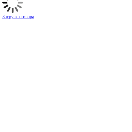
Загрузка товара