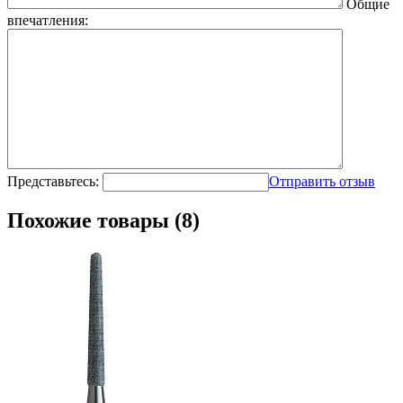
Общие
впечатления:
Представьтесь:
Отправить отзыв
Похожие товары (8)