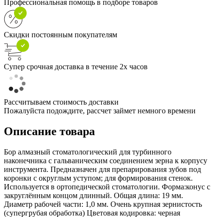
Профессиональная помощь в подборе товаров
Скидки постоянным покупателям
Супер срочная доставка в течение 2х часов
Рассчитываем стоимость доставки
Пожалуйста подождите, рассчет займет немного времени
Описание товара
Бор алмазный стоматологический для турбинного
наконечника с гальваническим соединением зерна к корпусу
инструмента. Предназначен для препарирования зубов под
коронки с округлым уступом; для формирования стенок.
Используется в ортопедической стоматологии. Форма:конус с
закруглённым концом длинный. Общая длина: 19 мм.
Диаметр рабочей части: 1,0 мм. Очень крупная зернистость
(супергрубая обработка) Цветовая кодировка: черная