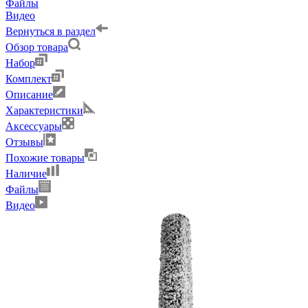
Файлы
Видео
Вернуться в раздел
Обзор товара
Набор
Комплект
Описание
Характеристики
Аксессуары
Отзывы
Похожие товары
Наличие
Файлы
Видео