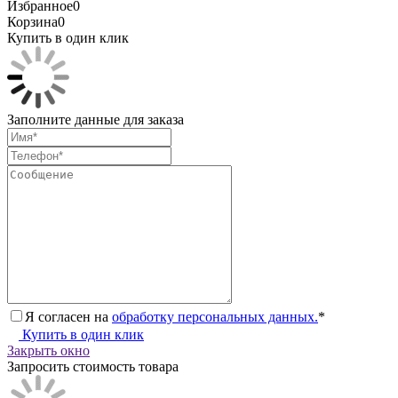
Избранное
0
Корзина
0
Купить в один клик
Заполните данные для заказа
Я согласен на
обработку персональных данных.
*
Купить в один клик
Закрыть окно
Запросить стоимость товара