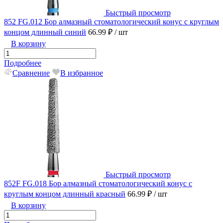
Быстрый просмотр
852 FG.012 Бор алмазный стоматологический конус с круглым
концом длинный синий
66.99 ₽
/ шт
В корзину
Подробнее
Сравнение
В избранное
Быстрый просмотр
852F FG.018 Бор алмазный стоматологический конус с
круглым концом длинный красный
66.99 ₽
/ шт
В корзину