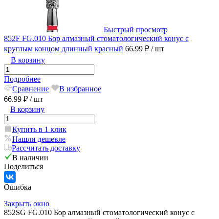
Быстрый просмотр
852F FG.010 Бор алмазный стоматологический конус с
круглым концом длинный красный
66.99 ₽
/ шт
В корзину
Подробнее
Сравнение
В избранное
66.99 ₽
/ шт
В корзину
Купить в 1 клик
Нашли дешевле
Рассчитать доставку
В наличии
Поделиться
Ошибка
Закрыть окно
852SG FG.010 Бор алмазный стоматологический конус с