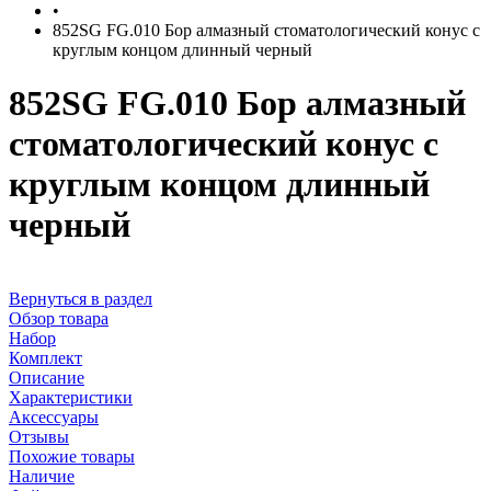
•
852SG FG.010 Бор алмазный стоматологический конус с
круглым концом длинный черный
852SG FG.010 Бор алмазный
стоматологический конус с
круглым концом длинный
черный
Вернуться в раздел
Обзор товара
Набор
Комплект
Описание
Характеристики
Аксессуары
Отзывы
Похожие товары
Наличие