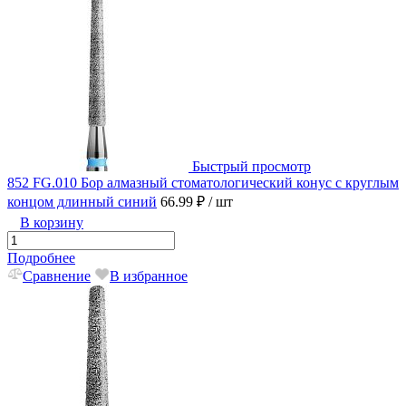
Быстрый просмотр
852 FG.010 Бор алмазный стоматологический конус с круглым
концом длинный синий
66.99 ₽
/ шт
В корзину
Подробнее
Сравнение
В избранное