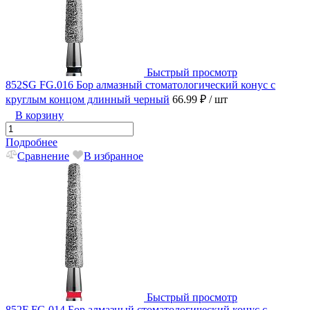
Быстрый просмотр
852SG FG.016 Бор алмазный стоматологический конус с
круглым концом длинный черный
66.99 ₽
/ шт
В корзину
Подробнее
Сравнение
В избранное
Быстрый просмотр
852F FG.014 Бор алмазный стоматологический конус с