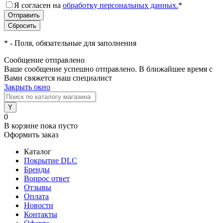
Я согласен на
обработку персональных данных.
*
*
- Поля, обязательные для заполнения
Сообщение отправлено
Ваше сообщение успешно отправлено. В ближайшее время с
Вами свяжется наш специалист
Закрыть окно
0
В корзине
пока пусто
Оформить заказ
Каталог
Покрытие DLC
Бренды
Вопрос ответ
Отзывы
Оплата
Новости
Контакты