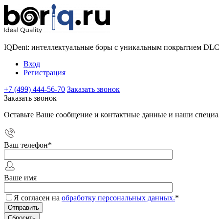
IQDent: интеллектуальные боры с уникальным покрытием DL
Вход
Регистрация
+7 (499) 444-56-70
Заказать звонок
Заказать звонок
Оставьте Ваше сообщение и контактные данные и наши специа
Ваш телефон
*
Ваше имя
Я согласен на
обработку персональных данных.
*