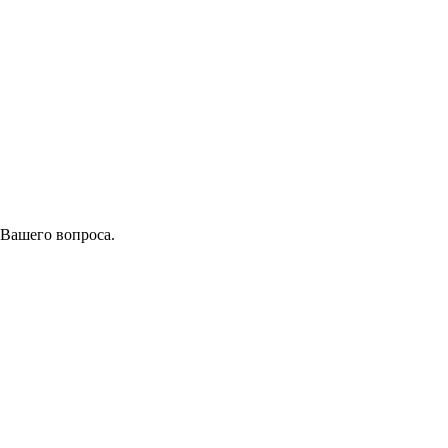
 Вашего вопроса.