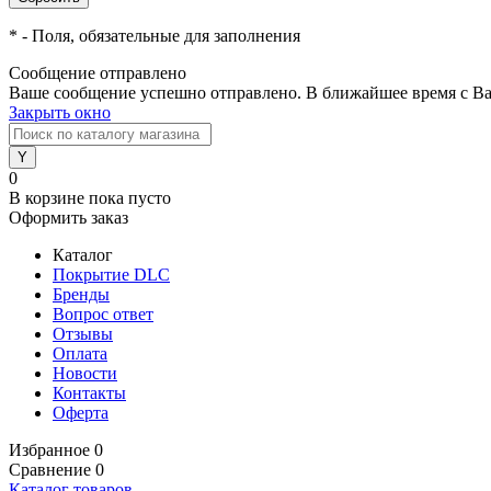
*
- Поля, обязательные для заполнения
Сообщение отправлено
Ваше сообщение успешно отправлено. В ближайшее время с Ва
Закрыть окно
0
В корзине
пока пусто
Оформить заказ
Каталог
Покрытие DLC
Бренды
Вопрос ответ
Отзывы
Оплата
Новости
Контакты
Оферта
Избранное
0
Сравнение
0
Каталог товаров