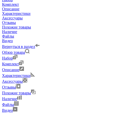
Комплект
Описание
Характеристики
Аксессуары
Отзывы
Похожие товары
Наличие
Файлы
Видео
Вернуться в раздел
Обзор товара
Набор
Комплект
Описание
Характеристики
Аксессуары
Отзывы
Похожие товары
Наличие
Файлы
Видео