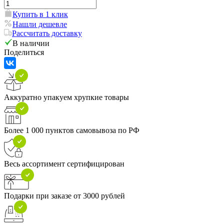
Купить в 1 клик
Нашли дешевле
Рассчитать доставку
В наличии
Поделиться
Аккуратно упакуем хрупкие товары
Более 1 000 пунктов самовывоза по РФ
Весь ассортимент сертифицирован
Подарки при заказе от 3000 рублей