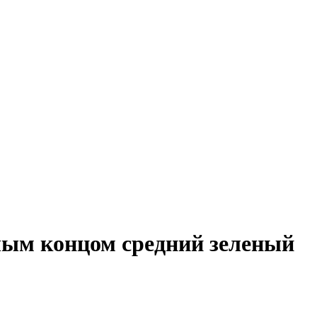
лым концом средний зеленый