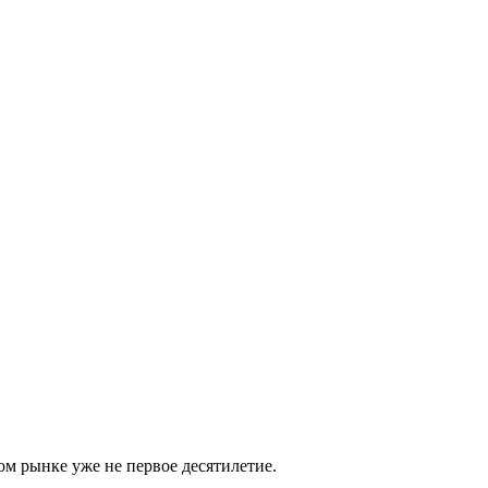
м рынке уже не первое десятилетие.