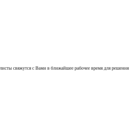
C
листы свяжутся с Вами в ближайшее рабочее время для решения