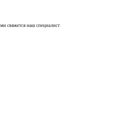
ми свяжется наш специалист