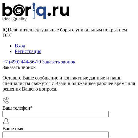
IQDent: интеллектуальные боры с уникальным покрытием
DLC
Вход
Регистрация
+7 (499) 444-56-70
Заказать звонок
Заказать звонок
Оставьте Ваше сообщение и контактные данные и наши
специалисты свяжутся с Вами в ближайшее рабочее время для
решения Вашего вопроса.
Ваш телефон
*
Ваше имя