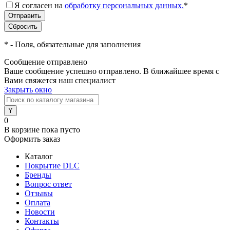
Я согласен на
обработку персональных данных.
*
*
- Поля, обязательные для заполнения
Сообщение отправлено
Ваше сообщение успешно отправлено. В ближайшее время с
Вами свяжется наш специалист
Закрыть окно
0
В корзине
пока пусто
Оформить заказ
Каталог
Покрытие DLC
Бренды
Вопрос ответ
Отзывы
Оплата
Новости
Контакты