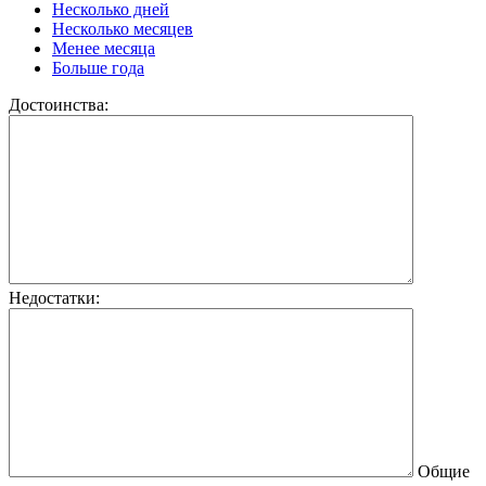
Несколько дней
Несколько месяцев
Менее месяца
Больше года
Достоинства:
Недостатки:
Общие