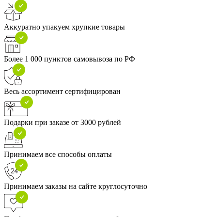
Аккуратно упакуем хрупкие товары
Более 1 000 пунктов самовывоза по РФ
Весь ассортимент сертифицирован
Подарки при заказе от 3000 рублей
Принимаем все способы оплаты
Принимаем заказы на сайте круглосуточно