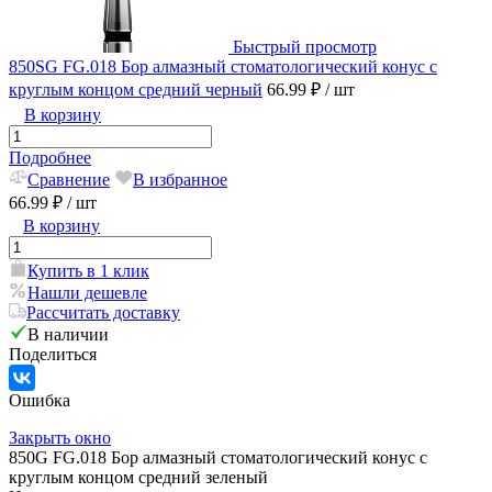
Быстрый просмотр
850SG FG.018 Бор алмазный стоматологический конус с
круглым концом средний черный
66.99 ₽
/ шт
В корзину
Подробнее
Сравнение
В избранное
66.99 ₽
/ шт
В корзину
Купить в 1 клик
Нашли дешевле
Рассчитать доставку
В наличии
Поделиться
Ошибка
Закрыть окно
850G FG.018 Бор алмазный стоматологический конус с
круглым концом средний зеленый