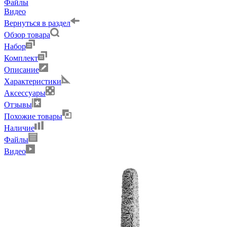
Файлы
Видео
Вернуться в раздел
Обзор товара
Набор
Комплект
Описание
Характеристики
Аксессуары
Отзывы
Похожие товары
Наличие
Файлы
Видео