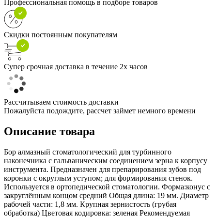
Профессиональная помощь в подборе товаров
Скидки постоянным покупателям
Супер срочная доставка в течение 2х часов
Рассчитываем стоимость доставки
Пожалуйста подождите, рассчет займет немного времени
Описание товара
Бор алмазный стоматологический для турбинного
наконечника с гальваническим соединением зерна к корпусу
инструмента. Предназначен для препарирования зубов под
коронки с округлым уступом; для формирования стенок.
Используется в ортопедической стоматологии. Форма:конус с
закруглённым концом средний Общая длина: 19 мм. Диаметр
рабочей части: 1,8 мм. Крупная зернистость (грубая
обработка) Цветовая кодировка: зеленая Рекомендуемая