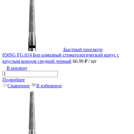
Быстрый просмотр
850SG FG.014 Бор алмазный стоматологический конус с
круглым концом средний черный
66.99 ₽
/ шт
В корзину
Подробнее
Сравнение
В избранное