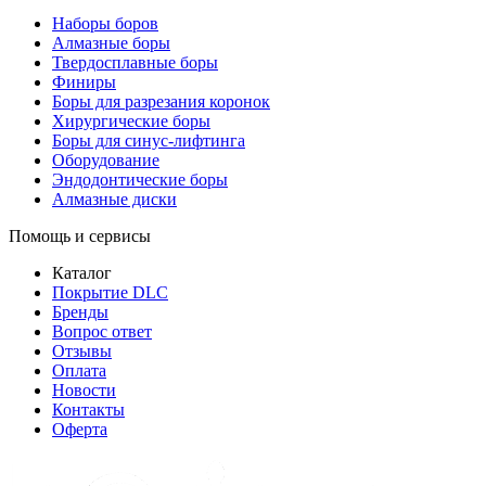
Наборы боров
Алмазные боры
Твердосплавные боры
Финиры
Боры для разрезания коронок
Хирургические боры
Боры для синус-лифтинга
Оборудование
Эндодонтические боры
Алмазные диски
Помощь и сервисы
Каталог
Покрытие DLC
Бренды
Вопрос ответ
Отзывы
Оплата
Новости
Контакты
Оферта