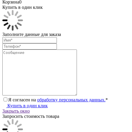
Корзина
0
Купить в один клик
Заполните данные для заказа
Я согласен на
обработку персональных данных.
*
Купить в один клик
Закрыть окно
Запросить стоимость товара