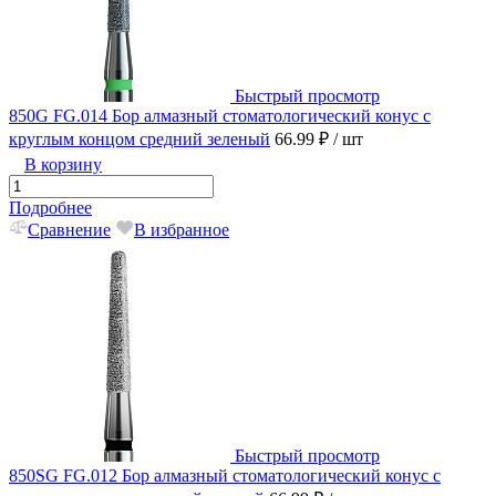
Быстрый просмотр
850G FG.014 Бор алмазный стоматологический конус с
круглым концом средний зеленый
66.99 ₽
/ шт
В корзину
Подробнее
Сравнение
В избранное
Быстрый просмотр
850SG FG.012 Бор алмазный стоматологический конус с