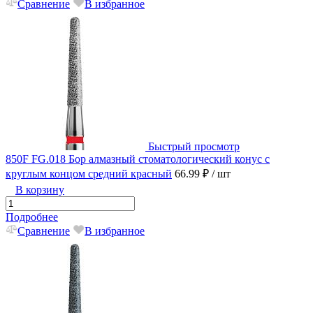
Сравнение
В избранное
Быстрый просмотр
850F FG.018 Бор алмазный стоматологический конус с
круглым концом средний красный
66.99 ₽
/ шт
В корзину
Подробнее
Сравнение
В избранное