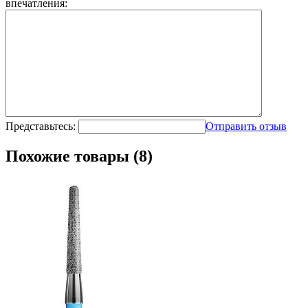
впечатления:
Представьтесь:
Отправить отзыв
Похожие товары (8)