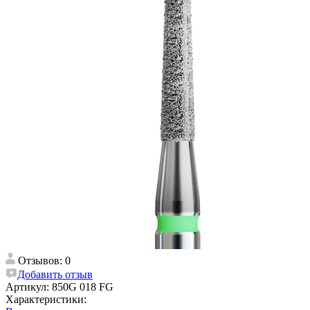
Отзывов: 0
Добавить отзыв
Артикул:
850G 018 FG
Характеристики: