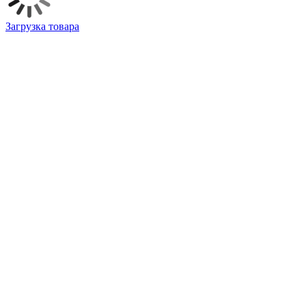
Загрузка товара