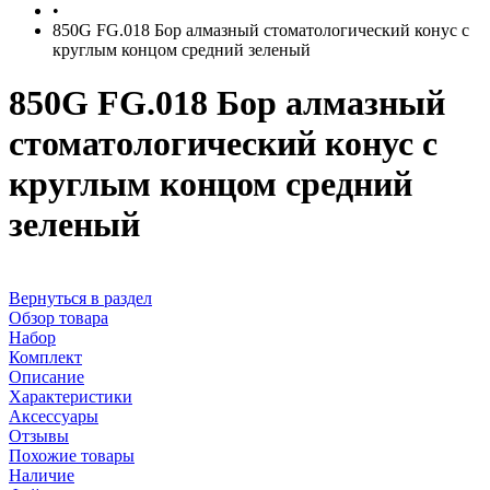
•
850G FG.018 Бор алмазный стоматологический конус с
круглым концом средний зеленый
850G FG.018 Бор алмазный
стоматологический конус с
круглым концом средний
зеленый
Вернуться в раздел
Обзор товара
Набор
Комплект
Описание
Характеристики
Аксессуары
Отзывы
Похожие товары
Наличие