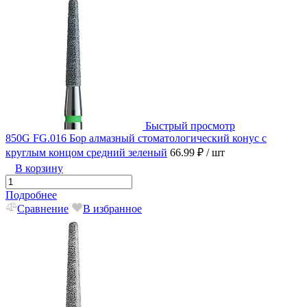
Быстрый просмотр
850G FG.016 Бор алмазный стоматологический конус с
круглым концом средний зеленый
66.99 ₽
/ шт
В корзину
Подробнее
Сравнение
В избранное