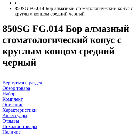
•
850SG FG.014 Бор алмазный стоматологический конус с
круглым концом средний черный
850SG FG.014 Бор алмазный
стоматологический конус с
круглым концом средний
черный
Вернуться в раздел
Обзор товара
Набор
Комплект
Описание
Характеристики
Аксессуары
Отзывы
Похожие товары
Наличие