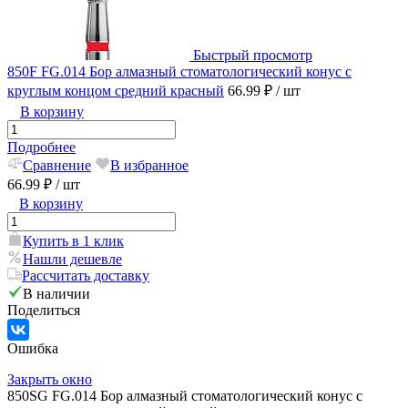
Быстрый просмотр
850F FG.014 Бор алмазный стоматологический конус с
круглым концом средний красный
66.99 ₽
/ шт
В корзину
Подробнее
Сравнение
В избранное
66.99 ₽
/ шт
В корзину
Купить в 1 клик
Нашли дешевле
Рассчитать доставку
В наличии
Поделиться
Ошибка
Закрыть окно
850SG FG.014 Бор алмазный стоматологический конус с