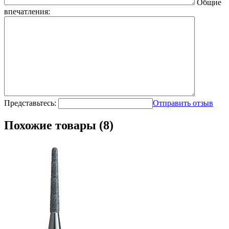
Общие
впечатления:
Представьтесь:
Отправить отзыв
Похожие товары (8)