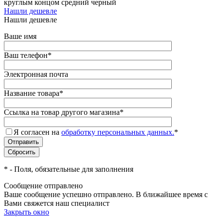
круглым концом средний черный
Нашли дешевле
Нашли дешевле
Ваше имя
Ваш телефон
*
Электронная почта
Название товара
*
Ссылка на товар другого магазина
*
Я согласен на
обработку персональных данных.
*
*
- Поля, обязательные для заполнения
Сообщение отправлено
Ваше сообщение успешно отправлено. В ближайшее время с
Вами свяжется наш специалист
Закрыть окно