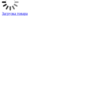
Загрузка товара