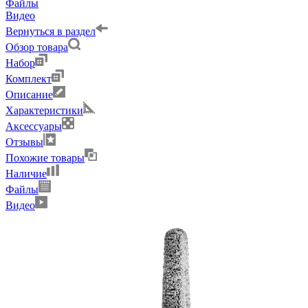
Файлы
Видео
Вернуться в раздел
Обзор товара
Набор
Комплект
Описание
Характеристики
Аксессуары
Отзывы
Похожие товары
Наличие
Файлы
Видео