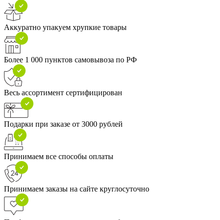
Аккуратно упакуем хрупкие товары
Более 1 000 пунктов самовывоза по РФ
Весь ассортимент сертифицирован
Подарки при заказе от 3000 рублей
Принимаем все способы оплаты
Принимаем заказы на сайте круглосуточно