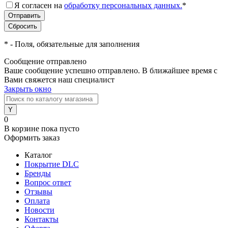
Я согласен на
обработку персональных данных.
*
*
- Поля, обязательные для заполнения
Сообщение отправлено
Ваше сообщение успешно отправлено. В ближайшее время с
Вами свяжется наш специалист
Закрыть окно
0
В корзине
пока пусто
Оформить заказ
Каталог
Покрытие DLC
Бренды
Вопрос ответ
Отзывы
Оплата
Новости
Контакты