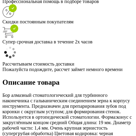
Профессиональная помощь в подборе товаров
Скидки постоянным покупателям
Супер срочная доставка в течение 2х часов
Рассчитываем стоимость доставки
Пожалуйста подождите, рассчет займет немного времени
Описание товара
Бор алмазный стоматологический для турбинного
наконечника с гальваническим соединением зерна к корпусу
инструмента. Предназначен для препарирования зубов под
коронки с округлым уступом; для формирования стенок.
Используется в ортопедической стоматологии. Форма:конус с
закруглённым концом средний Общая длина: 19 мм. Диаметр
рабочей части: 1,4 мм. Очень крупная зернистость
(супергрубая обработка) Цветовая кодировка: черная