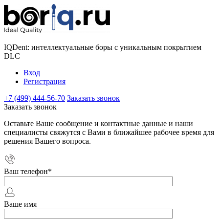
IQDent: интеллектуальные боры с уникальным покрытием
DLC
Вход
Регистрация
+7 (499) 444-56-70
Заказать звонок
Заказать звонок
Оставьте Ваше сообщение и контактные данные и наши
специалисты свяжутся с Вами в ближайшее рабочее время для
решения Вашего вопроса.
Ваш телефон
*
Ваше имя