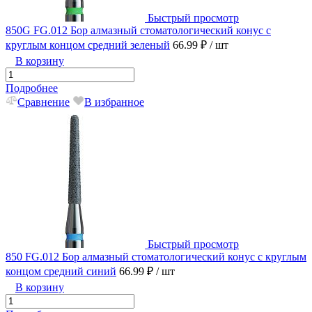
Быстрый просмотр
850G FG.012 Бор алмазный стоматологический конус с
круглым концом средний зеленый
66.99 ₽
/ шт
В корзину
Подробнее
Сравнение
В избранное
Быстрый просмотр
850 FG.012 Бор алмазный стоматологический конус с круглым
концом средний синий
66.99 ₽
/ шт
В корзину