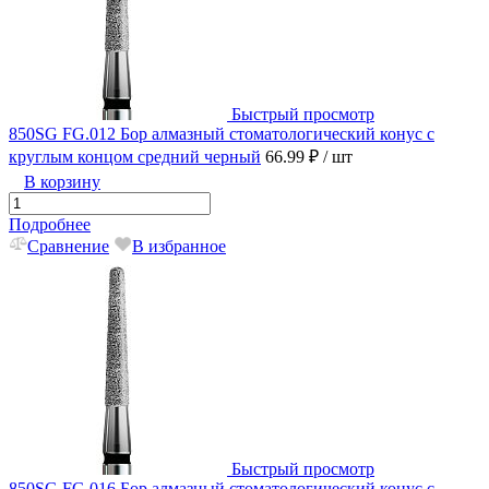
Быстрый просмотр
850SG FG.012 Бор алмазный стоматологический конус с
круглым концом средний черный
66.99 ₽
/ шт
В корзину
Подробнее
Сравнение
В избранное
Быстрый просмотр
850SG FG.016 Бор алмазный стоматологический конус с