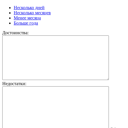
Несколько дней
Несколько месяцев
Менее месяца
Больше года
Достоинства:
Недостатки: