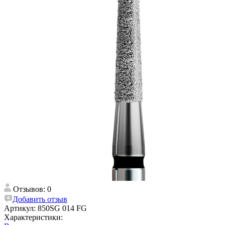
Отзывов: 0
Добавить отзыв
Артикул:
850SG 014 FG
Характеристики: