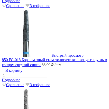
Подробнее
Сравнение
В избранное
Быстрый просмотр
850 FG.018 Бор алмазный стоматологический конус с круглым
концом средний синий
66.99 ₽
/ шт
В корзину
Подробнее
Сравнение
В избранное