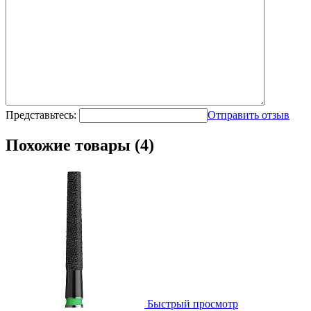
Представьтесь:
Отправить отзыв
Похожие товары (4)
Быстрый просмотр