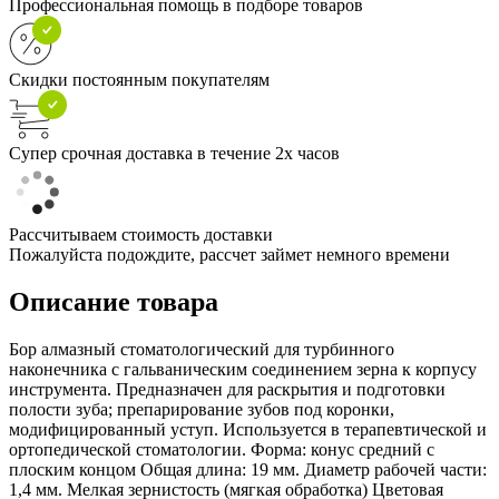
Профессиональная помощь в подборе товаров
Скидки постоянным покупателям
Супер срочная доставка в течение 2х часов
Рассчитываем стоимость доставки
Пожалуйста подождите, рассчет займет немного времени
Описание товара
Бор алмазный стоматологический для турбинного
наконечника с гальваническим соединением зерна к корпусу
инструмента. Предназначен для раскрытия и подготовки
полости зуба; препарирование зубов под коронки,
модифицированный уступ. Используется в терапевтической и
ортопедической стоматологии. Форма: конус средний с
плоским концом Общая длина: 19 мм. Диаметр рабочей части:
1,4 мм. Мелкая зернистость (мягкая обработка) Цветовая