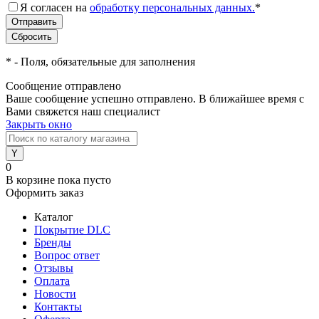
Я согласен на
обработку персональных данных.
*
*
- Поля, обязательные для заполнения
Сообщение отправлено
Ваше сообщение успешно отправлено. В ближайшее время с
Вами свяжется наш специалист
Закрыть окно
0
В корзине
пока пусто
Оформить заказ
Каталог
Покрытие DLC
Бренды
Вопрос ответ
Отзывы
Оплата
Новости
Контакты