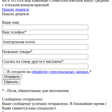
847F FG.014 Бор алмазный стоматологический конус средний
с плоским концом красный
Нашли дешевле
Нашли дешевле
Ваше имя
Ваш телефон
*
Электронная почта
Название товара
*
Ссылка на товар другого магазина
*
Я согласен на
обработку персональных данных.
*
*
- Поля, обязательные для заполнения
Сообщение отправлено
Ваше сообщение успешно отправлено. В ближайшее время с
Вами свяжется наш специалист