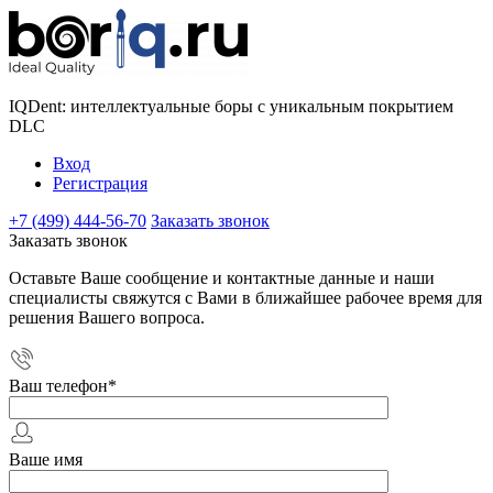
IQDent: интеллектуальные боры с уникальным покрытием
DLC
Вход
Регистрация
+7 (499) 444-56-70
Заказать звонок
Заказать звонок
Оставьте Ваше сообщение и контактные данные и наши
специалисты свяжутся с Вами в ближайшее рабочее время для
решения Вашего вопроса.
Ваш телефон
*
Ваше имя