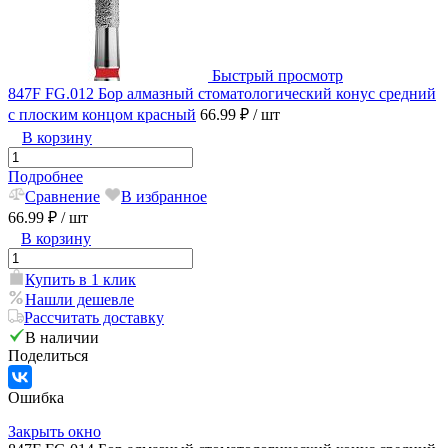
Быстрый просмотр
847F FG.012 Бор алмазный стоматологический конус средний
с плоским концом красный
66.99 ₽
/ шт
В корзину
Подробнее
Сравнение
В избранное
66.99 ₽
/ шт
В корзину
Купить в 1 клик
Нашли дешевле
Рассчитать доставку
В наличии
Поделиться
Ошибка
Закрыть окно