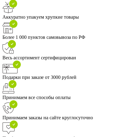
Аккуратно упакуем хрупкие товары
Более 1 000 пунктов самовывоза по РФ
Весь ассортимент сертифицирован
Подарки при заказе от 3000 рублей
Принимаем все способы оплаты
Принимаем заказы на сайте круглосуточно