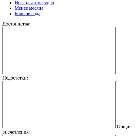
Несколько месяцев
Менее месяца
Больше года
Достоинства:
Недостатки:
Общие
впечатления: