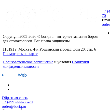
+7 (
70
Emai
orde
Copyright 2005-2026 © boriq.ru - интернет-магазин боров
для стоматологов. Все права защищены.
115191 г. Москва, 4-й Рощинский проезд, дом 20, стр. 6
Посмотреть на карте
Пользовательское соглашение
и условия
Политики
конфиденциальности
Обратная связь
+7 (499) 444-56-70
order@boriq.ru