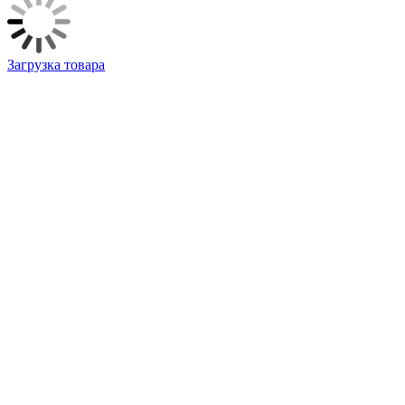
Загрузка товара