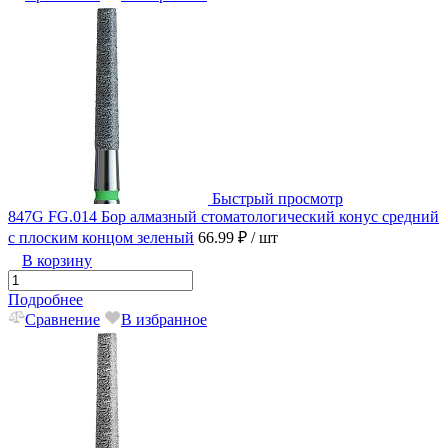
Быстрый просмотр
847G FG.014 Бор алмазный стоматологический конус средний
с плоским концом зеленый
66.99 ₽
/ шт
В корзину
Подробнее
Сравнение
В избранное