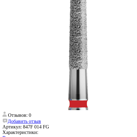
Отзывов: 0
Добавить отзыв
Артикул:
847F 014 FG
Характеристики: