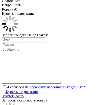
Сравнение
0
Избранное
0
Корзина
0
Купить в один клик
Заполните данные для заказа
Я согласен на
обработку персональных данных.
*
Купить в один клик
Закрыть окно
Запросить стоимость товара