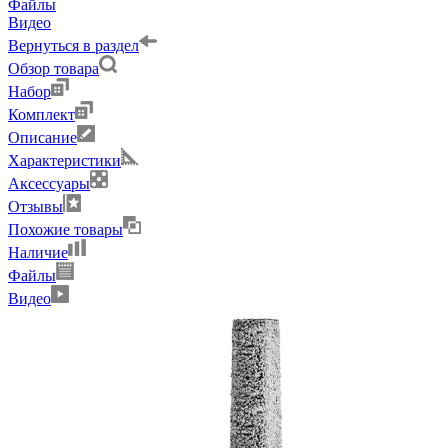
Файлы
Видео
Вернуться в раздел
Обзор товара
Набор
Комплект
Описание
Характеристики
Аксессуары
Отзывы
Похожие товары
Наличие
Файлы
Видео