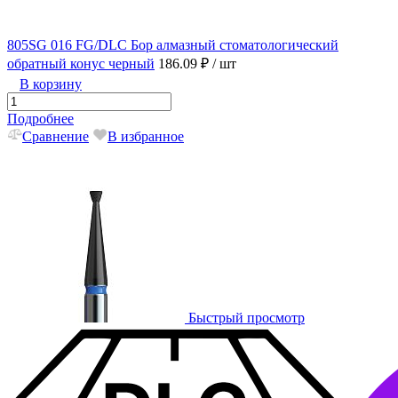
805SG 016 FG/DLC Бор алмазный стоматологический
обратный конус черный
186.09 ₽
/ шт
В корзину
Подробнее
Сравнение
В избранное
Быстрый просмотр