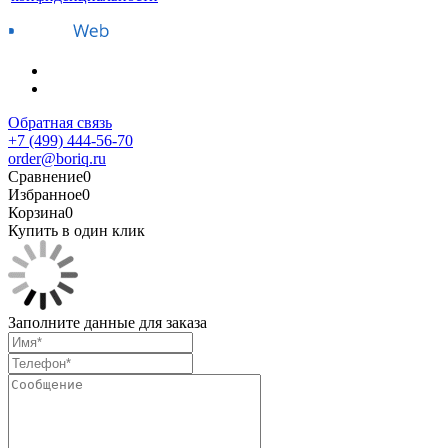
Обратная связь
+7 (499) 444-56-70
order@boriq.ru
Сравнение
0
Избранное
0
Корзина
0
Купить в один клик
Заполните данные для заказа