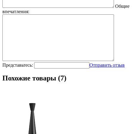
Общие
впечатления:
Представьтесь:
Отправить отзыв
Похожие товары (7)