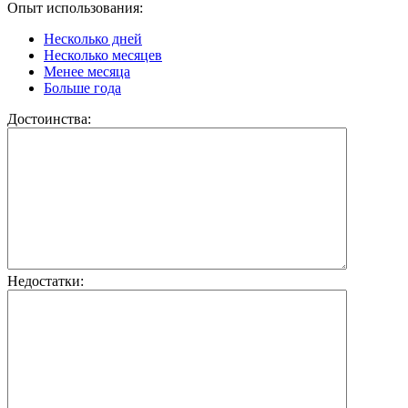
Опыт использования:
Несколько дней
Несколько месяцев
Менее месяца
Больше года
Достоинства:
Недостатки: