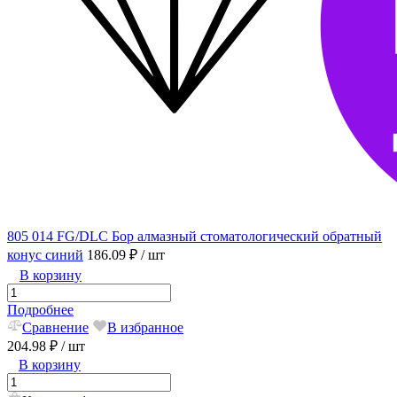
805 014 FG/DLC Бор алмазный стоматологический обратный
конус синий
186.09 ₽
/ шт
В корзину
Подробнее
Сравнение
В избранное
204.98 ₽
/ шт
В корзину