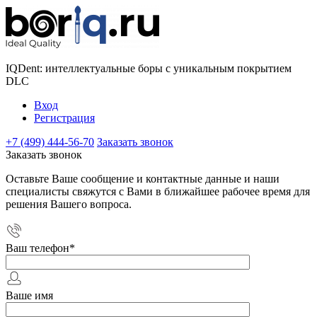
IQDent: интеллектуальные боры с уникальным покрытием
DLC
Вход
Регистрация
+7 (499) 444-56-70
Заказать звонок
Заказать звонок
Оставьте Ваше сообщение и контактные данные и наши
специалисты свяжутся с Вами в ближайшее рабочее время для
решения Вашего вопроса.
Ваш телефон
*
Ваше имя