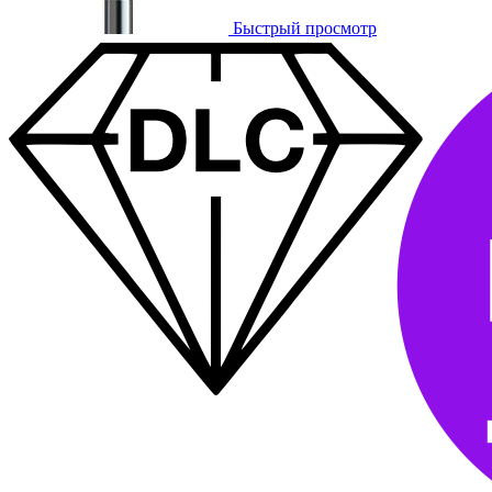
Быстрый просмотр