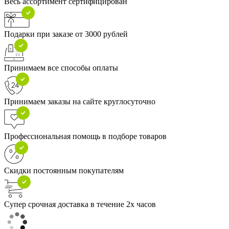
Весь ассортимент сертифицирован
Подарки при заказе от 3000 рублей
Принимаем все способы оплаты
Принимаем заказы на сайте круглосуточно
Профессиональная помощь в подборе товаров
Скидки постоянным покупателям
Супер срочная доставка в течение 2х часов