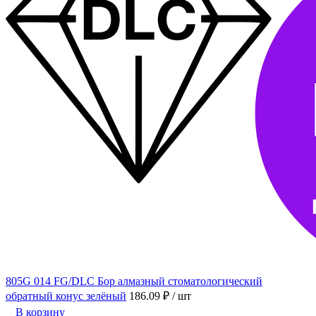
805G 014 FG/DLC Бор алмазный стоматологический
обратный конус зелёный
186.09 ₽
/ шт
В корзину