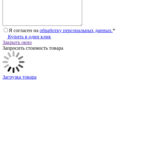
Я согласен на
обработку персональных данных.
*
Купить в один клик
Закрыть окно
Запросить стоимость товара
Загрузка товара