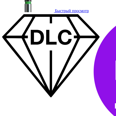
Быстрый просмотр