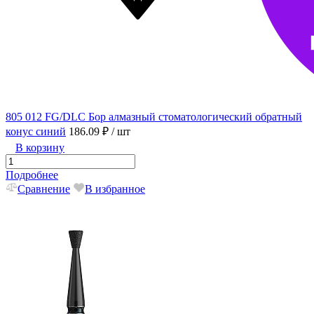
805 012 FG/DLC Бор алмазный стоматологический обратный
конус синий
186.09 ₽
/ шт
В корзину
Подробнее
Сравнение
В избранное