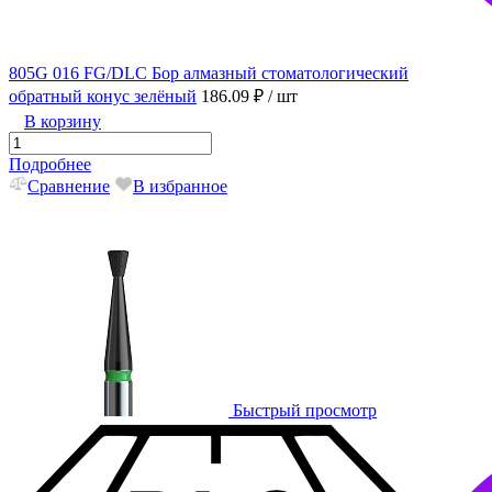
805G 016 FG/DLC Бор алмазный стоматологический
обратный конус зелёный
186.09 ₽
/ шт
В корзину
Подробнее
Сравнение
В избранное
Быстрый просмотр