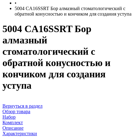
•
5004 CA16SSRT Бор алмазный стоматологический с
обратной конусностью и кончиком для создания уступа
5004 CA16SSRT Бор
алмазный
стоматологический с
обратной конусностью и
кончиком для создания
уступа
Вернуться в раздел
Обзор товара
Набор
Комплект
Описание
Характеристики