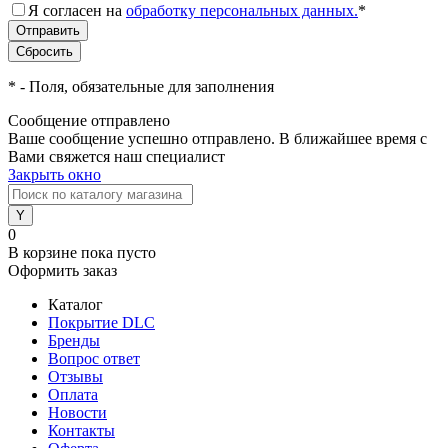
Я согласен на
обработку персональных данных.
*
*
- Поля, обязательные для заполнения
Сообщение отправлено
Ваше сообщение успешно отправлено. В ближайшее время с
Вами свяжется наш специалист
Закрыть окно
0
В корзине
пока пусто
Оформить заказ
Каталог
Покрытие DLC
Бренды
Вопрос ответ
Отзывы
Оплата
Новости
Контакты