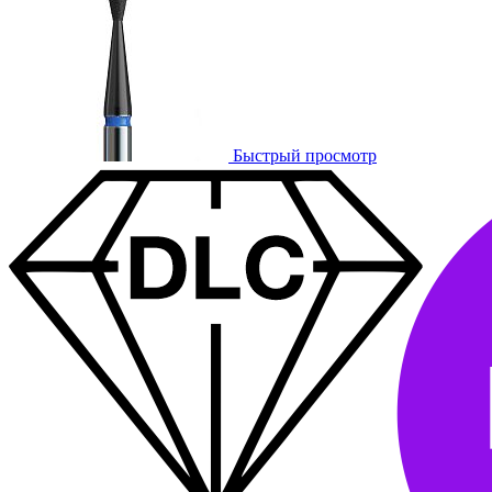
Быстрый просмотр