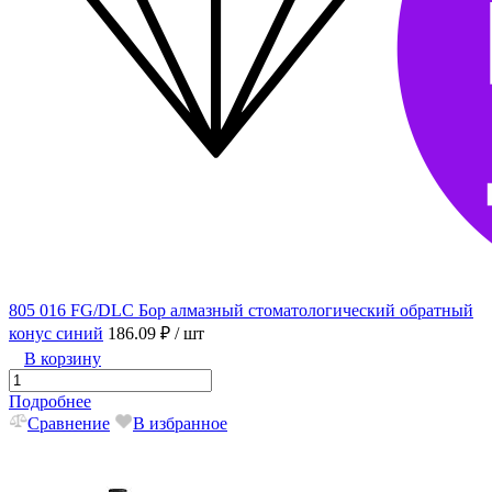
805 016 FG/DLC Бор алмазный стоматологический обратный
конус синий
186.09 ₽
/ шт
В корзину
Подробнее
Сравнение
В избранное