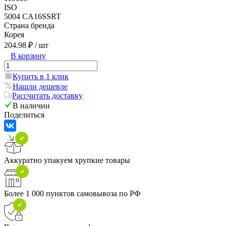
ISO
5004 CA16SSRT
Страна бренда
Корея
204.98 ₽
/ шт
В корзину
Купить в 1 клик
Нашли дешевле
Рассчитать доставку
В наличии
Поделиться
Аккуратно упакуем хрупкие товары
Более 1 000 пунктов самовывоза по РФ