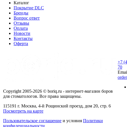
Каталог
Покрытие DLC
Бренды
Вопрос ответ
Отзывы
Оплата
Новости
Контакты
Оферта
+7 (
70
Emai
orde
Copyright 2005-2026 © boriq.ru - интернет-магазин боров
для стоматологов. Все права защищены.
115191 г. Москва, 4-й Рощинский проезд, дом 20, стр. 6
Посмотреть на карте
Пользовательское соглашение
и условия
Политики
конфиденциальности