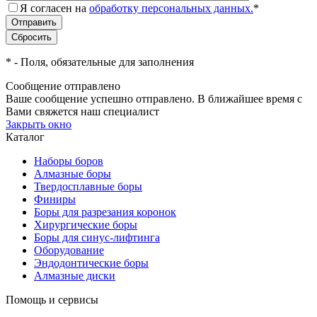
Я согласен на
обработку персональных данных.
*
*
- Поля, обязательные для заполнения
Сообщение отправлено
Ваше сообщение успешно отправлено. В ближайшее время с
Вами свяжется наш специалист
Закрыть окно
Каталог
Наборы боров
Алмазные боры
Твердосплавные боры
Финиры
Боры для разрезания коронок
Хирургические боры
Боры для синус-лифтинга
Оборудование
Эндодонтические боры
Алмазные диски
Помощь и сервисы