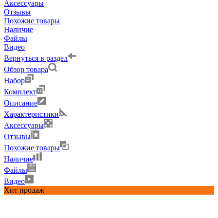
Аксессуары
Отзывы
Похожие товары
Наличие
Файлы
Видео
Вернуться в раздел
Обзор товара
Набор
Комплект
Описание
Характеристики
Аксессуары
Отзывы
Похожие товары
Наличие
Файлы
Видео
Хит продаж