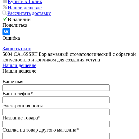
Купить в 1 клик
Нашли дешевле
Рассчитать доставку
В наличии
Поделиться
Ошибка
Закрыть окно
5004 CA16SSRT Бор алмазный стоматологический с обратной
конусностью и кончиком для создания уступа
Нашли дешевле
Нашли дешевле
Ваше имя
Ваш телефон
*
Электронная почта
Название товара
*
Ссылка на товар другого магазина
*