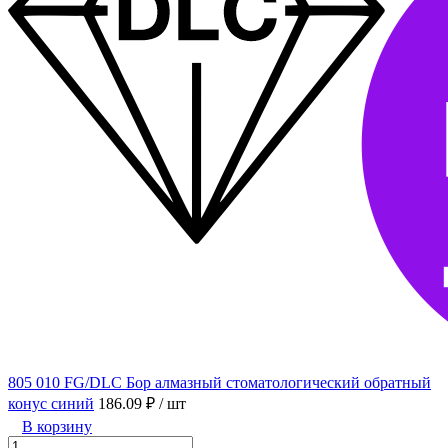
805 010 FG/DLC Бор алмазный стоматологический обратный
конус синий
186.09 ₽
/ шт
В корзину