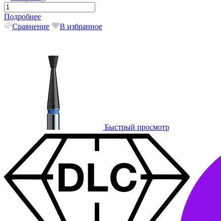
Подробнее
Сравнение
В избранное
Быстрый просмотр