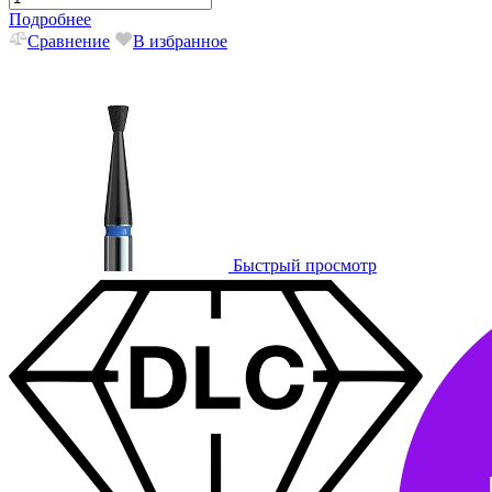
Подробнее
Сравнение
В избранное
Быстрый просмотр