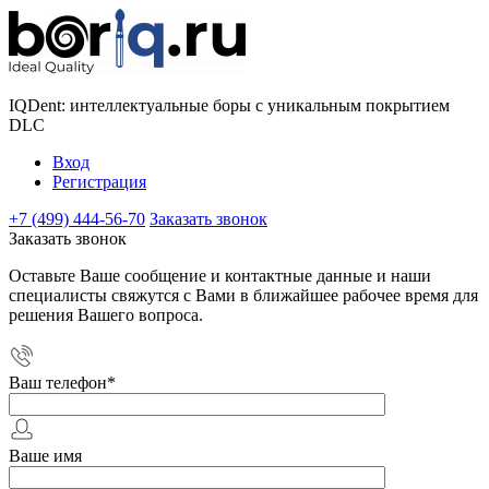
IQDent: интеллектуальные боры с уникальным покрытием
DLC
Вход
Регистрация
+7 (499) 444-56-70
Заказать звонок
Заказать звонок
Оставьте Ваше сообщение и контактные данные и наши
специалисты свяжутся с Вами в ближайшее рабочее время для
решения Вашего вопроса.
Ваш телефон
*
Ваше имя