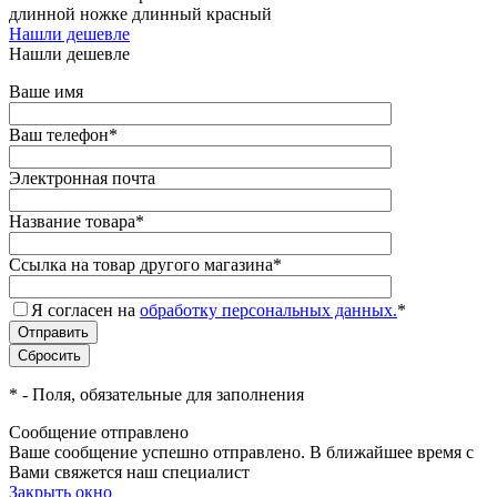
длинной ножке длинный красный
Нашли дешевле
Нашли дешевле
Ваше имя
Ваш телефон
*
Электронная почта
Название товара
*
Ссылка на товар другого магазина
*
Я согласен на
обработку персональных данных.
*
*
- Поля, обязательные для заполнения
Сообщение отправлено
Ваше сообщение успешно отправлено. В ближайшее время с
Вами свяжется наш специалист
Закрыть окно