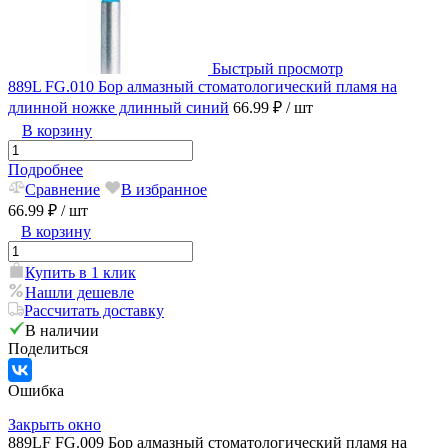
Быстрый просмотр
889L FG.010 Бор алмазный стоматологический пламя на
длинной ножке длинный синий
66.99 ₽
/ шт
В корзину
Подробнее
Сравнение
В избранное
66.99 ₽
/ шт
В корзину
Купить в 1 клик
Нашли дешевле
Рассчитать доставку
В наличии
Поделиться
Ошибка
Закрыть окно
889LF FG.009 Бор алмазный стоматологический пламя на