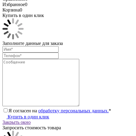
Избранное
0
Корзина
0
Купить в один клик
Заполните данные для заказа
Я согласен на
обработку персональных данных.
*
Купить в один клик
Закрыть окно
Запросить стоимость товара