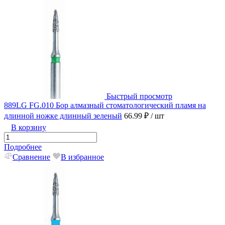
Быстрый просмотр
889LG FG.010 Бор алмазный стоматологический пламя на
длинной ножке длинный зеленый
66.99 ₽
/ шт
В корзину
Подробнее
Сравнение
В избранное