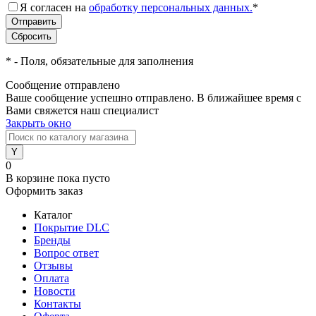
Я согласен на
обработку персональных данных.
*
*
- Поля, обязательные для заполнения
Сообщение отправлено
Ваше сообщение успешно отправлено. В ближайшее время с
Вами свяжется наш специалист
Закрыть окно
0
В корзине
пока пусто
Оформить заказ
Каталог
Покрытие DLC
Бренды
Вопрос ответ
Отзывы
Оплата
Новости
Контакты