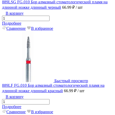
889LSG FG.010 Бор алмазный стоматологический пламя на
длинной ножке длинный черный
66.99 ₽
/ шт
В корзину
Подробнее
Сравнение
В избранное
Быстрый просмотр
889LF FG.010 Бор алмазный стоматологический пламя на
длинной ножке длинный красный
66.99 ₽
/ шт
В корзину
Подробнее
Сравнение
В избранное