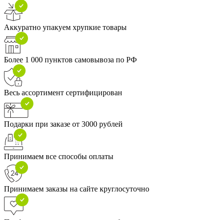
Аккуратно упакуем хрупкие товары
Более 1 000 пунктов самовывоза по РФ
Весь ассортимент сертифицирован
Подарки при заказе от 3000 рублей
Принимаем все способы оплаты
Принимаем заказы на сайте круглосуточно