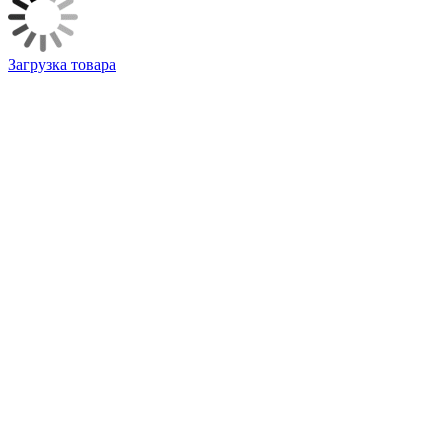
Загрузка товара