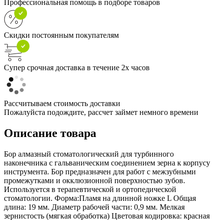
Профессиональная помощь в подборе товаров
Скидки постоянным покупателям
Супер срочная доставка в течение 2х часов
Рассчитываем стоимость доставки
Пожалуйста подождите, рассчет займет немного времени
Описание товара
Бор алмазный стоматологический для турбинного
наконечника с гальваническим соединением зерна к корпусу
инструмента. Бор предназначен для работ с межзубными
промежутками и окклюзионной поверхностью зубов.
Используется в терапевтической и ортопедической
стоматологии. Форма:Пламя на длинной ножке L Общая
длина: 19 мм. Диаметр рабочей части: 0,9 мм. Мелкая
зернистость (мягкая обработка) Цветовая кодировка: красная