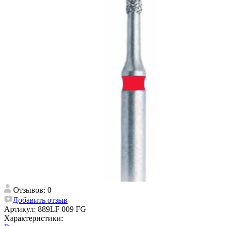
Отзывов: 0
Добавить отзыв
Артикул:
889LF 009 FG
Характеристики: