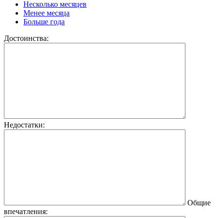
Несколько месяцев
Менее месяца
Больше года
Достоинства:
Недостатки:
Общие
впечатления: