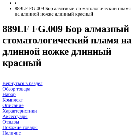
•
889LF FG.009 Бор алмазный стоматологический пламя
на длинной ножке длинный красный
889LF FG.009 Бор алмазный
стоматологический пламя на
длинной ножке длинный
красный
Вернуться в раздел
Обзор товара
Набор
Комплект
Описание
Характеристики
Аксессуары
Отзывы
Похожие товары
Наличие