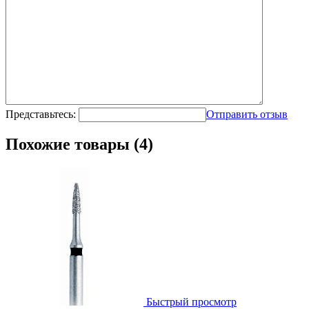
Представьтесь:
Отправить отзыв
Похожие товары (4)
Быстрый просмотр