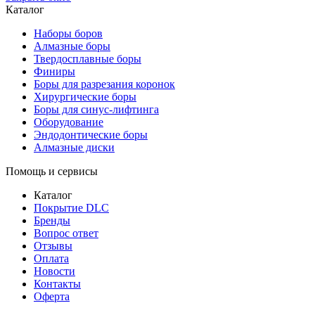
Каталог
Наборы боров
Алмазные боры
Твердосплавные боры
Финиры
Боры для разрезания коронок
Хирургические боры
Боры для синус-лифтинга
Оборудование
Эндодонтические боры
Алмазные диски
Помощь и сервисы
Каталог
Покрытие DLC
Бренды
Вопрос ответ
Отзывы
Оплата
Новости
Контакты
Оферта