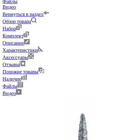
Файлы
Видео
Вернуться в раздел
Обзор товара
Набор
Комплект
Описание
Характеристики
Аксессуары
Отзывы
Похожие товары
Наличие
Файлы
Видео