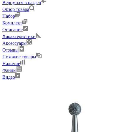
Вернуться в раздел
Обзор товара
Набор
Комплект
Описание
Характеристики
Аксессуары
Отзывы
Похожие товары
Наличие
Файлы
Видео