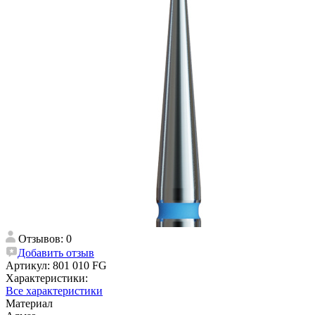
Отзывов: 0
Добавить отзыв
Артикул:
801 010 FG
Характеристики:
Все характеристики
Материал