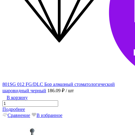
801SG 012 FG/DLC Бор алмазный стоматологический
шаровидный черный
186.09 ₽
/ шт
В корзину
Подробнее
Сравнение
В избранное