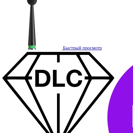
Быстрый просмотр