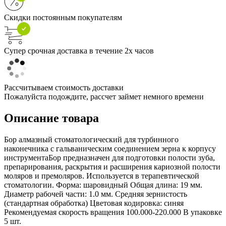
Скидки постоянным покупателям
Супер срочная доставка в течение 2х часов
Рассчитываем стоимость доставки
Пожалуйста подождите, рассчет займет немного времени
Описание товара
Бор алмазный стоматологический для турбинного
наконечника с гальваническим соединением зерна к корпусу
инструментаБор предназначен для подготовки полости зуба,
препарирования, раскрытия и расширения кариозной полости
моляров и премоляров. Используется в терапевтической
стоматологии. Форма: шаровидный Общая длина: 19 мм.
Диаметр рабочей части: 1.0 мм. Средняя зернистость
(стандартная обработка) Цветовая кодировка: синяя
Рекомендуемая скорость вращения 100.000-220.000 В упаковке
5 шт.