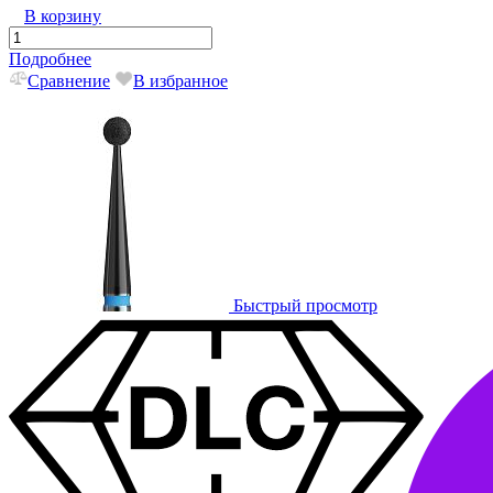
В корзину
Подробнее
Сравнение
В избранное
Быстрый просмотр