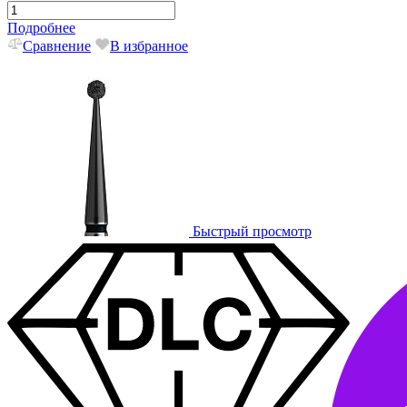
Подробнее
Сравнение
В избранное
Быстрый просмотр