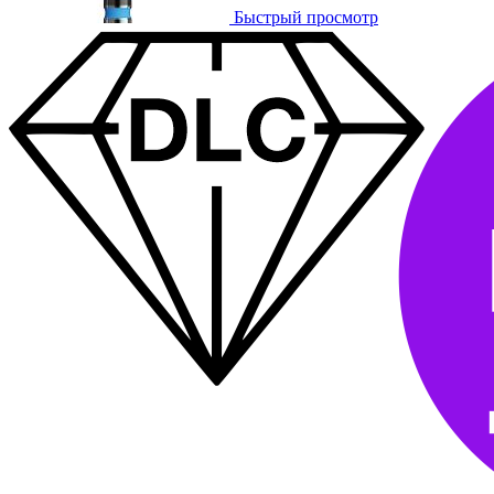
Быстрый просмотр