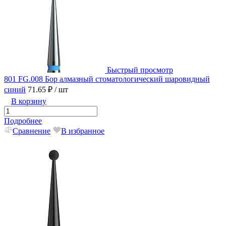
Быстрый просмотр
801 FG.008 Бор алмазный стоматологический шаровидный
синий
71.65 ₽
/ шт
В корзину
Подробнее
Сравнение
В избранное