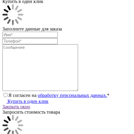
Купить в один клик
Заполните данные для заказа
Я согласен на
обработку персональных данных.
*
Купить в один клик
Закрыть окно
Запросить стоимость товара