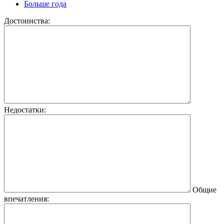
Больше года
Достоинства:
Недостатки:
Общие
впечатления: