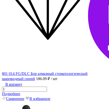
801 014 FG/DLC Бор алмазный стоматологический
шаровидный синий
186.09 ₽
/ шт
В корзину
Подробнее
Сравнение
В избранное