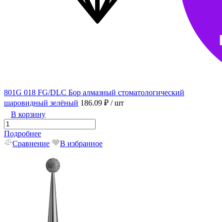
801G 018 FG/DLC Бор алмазный стоматологический
шаровидный зелёный
186.09 ₽
/ шт
В корзину
Подробнее
Сравнение
В избранное