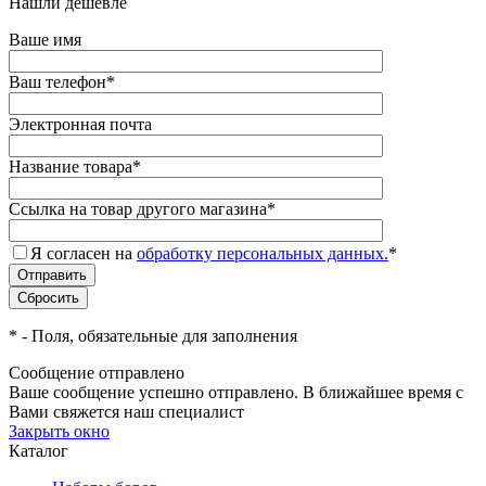
Нашли дешевле
Ваше имя
Ваш телефон
*
Электронная почта
Название товара
*
Ссылка на товар другого магазина
*
Я согласен на
обработку персональных данных.
*
*
- Поля, обязательные для заполнения
Сообщение отправлено
Ваше сообщение успешно отправлено. В ближайшее время с
Вами свяжется наш специалист
Закрыть окно
Каталог