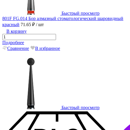
Быстрый просмотр
801F FG.014 Бор алмазный стоматологический шаровидный
красный
71.65 ₽
/ шт
В корзину
Подробнее
Сравнение
В избранное
Быстрый просмотр