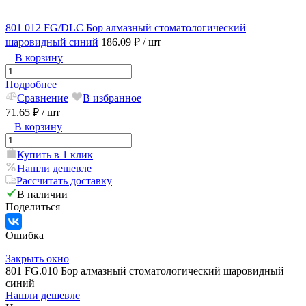
801 012 FG/DLC Бор алмазный стоматологический
шаровидный синий
186.09 ₽
/ шт
В корзину
Подробнее
Сравнение
В избранное
71.65 ₽
/ шт
В корзину
Купить в 1 клик
Нашли дешевле
Рассчитать доставку
В наличии
Поделиться
Ошибка
Закрыть окно
801 FG.010 Бор алмазный стоматологический шаровидный
синий
Нашли дешевле