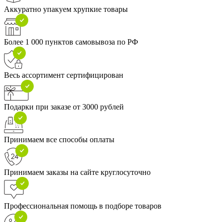
Аккуратно упакуем хрупкие товары
Более 1 000 пунктов самовывоза по РФ
Весь ассортимент сертифицирован
Подарки при заказе от 3000 рублей
Принимаем все способы оплаты
Принимаем заказы на сайте круглосуточно
Профессиональная помощь в подборе товаров