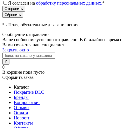
Я согласен на
обработку персональных данных.
*
*
- Поля, обязательные для заполнения
Сообщение отправлено
Ваше сообщение успешно отправлено. В ближайшее время с
Вами свяжется наш специалист
Закрыть окно
0
В корзине
пока пусто
Оформить заказ
Каталог
Покрытие DLC
Бренды
Вопрос ответ
Отзывы
Оплата
Новости
Контакты