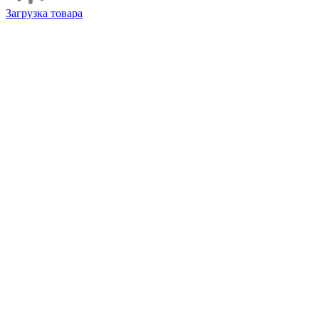
Загрузка товара