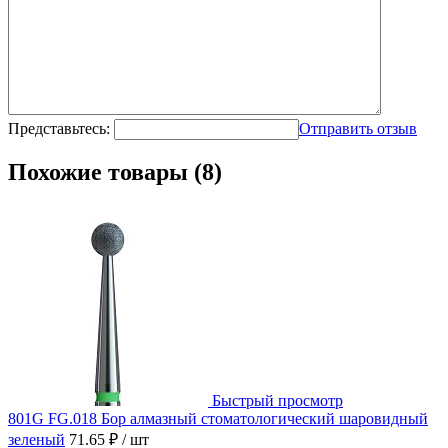
Представьтесь:
Отправить отзыв
Похожие товары (8)
Быстрый просмотр
801G FG.018 Бор алмазный стоматологический шаровидный
зеленый
71.65 ₽
/ шт