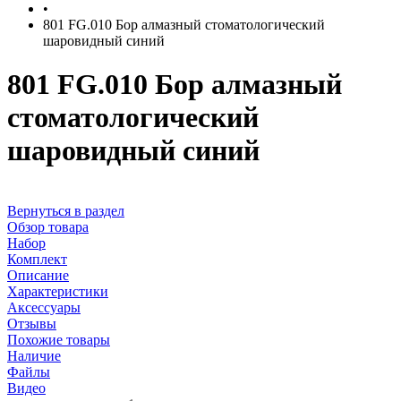
•
801 FG.010 Бор алмазный стоматологический
шаровидный синий
801 FG.010 Бор алмазный
стоматологический
шаровидный синий
Вернуться в раздел
Обзор товара
Набор
Комплект
Описание
Характеристики
Аксессуары
Отзывы
Похожие товары
Наличие
Файлы
Видео