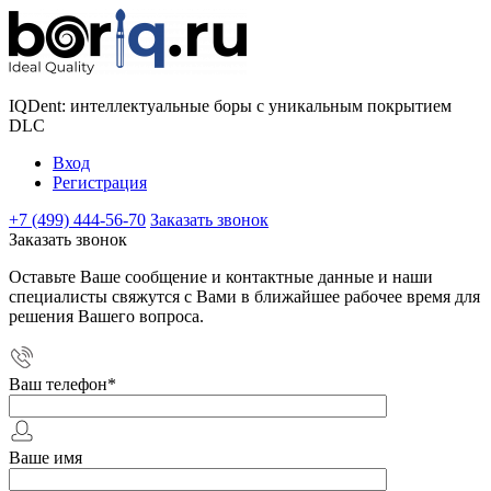
IQDent: интеллектуальные боры с уникальным покрытием
DLC
Вход
Регистрация
+7 (499) 444-56-70
Заказать звонок
Заказать звонок
Оставьте Ваше сообщение и контактные данные и наши
специалисты свяжутся с Вами в ближайшее рабочее время для
решения Вашего вопроса.
Ваш телефон
*
Ваше имя