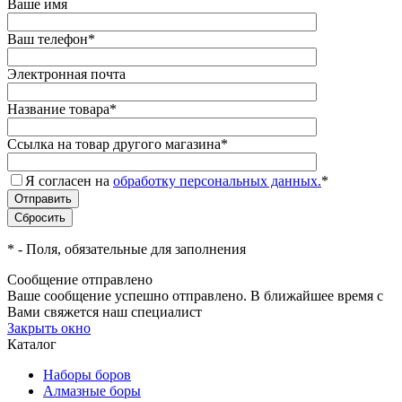
Ваше имя
Ваш телефон
*
Электронная почта
Название товара
*
Ссылка на товар другого магазина
*
Я согласен на
обработку персональных данных.
*
*
- Поля, обязательные для заполнения
Сообщение отправлено
Ваше сообщение успешно отправлено. В ближайшее время с
Вами свяжется наш специалист
Закрыть окно
Каталог
Наборы боров
Алмазные боры