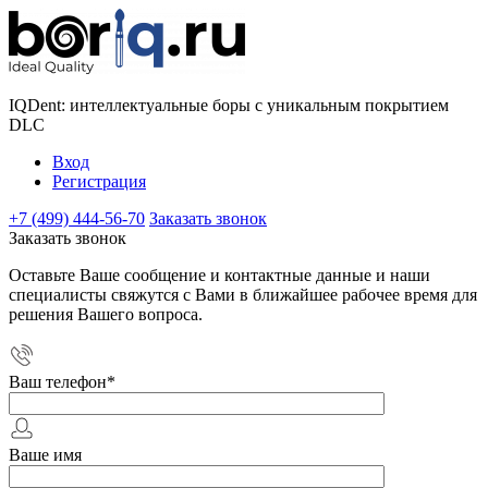
IQDent: интеллектуальные боры с уникальным покрытием
DLC
Вход
Регистрация
+7 (499) 444-56-70
Заказать звонок
Заказать звонок
Оставьте Ваше сообщение и контактные данные и наши
специалисты свяжутся с Вами в ближайшее рабочее время для
решения Вашего вопроса.
Ваш телефон
*
Ваше имя