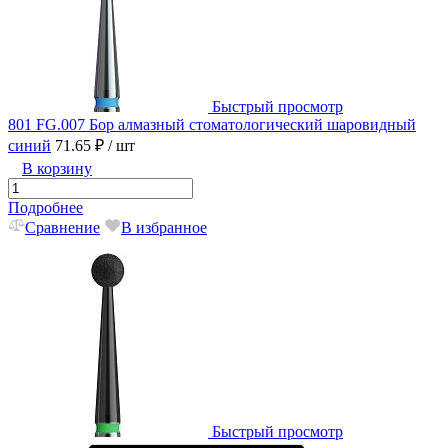
Быстрый просмотр
801 FG.007 Бор алмазный стоматологический шаровидный
синий
71.65 ₽
/ шт
В корзину
Подробнее
Сравнение
В избранное
Быстрый просмотр