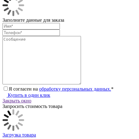
Заполните данные для заказа
Я согласен на
обработку персональных данных.
*
Купить в один клик
Закрыть окно
Запросить стоимость товара
Загрузка товара