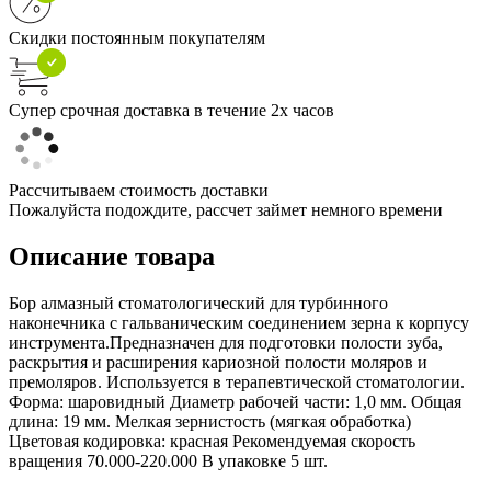
Скидки постоянным покупателям
Супер срочная доставка в течение 2х часов
Рассчитываем стоимость доставки
Пожалуйста подождите, рассчет займет немного времени
Описание товара
Бор алмазный стоматологический для турбинного
наконечника с гальваническим соединением зерна к корпусу
инструмента.Предназначен для подготовки полости зуба,
раскрытия и расширения кариозной полости моляров и
премоляров. Используется в терапевтической стоматологии.
Форма: шаровидный Диаметр рабочей части: 1,0 мм. Общая
длина: 19 мм. Мелкая зернистость (мягкая обработка)
Цветовая кодировка: красная Рекомендуемая скорость
вращения 70.000-220.000 В упаковке 5 шт.