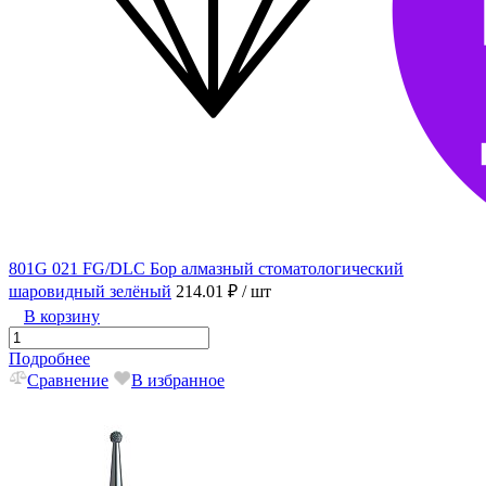
801G 021 FG/DLC Бор алмазный стоматологический
шаровидный зелёный
214.01 ₽
/ шт
В корзину
Подробнее
Сравнение
В избранное