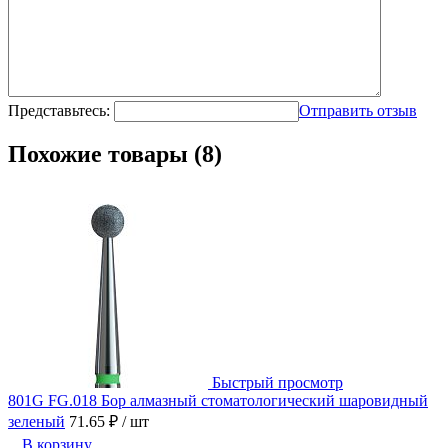
Представьтесь:
Отправить отзыв
Похожие товары (8)
Быстрый просмотр
801G FG.018 Бор алмазный стоматологический шаровидный
зеленый
71.65 ₽
/ шт
В корзину