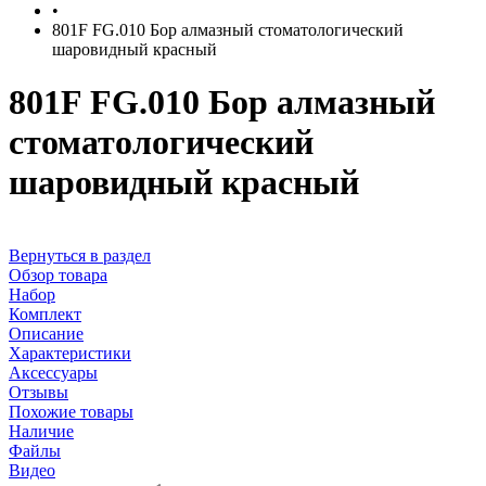
•
801F FG.010 Бор алмазный стоматологический
шаровидный красный
801F FG.010 Бор алмазный
стоматологический
шаровидный красный
Вернуться в раздел
Обзор товара
Набор
Комплект
Описание
Характеристики
Аксессуары
Отзывы
Похожие товары
Наличие
Файлы
Видео