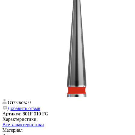
Отзывов: 0
Добавить отзыв
Артикул:
801F 010 FG
Характеристики:
Все характеристики
Материал