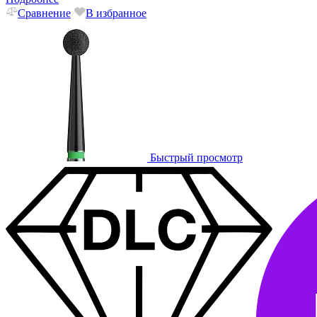
Сравнение
В избранное
Быстрый просмотр