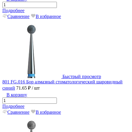
Подробнее
Сравнение
В избранное
Быстрый просмотр
801 FG.016 Бор алмазный стоматологический шаровидный
синий
71.65 ₽
/ шт
В корзину
Подробнее
Сравнение
В избранное