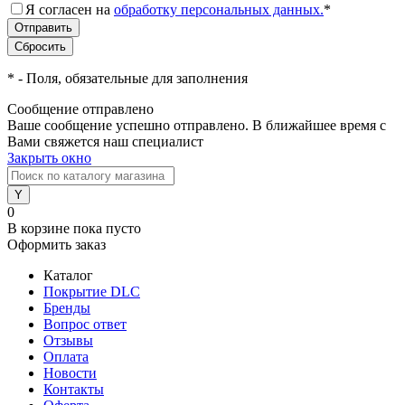
Я согласен на
обработку персональных данных.
*
*
- Поля, обязательные для заполнения
Сообщение отправлено
Ваше сообщение успешно отправлено. В ближайшее время с
Вами свяжется наш специалист
Закрыть окно
0
В корзине
пока пусто
Оформить заказ
Каталог
Покрытие DLC
Бренды
Вопрос ответ
Отзывы
Оплата
Новости
Контакты