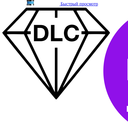
Быстрый просмотр