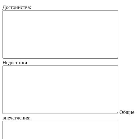
Достоинства:
Недостатки:
Общие
впечатления: