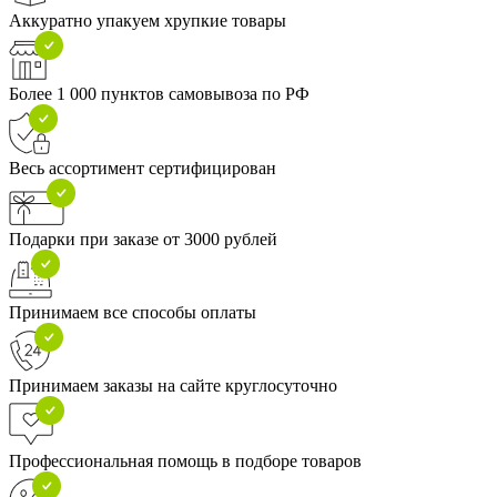
Аккуратно упакуем хрупкие товары
Более 1 000 пунктов самовывоза по РФ
Весь ассортимент сертифицирован
Подарки при заказе от 3000 рублей
Принимаем все способы оплаты
Принимаем заказы на сайте круглосуточно
Профессиональная помощь в подборе товаров