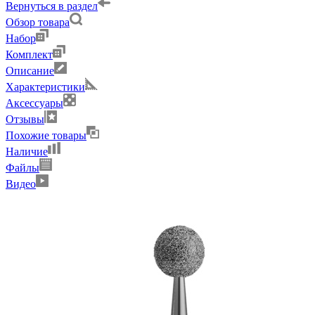
Вернуться в раздел
Обзор товара
Набор
Комплект
Описание
Характеристики
Аксессуары
Отзывы
Похожие товары
Наличие
Файлы
Видео