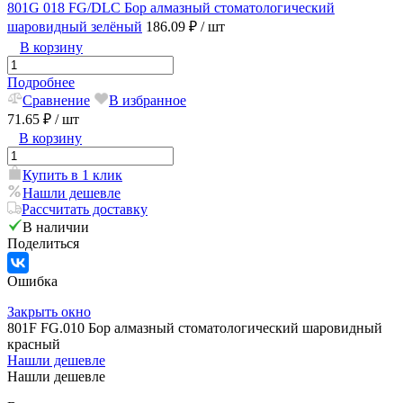
801G 018 FG/DLC Бор алмазный стоматологический
шаровидный зелёный
186.09 ₽
/ шт
В корзину
Подробнее
Сравнение
В избранное
71.65 ₽
/ шт
В корзину
Купить в 1 клик
Нашли дешевле
Рассчитать доставку
В наличии
Поделиться
Ошибка
Закрыть окно
801F FG.010 Бор алмазный стоматологический шаровидный
красный
Нашли дешевле
Нашли дешевле