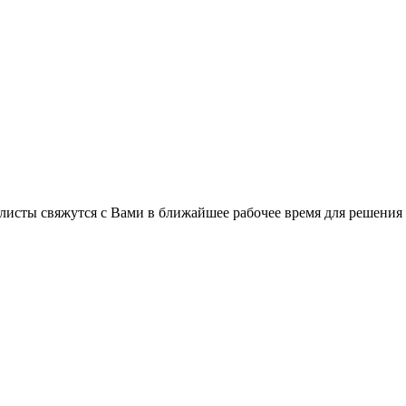
C
листы свяжутся с Вами в ближайшее рабочее время для решения