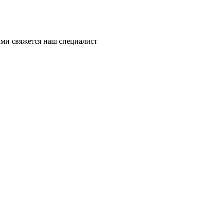
ми свяжется наш специалист