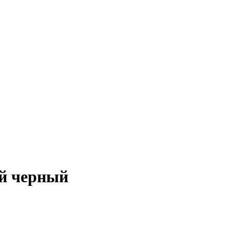
й черный