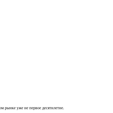
м рынке уже не первое десятилетие.