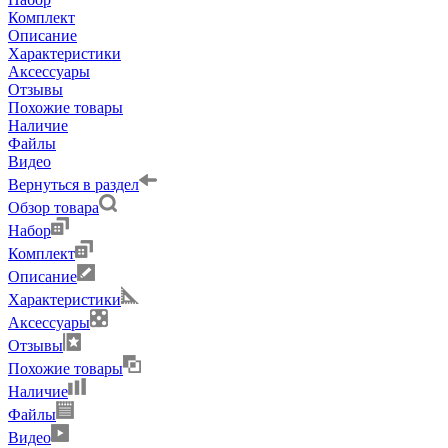
Комплект
Описание
Характеристики
Аксессуары
Отзывы
Похожие товары
Наличие
Файлы
Видео
Вернуться в раздел
Обзор товара
Набор
Комплект
Описание
Характеристики
Аксессуары
Отзывы
Похожие товары
Наличие
Файлы
Видео