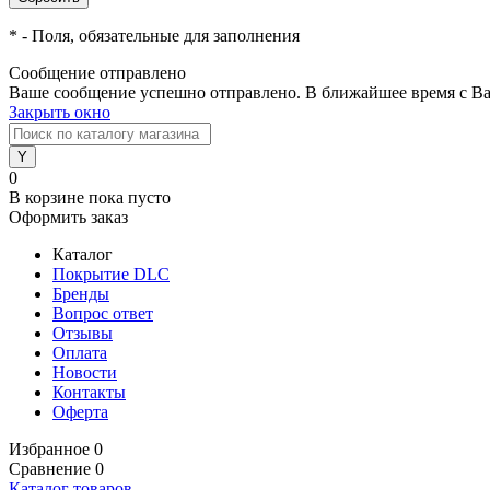
*
- Поля, обязательные для заполнения
Сообщение отправлено
Ваше сообщение успешно отправлено. В ближайшее время с Ва
Закрыть окно
0
В корзине
пока пусто
Оформить заказ
Каталог
Покрытие DLC
Бренды
Вопрос ответ
Отзывы
Оплата
Новости
Контакты
Оферта
Избранное
0
Сравнение
0
Каталог товаров