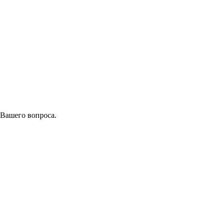
 Вашего вопроса.