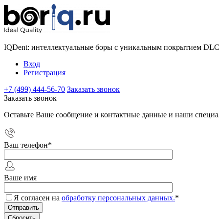
IQDent: интеллектуальные боры с уникальным покрытием DL
Вход
Регистрация
+7 (499) 444-56-70
Заказать звонок
Заказать звонок
Оставьте Ваше сообщение и контактные данные и наши специа
Ваш телефон
*
Ваше имя
Я согласен на
обработку персональных данных.
*