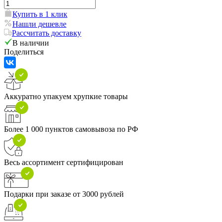
Купить в 1 клик
Нашли дешевле
Рассчитать доставку
В наличии
Поделиться
Аккуратно упакуем хрупкие товары
Более 1 000 пунктов самовывоза по РФ
Весь ассортимент сертифицирован
Подарки при заказе от 3000 рублей