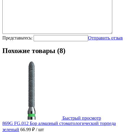
Представьтесь:
Отправить отзыв
Похожие товары (8)
Быстрый просмотр
869G FG.012 Бор алмазный стоматологический торпеда
зеленый
66.99 ₽
/ шт