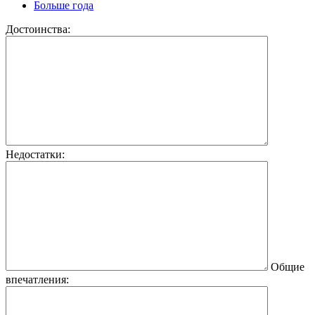
Больше года
Достоинства:
Недостатки:
Общие
впечатления: