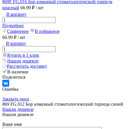
869F FG.016 Бор алмазный стоматологический торпеда
красный
66.99 ₽
/ шт
В корзину
Подробнее
Сравнение
В избранное
66.99 ₽
/ шт
В корзину
Купить в 1 клик
Нашли дешевле
Рассчитать доставку
В наличии
Поделиться
Ошибка
Закрыть окно
869 FG.012 Бор алмазный стоматологический торпеда синий
Нашли дешевле
Нашли дешевле
Ваше имя