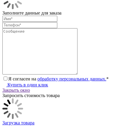
Заполните данные для заказа
Я согласен на
обработку персональных данных.
*
Купить в один клик
Закрыть окно
Запросить стоимость товара
Загрузка товара