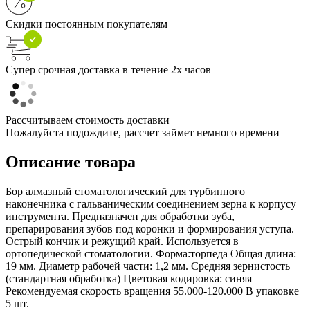
Скидки постоянным покупателям
Супер срочная доставка в течение 2х часов
Рассчитываем стоимость доставки
Пожалуйста подождите, рассчет займет немного времени
Описание товара
Бор алмазный стоматологический для турбинного
наконечника с гальваническим соединением зерна к корпусу
инструмента. Предназначен для обработки зуба,
препарирования зубов под коронки и формирования уступа.
Острый кончик и режущий край. Используется в
ортопедической стоматологии. Форма:торпеда Общая длина:
19 мм. Диаметр рабочей части: 1,2 мм. Средняя зернистость
(стандартная обработка) Цветовая кодировка: синяя
Рекомендуемая скорость вращения 55.000-120.000 В упаковке
5 шт.