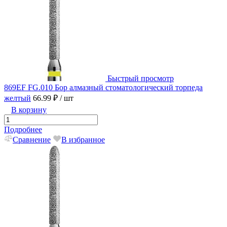
Быстрый просмотр
869EF FG.010 Бор алмазный стоматологический торпеда
желтый
66.99 ₽
/ шт
В корзину
Подробнее
Сравнение
В избранное