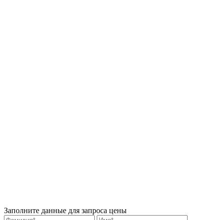
Заполните данные для запроса цены