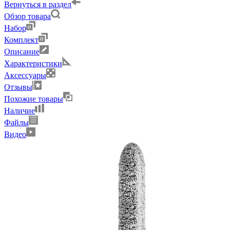
Вернуться в раздел
Обзор товара
Набор
Комплект
Описание
Характеристики
Аксессуары
Отзывы
Похожие товары
Наличие
Файлы
Видео