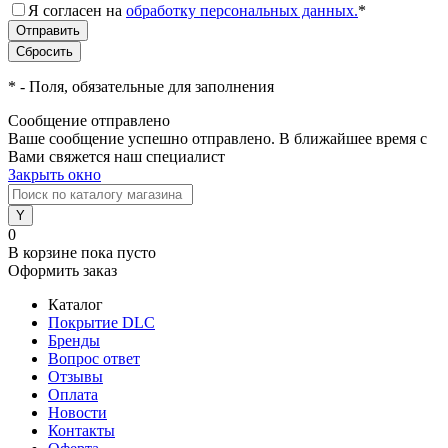
Я согласен на
обработку персональных данных.
*
*
- Поля, обязательные для заполнения
Сообщение отправлено
Ваше сообщение успешно отправлено. В ближайшее время с
Вами свяжется наш специалист
Закрыть окно
0
В корзине
пока пусто
Оформить заказ
Каталог
Покрытие DLC
Бренды
Вопрос ответ
Отзывы
Оплата
Новости
Контакты