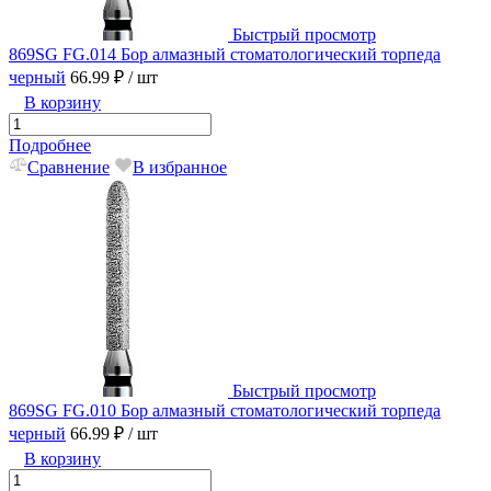
Быстрый просмотр
869SG FG.014 Бор алмазный стоматологический торпеда
черный
66.99 ₽
/ шт
В корзину
Подробнее
Сравнение
В избранное
Быстрый просмотр
869SG FG.010 Бор алмазный стоматологический торпеда
черный
66.99 ₽
/ шт
В корзину