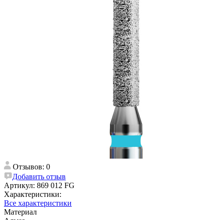
Отзывов: 0
Добавить отзыв
Артикул:
869 012 FG
Характеристики:
Все характеристики
Материал