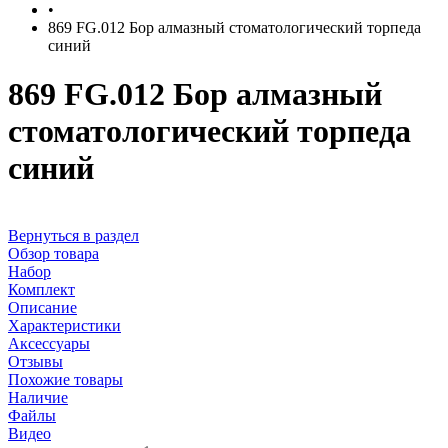
•
869 FG.012 Бор алмазный стоматологический торпеда
синий
869 FG.012 Бор алмазный
стоматологический торпеда
синий
Вернуться в раздел
Обзор товара
Набор
Комплект
Описание
Характеристики
Аксессуары
Отзывы
Похожие товары
Наличие
Файлы
Видео