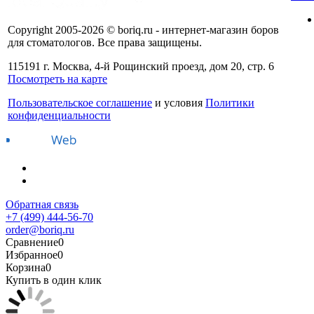
Copyright 2005-2026 © boriq.ru - интернет-магазин боров
для стоматологов. Все права защищены.
115191 г. Москва, 4-й Рощинский проезд, дом 20, стр. 6
Посмотреть на карте
Пользовательское соглашение
и условия
Политики
конфиденциальности
Обратная связь
+7 (499) 444-56-70
order@boriq.ru
Сравнение
0
Избранное
0
Корзина
0
Купить в один клик