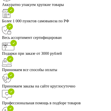
Аккуратно упакуем хрупкие товары
Более 1 000 пунктов самовывоза по РФ
Весь ассортимент сертифицирован
Подарки при заказе от 3000 рублей
Принимаем все способы оплаты
Принимаем заказы на сайте круглосуточно
Профессиональная помощь в подборе товаров