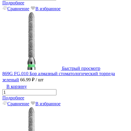
Подробнее
Сравнение
В избранное
Быстрый просмотр
869G FG.010 Бор алмазный стоматологический торпеда
зеленый
66.99 ₽
/ шт
В корзину
Подробнее
Сравнение
В избранное