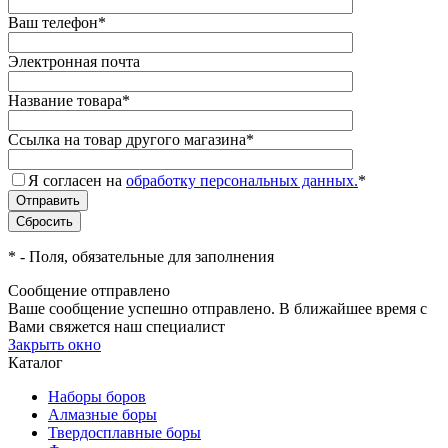
Ваш телефон
*
Электронная почта
Название товара
*
Ссылка на товар другого магазина
*
Я согласен на
обработку персональных данных.
*
*
- Поля, обязательные для заполнения
Сообщение отправлено
Ваше сообщение успешно отправлено. В ближайшее время с
Вами свяжется наш специалист
Закрыть окно
Каталог
Наборы боров
Алмазные боры
Твердосплавные боры