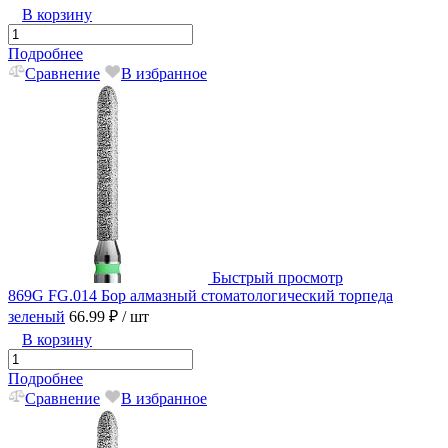
В корзину
Подробнее
Сравнение
В избранное
Быстрый просмотр
869G FG.014 Бор алмазный стоматологический торпеда
зеленый
66.99 ₽
/ шт
В корзину
Подробнее
Сравнение
В избранное