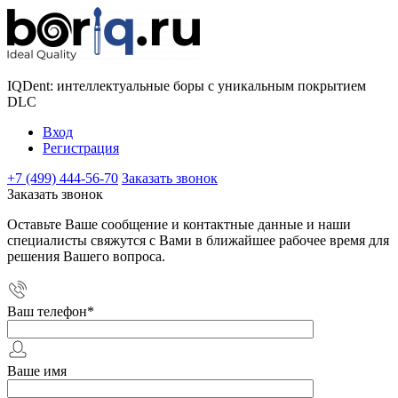
IQDent: интеллектуальные боры с уникальным покрытием
DLC
Вход
Регистрация
+7 (499) 444-56-70
Заказать звонок
Заказать звонок
Оставьте Ваше сообщение и контактные данные и наши
специалисты свяжутся с Вами в ближайшее рабочее время для
решения Вашего вопроса.
Ваш телефон
*
Ваше имя