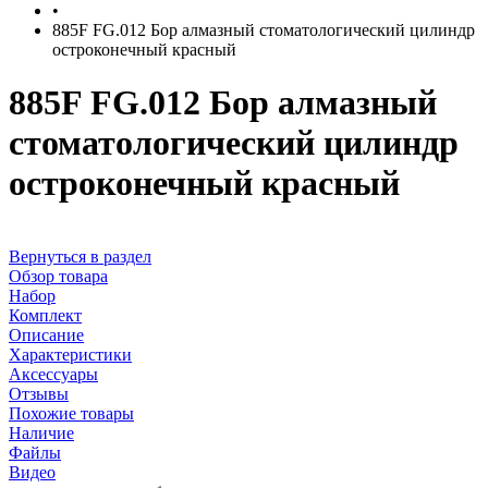
•
885F FG.012 Бор алмазный стоматологический цилиндр
остроконечный красный
885F FG.012 Бор алмазный
стоматологический цилиндр
остроконечный красный
Вернуться в раздел
Обзор товара
Набор
Комплект
Описание
Характеристики
Аксессуары
Отзывы
Похожие товары
Наличие
Файлы
Видео