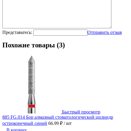
Представьтесь:
Отправить отзыв
Похожие товары (3)
Быстрый просмотр
885 FG.014 Бор алмазный стоматологический цилиндр
остроконечный синий
66.99 ₽
/ шт
В корзину