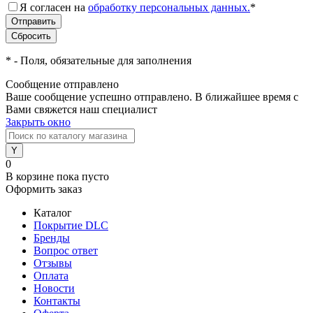
Я согласен на
обработку персональных данных.
*
*
- Поля, обязательные для заполнения
Сообщение отправлено
Ваше сообщение успешно отправлено. В ближайшее время с
Вами свяжется наш специалист
Закрыть окно
0
В корзине
пока пусто
Оформить заказ
Каталог
Покрытие DLC
Бренды
Вопрос ответ
Отзывы
Оплата
Новости
Контакты