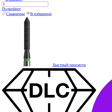
Подробнее
Сравнение
В избранное
Быстрый просмотр