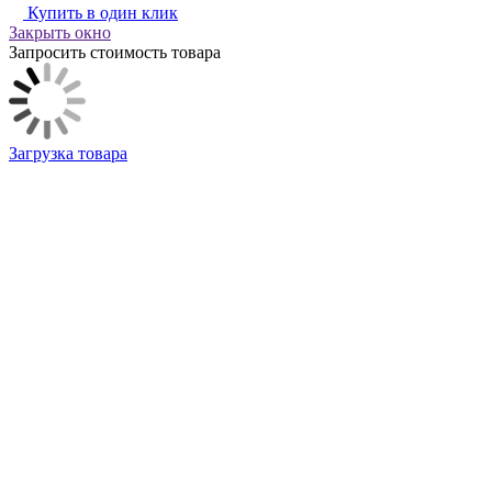
Купить в один клик
Закрыть окно
Запросить стоимость товара
Загрузка товара