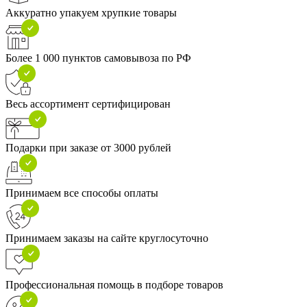
Аккуратно упакуем хрупкие товары
Более 1 000 пунктов самовывоза по РФ
Весь ассортимент сертифицирован
Подарки при заказе от 3000 рублей
Принимаем все способы оплаты
Принимаем заказы на сайте круглосуточно
Профессиональная помощь в подборе товаров