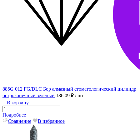
885G 012 FG/DLC Бор алмазный стоматологический цилиндр
остроконечный зелёный
186.09 ₽
/ шт
В корзину
Подробнее
Сравнение
В избранное