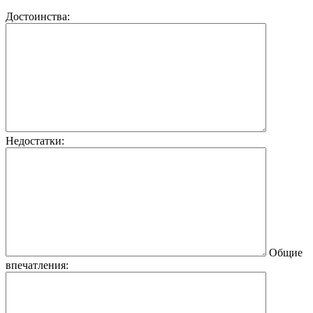
Достоинства:
Недостатки:
Общие
впечатления: