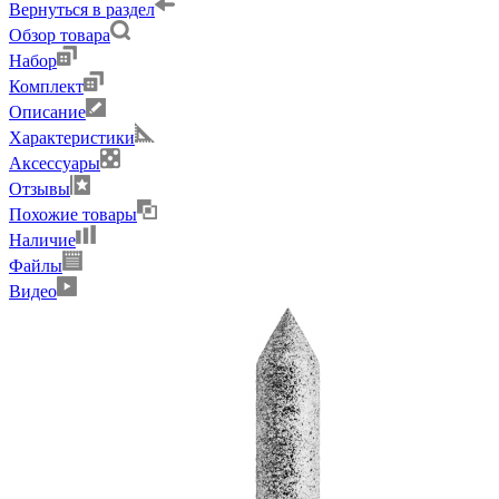
Вернуться в раздел
Обзор товара
Набор
Комплект
Описание
Характеристики
Аксессуары
Отзывы
Похожие товары
Наличие
Файлы
Видео