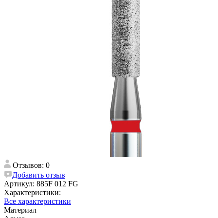
Отзывов: 0
Добавить отзыв
Артикул:
885F 012 FG
Характеристики:
Все характеристики
Материал