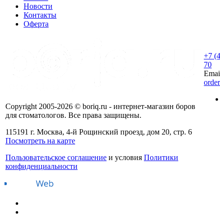
Новости
Контакты
Оферта
+7 (
70
Emai
orde
Copyright 2005-2026 © boriq.ru - интернет-магазин боров
для стоматологов. Все права защищены.
115191 г. Москва, 4-й Рощинский проезд, дом 20, стр. 6
Посмотреть на карте
Пользовательское соглашение
и условия
Политики
конфиденциальности