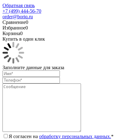
Обратная связь
+7 (499) 444-56-70
order@boriq.ru
Сравнение
0
Избранное
0
Корзина
0
Купить в один клик
Заполните данные для заказа
Я согласен на
обработку персональных данных.
*