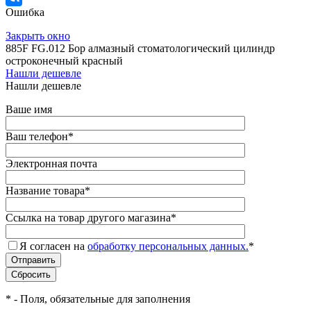
Ошибка
Закрыть окно
885F FG.012 Бор алмазный стоматологический цилиндр
остроконечный красный
Нашли дешевле
Нашли дешевле
Ваше имя
Ваш телефон
*
Электронная почта
Название товара
*
Ссылка на товар другого магазина
*
Я согласен на
обработку персональных данных.
*
*
- Поля, обязательные для заполнения