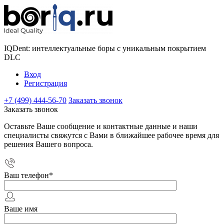
IQDent: интеллектуальные боры с уникальным покрытием
DLC
Вход
Регистрация
+7 (499) 444-56-70
Заказать звонок
Заказать звонок
Оставьте Ваше сообщение и контактные данные и наши
специалисты свяжутся с Вами в ближайшее рабочее время для
решения Вашего вопроса.
Ваш телефон
*
Ваше имя