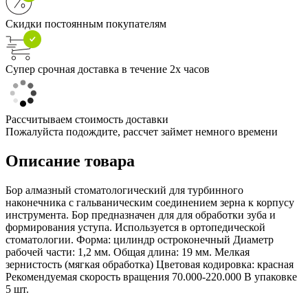
Скидки постоянным покупателям
Супер срочная доставка в течение 2х часов
Рассчитываем стоимость доставки
Пожалуйста подождите, рассчет займет немного времени
Описание товара
Бор алмазный стоматологический для турбинного
наконечника с гальваническим соединением зерна к корпусу
инструмента. Бор предназначен для для обработки зуба и
формирования уступа. Используется в ортопедической
стоматологии. Форма: цилиндр остроконечный Диаметр
рабочей части: 1,2 мм. Общая длина: 19 мм. Мелкая
зернистость (мягкая обработка) Цветовая кодировка: красная
Рекомендуемая скорость вращения 70.000-220.000 В упаковке
5 шт.