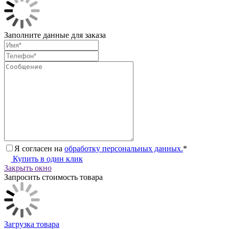
Заполните данные для заказа
Я согласен на
обработку персональных данных.
*
Купить в один клик
Закрыть окно
Запросить стоимость товара
Загрузка товара