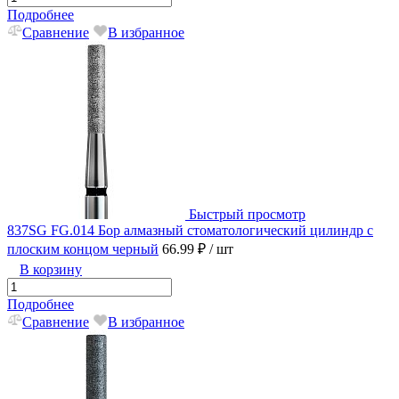
Подробнее
Сравнение
В избранное
Быстрый просмотр
837SG FG.014 Бор алмазный стоматологический цилиндр с
плоским концом черный
66.99 ₽
/ шт
В корзину
Подробнее
Сравнение
В избранное