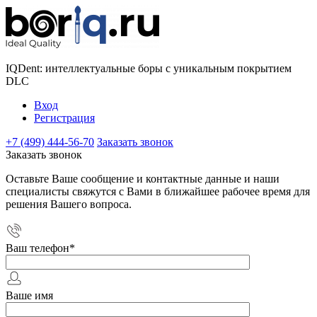
IQDent: интеллектуальные боры с уникальным покрытием
DLC
Вход
Регистрация
+7 (499) 444-56-70
Заказать звонок
Заказать звонок
Оставьте Ваше сообщение и контактные данные и наши
специалисты свяжутся с Вами в ближайшее рабочее время для
решения Вашего вопроса.
Ваш телефон
*
Ваше имя