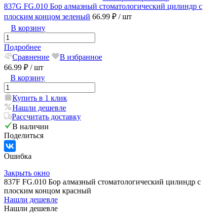
837G FG.010 Бор алмазный стоматологический цилиндр с
плоским концом зеленый
66.99 ₽
/ шт
В корзину
Подробнее
Сравнение
В избранное
66.99 ₽
/ шт
В корзину
Купить в 1 клик
Нашли дешевле
Рассчитать доставку
В наличии
Поделиться
Ошибка
Закрыть окно
837F FG.010 Бор алмазный стоматологический цилиндр с
плоским концом красный
Нашли дешевле
Нашли дешевле