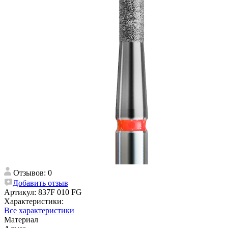
Отзывов: 0
Добавить отзыв
Артикул:
837F 010 FG
Характеристики:
Все характеристики
Материал