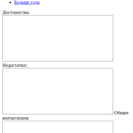
Больше года
Достоинства:
Недостатки:
Общие
впечатления: