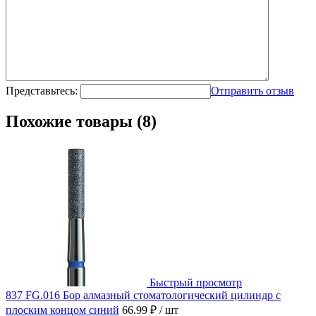
Представьтесь:
Отправить отзыв
Похожие товары (8)
Быстрый просмотр
837 FG.016 Бор алмазный стоматологический цилиндр с
плоским концом синий
66.99 ₽
/ шт