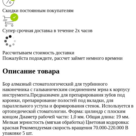
Скидки постоянным покупателям
Супер срочная доставка в течение 2х часов
Рассчитываем стоимость доставки
Пожалуйста подождите, рассчет займет немного времени
Описание товара
Бор алмазный стоматологический для турбинного
наконечника с гальваническим соединением зерна к корпусу
инструмента.Предназначен для препарирования зубов под
коронки, препарирование полостей под вкладки, для
параллельного уступа и формирования стенок. Используется в
ортопедической стоматологии. Форма: цилиндр с плоским
концом Диаметр рабочей части: 1,0 мм. Общая длина: 19 мм.
Мелкая зернистость (мягкая обработка) Цветовая кодировка:
красная Рекомендуемая скорость вращения 70.000-220.000 В
упаковке 5 шт.