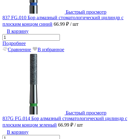
Быстрый просмотр
837 FG.010 Бор алмазный стоматологический цилиндр с
плоским концом синий
66.99 ₽
/ шт
В корзину
Подробнее
Сравнение
В избранное
Быстрый просмотр
837G FG.014 Бор алмазный стоматологический цилиндр с
плоским концом зеленый
66.99 ₽
/ шт
В корзину