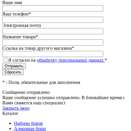
Ваше имя
Ваш телефон
*
Электронная почта
Название товара
*
Ссылка на товар другого магазина
*
Я согласен на
обработку персональных данных.
*
*
- Поля, обязательные для заполнения
Сообщение отправлено
Ваше сообщение успешно отправлено. В ближайшее время с
Вами свяжется наш специалист
Закрыть окно
Каталог
Наборы боров
Алмазные боры