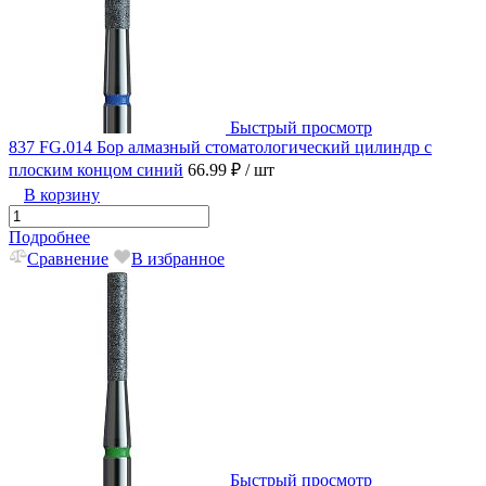
Быстрый просмотр
837 FG.014 Бор алмазный стоматологический цилиндр с
плоским концом синий
66.99 ₽
/ шт
В корзину
Подробнее
Сравнение
В избранное
Быстрый просмотр