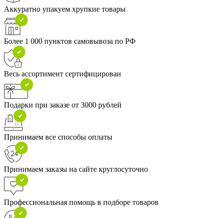
Аккуратно упакуем хрупкие товары
Более 1 000 пунктов самовывоза по РФ
Весь ассортимент сертифицирован
Подарки при заказе от 3000 рублей
Принимаем все способы оплаты
Принимаем заказы на сайте круглосуточно
Профессиональная помощь в подборе товаров