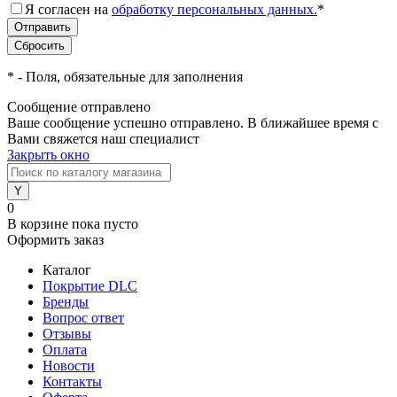
Я согласен на
обработку персональных данных.
*
*
- Поля, обязательные для заполнения
Сообщение отправлено
Ваше сообщение успешно отправлено. В ближайшее время с
Вами свяжется наш специалист
Закрыть окно
0
В корзине
пока пусто
Оформить заказ
Каталог
Покрытие DLC
Бренды
Вопрос ответ
Отзывы
Оплата
Новости
Контакты