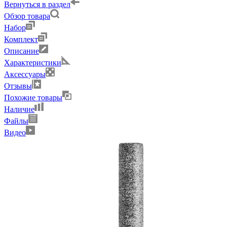
Вернуться в раздел
Обзор товара
Набор
Комплект
Описание
Характеристики
Аксессуары
Отзывы
Похожие товары
Наличие
Файлы
Видео