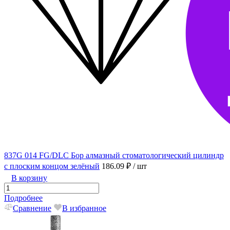
837G 014 FG/DLC Бор алмазный стоматологический цилиндр
с плоским концом зелёный
186.09 ₽
/ шт
В корзину
Подробнее
Сравнение
В избранное