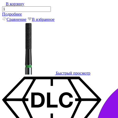
В корзину
Подробнее
Сравнение
В избранное
Быстрый просмотр