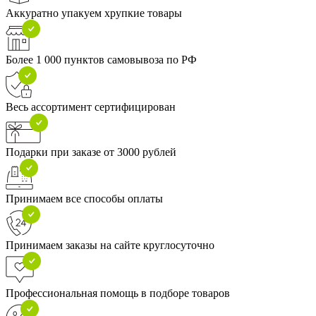
Аккуратно упакуем хрупкие товары
Более 1 000 пунктов самовывоза по РФ
Весь ассортимент сертифицирован
Подарки при заказе от 3000 рублей
Принимаем все способы оплаты
Принимаем заказы на сайте круглосуточно
Профессиональная помощь в подборе товаров