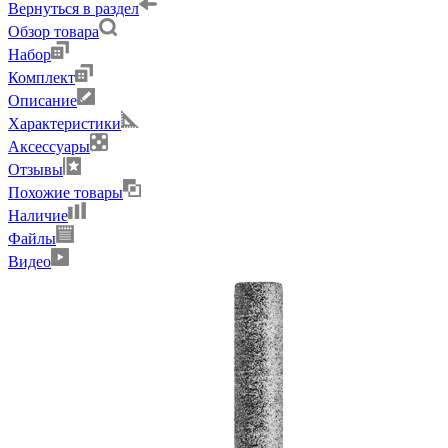
Вернуться в раздел
Обзор товара
Набор
Комплект
Описание
Характеристики
Аксессуары
Отзывы
Похожие товары
Наличие
Файлы
Видео