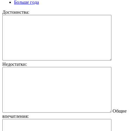
Больше года
Достоинства:
Недостатки:
Общие
впечатления: