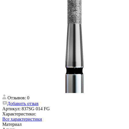
Отзывов: 0
Добавить отзыв
Артикул:
837SG 014 FG
Характеристики:
Все характеристики
Материал