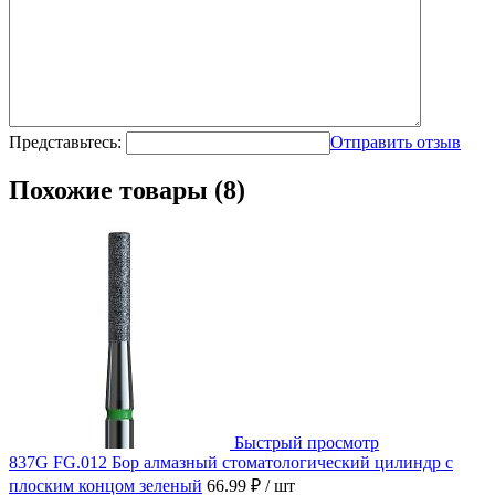
Представьтесь:
Отправить отзыв
Похожие товары (8)
Быстрый просмотр
837G FG.012 Бор алмазный стоматологический цилиндр с
плоским концом зеленый
66.99 ₽
/ шт