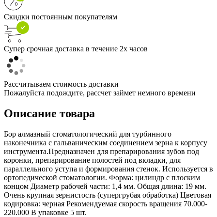
Скидки постоянным покупателям
Супер срочная доставка в течение 2х часов
Рассчитываем стоимость доставки
Пожалуйста подождите, рассчет займет немного времени
Описание товара
Бор алмазный стоматологический для турбинного
наконечника с гальваническим соединением зерна к корпусу
инструмента.Предназначен для препарирования зубов под
коронки, препарирование полостей под вкладки, для
параллельного уступа и формирования стенок. Используется в
ортопедической стоматологии. Форма: цилиндр с плоским
концом Диаметр рабочей части: 1,4 мм. Общая длина: 19 мм.
Очень крупная зернистость (супергрубая обработка) Цветовая
кодировка: черная Рекомендуемая скорость вращения 70.000-
220.000 В упаковке 5 шт.