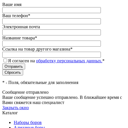
Ваше имя
Ваш телефон
*
Электронная почта
Название товара
*
Ссылка на товар другого магазина
*
Я согласен на
обработку персональных данных.
*
*
- Поля, обязательные для заполнения
Сообщение отправлено
Ваше сообщение успешно отправлено. В ближайшее время с
Вами свяжется наш специалист
Закрыть окно
Каталог
Наборы боров
Алмазные боры