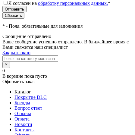
Я согласен на
обработку персональных данных.
*
*
- Поля, обязательные для заполнения
Сообщение отправлено
Ваше сообщение успешно отправлено. В ближайшее время с
Вами свяжется наш специалист
Закрыть окно
0
В корзине
пока пусто
Оформить заказ
Каталог
Покрытие DLC
Бренды
Вопрос ответ
Отзывы
Оплата
Новости
Контакты