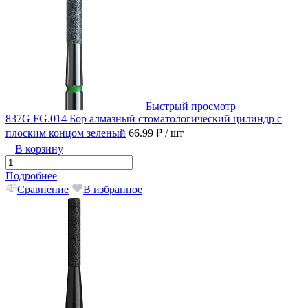
Быстрый просмотр
837G FG.014 Бор алмазный стоматологический цилиндр с
плоским концом зеленый
66.99 ₽
/ шт
В корзину
Подробнее
Сравнение
В избранное