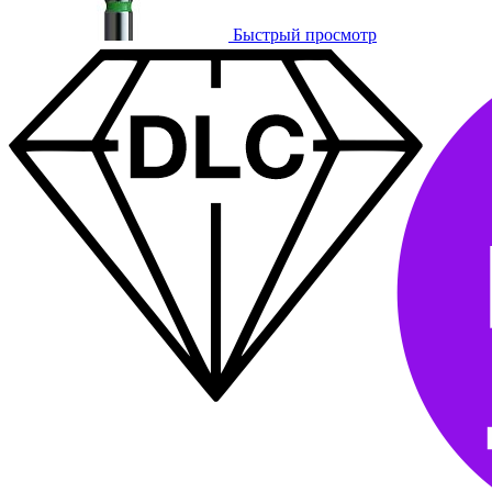
Быстрый просмотр