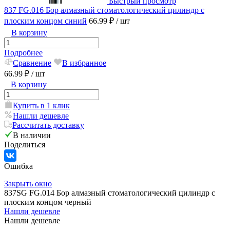
Быстрый просмотр
837 FG.016 Бор алмазный стоматологический цилиндр с
плоским концом синий
66.99 ₽
/ шт
В корзину
Подробнее
Сравнение
В избранное
66.99 ₽
/ шт
В корзину
Купить в 1 клик
Нашли дешевле
Рассчитать доставку
В наличии
Поделиться
Ошибка
Закрыть окно
837SG FG.014 Бор алмазный стоматологический цилиндр с
плоским концом черный
Нашли дешевле
Нашли дешевле