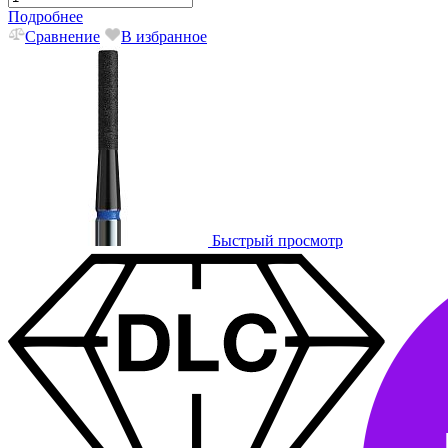
Подробнее
Сравнение
В избранное
Быстрый просмотр