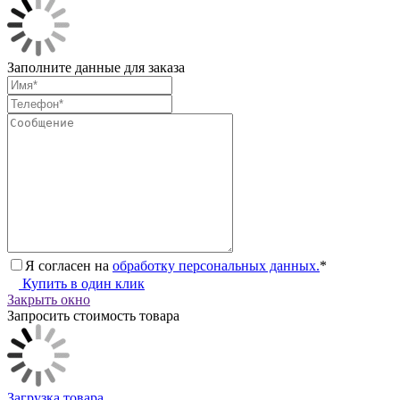
Заполните данные для заказа
Я согласен на
обработку персональных данных.
*
Купить в один клик
Закрыть окно
Запросить стоимость товара
Загрузка товара