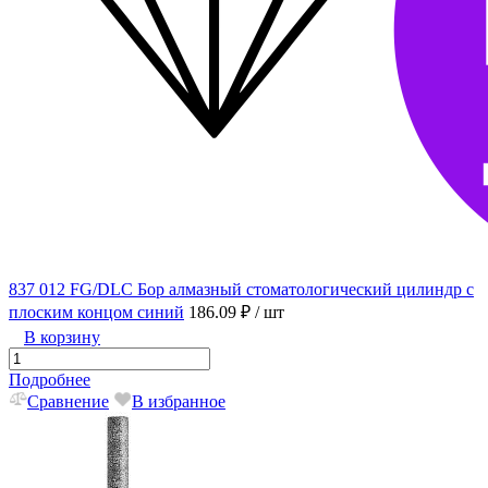
837 012 FG/DLC Бор алмазный стоматологический цилиндр с
плоским концом синий
186.09 ₽
/ шт
В корзину
Подробнее
Сравнение
В избранное