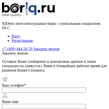
IQDent: интеллектуальные боры с уникальным покрытием
DLC
Вход
Регистрация
+7 (499) 444-56-70
Заказать звонок
Заказать звонок
Оставьте Ваше сообщение и контактные данные и наши
специалисты свяжутся с Вами в ближайшее рабочее время для
решения Вашего вопроса.
Ваш телефон
*
Ваше имя