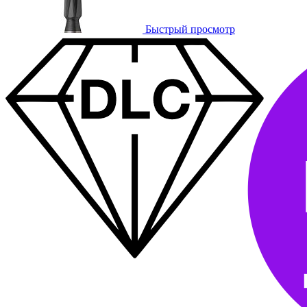
Быстрый просмотр