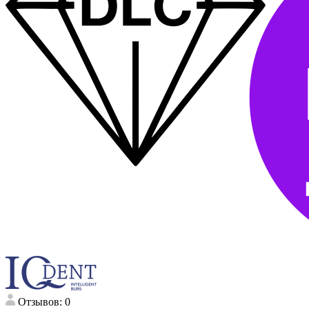
Отзывов: 0