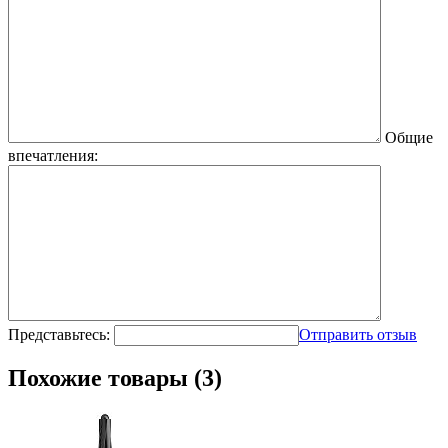
Общие
впечатления:
Представьтесь:
Отправить отзыв
Похожие товары (3)