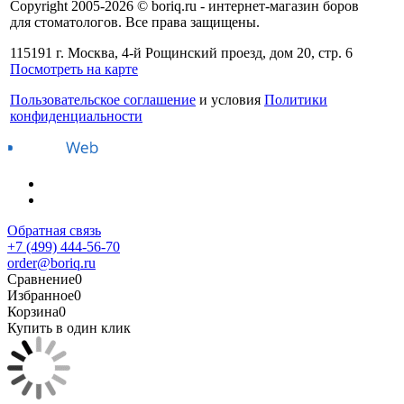
Copyright 2005-2026 © boriq.ru - интернет-магазин боров
для стоматологов. Все права защищены.
115191 г. Москва, 4-й Рощинский проезд, дом 20, стр. 6
Посмотреть на карте
Пользовательское соглашение
и условия
Политики
конфиденциальности
Обратная связь
+7 (499) 444-56-70
order@boriq.ru
Сравнение
0
Избранное
0
Корзина
0
Купить в один клик