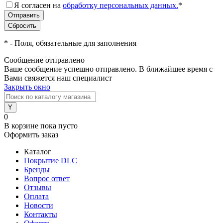
Я согласен на
обработку персональных данных.
*
*
- Поля, обязательные для заполнения
Сообщение отправлено
Ваше сообщение успешно отправлено. В ближайшее время с
Вами свяжется наш специалист
Закрыть окно
0
В корзине
пока пусто
Оформить заказ
Каталог
Покрытие DLC
Бренды
Вопрос ответ
Отзывы
Оплата
Новости
Контакты