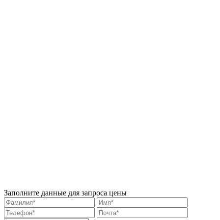
Заполните данные для запроса цены