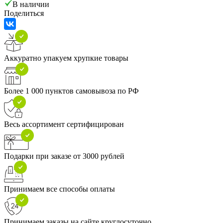
В наличии
Поделиться
Аккуратно упакуем хрупкие товары
Более 1 000 пунктов самовывоза по РФ
Весь ассортимент сертифицирован
Подарки при заказе от 3000 рублей
Принимаем все способы оплаты
Принимаем заказы на сайте круглосуточно