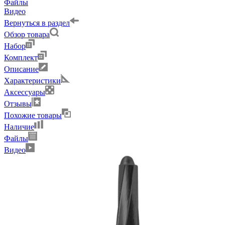
Файлы
Видео
Вернуться в раздел
Обзор товара
Набор
Комплект
Описание
Характеристики
Аксессуары
Отзывы
Похожие товары
Наличие
Файлы
Видео