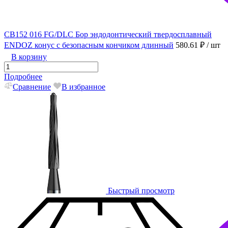
CB152 016 FG/DLC Бор эндодонтический твердосплавный
ENDOZ конус с безопасным кончиком длинный
580.61 ₽
/ шт
В корзину
Подробнее
Сравнение
В избранное
Быстрый просмотр