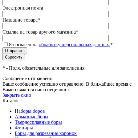
Электронная почта
Название товара
*
Ссылка на товар другого магазина
*
Я согласен на
обработку персональных данных.
*
*
- Поля, обязательные для заполнения
Сообщение отправлено
Ваше сообщение успешно отправлено. В ближайшее время с
Вами свяжется наш специалист
Закрыть окно
Каталог
Наборы боров
Алмазные боры
Твердосплавные боры
Финиры
Боры для разрезания коронок