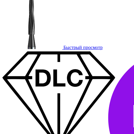
Быстрый просмотр