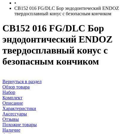
•
CB152 016 FG/DLC Бор эндодонтический ENDOZ
твердосплавный конус с безопасным кончиком
CB152 016 FG/DLC Бор
эндодонтический ENDOZ
твердосплавный конус с
безопасным кончиком
Вернуться в раздел
Обзор товара
Набор
Комплект
Описание
Характеристики
Аксессуары
Отзывы
Похожие товары
Наличие