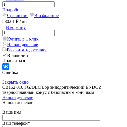
Подробнее
Сравнение
В избранное
580.61 ₽
/ шт
В корзину
Купить в 1 клик
Нашли дешевле
Рассчитать доставку
В наличии
Поделиться
Ошибка
Закрыть окно
CB152 016 FG/DLC Бор эндодонтический ENDOZ
твердосплавный конус с безопасным кончиком
Нашли дешевле
Нашли дешевле
Ваше имя
Ваш телефон
*