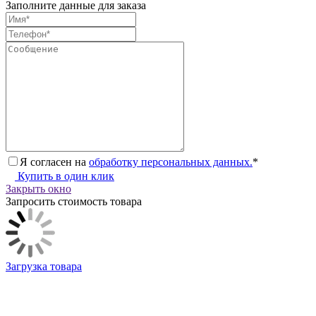
Заполните данные для заказа
Я согласен на
обработку персональных данных.
*
Купить в один клик
Закрыть окно
Запросить стоимость товара
Загрузка товара