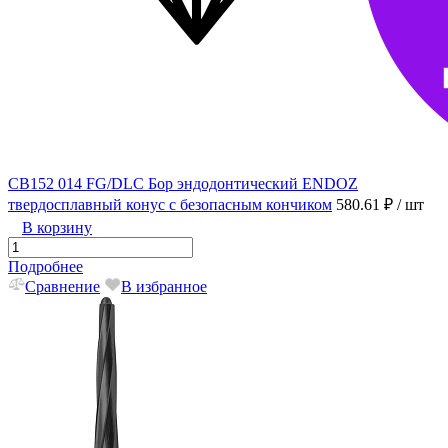
CB152 014 FG/DLC Бор эндодонтический ENDOZ
твердосплавный конус с безопасным кончиком
580.61 ₽
/ шт
В корзину
Подробнее
Сравнение
В избранное