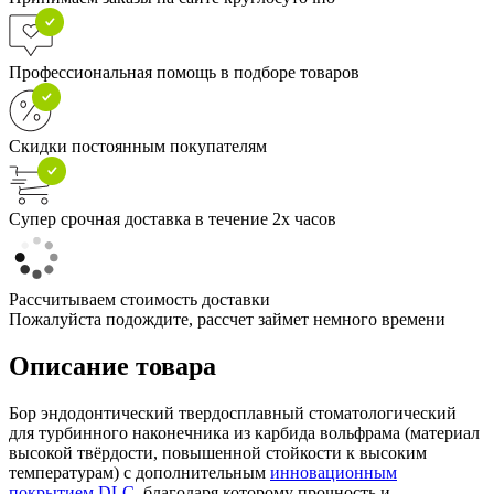
Профессиональная помощь в подборе товаров
Скидки постоянным покупателям
Супер срочная доставка в течение 2х часов
Рассчитываем стоимость доставки
Пожалуйста подождите, рассчет займет немного времени
Описание товара
Бор эндодонтический твердосплавный стоматологический
для турбинного наконечника из карбида вольфрама (материал
высокой твёрдости, повышенной стойкости к высоким
температурам) с дополнительным
инновационным
покрытием DLC
, благодаря которому прочность и