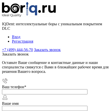
IQDent: интеллектуальные боры с уникальным покрытием
DLC
Вход
Регистрация
+7 (499) 444-56-70
Заказать звонок
Заказать звонок
Оставьте Ваше сообщение и контактные данные и наши
специалисты свяжутся с Вами в ближайшее рабочее время для
решения Вашего вопроса.
Ваш телефон
*
Ваше имя