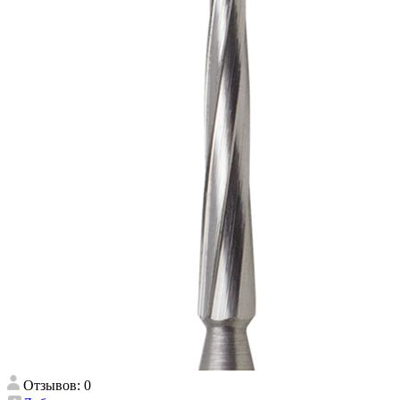
Отзывов: 0