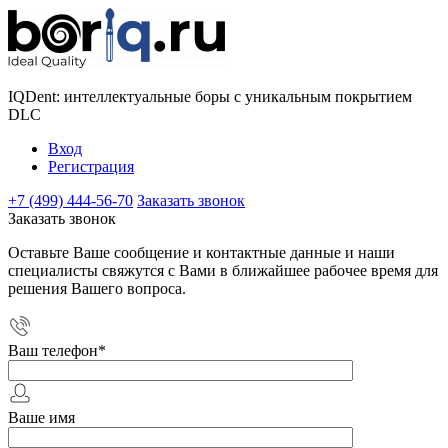
IQDent: интеллектуальные боры с уникальным покрытием
DLC
Вход
Регистрация
+7 (499) 444-56-70
Заказать звонок
Заказать звонок
Оставьте Ваше сообщение и контактные данные и наши
специалисты свяжутся с Вами в ближайшее рабочее время для
решения Вашего вопроса.
Ваш телефон
*
Ваше имя