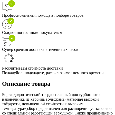
Профессиональная помощь в подборе товаров
Скидки постоянным покупателям
Супер срочная доставка в течение 2х часов
Рассчитываем стоимость доставки
Пожалуйста подождите, рассчет займет немного времени
Описание товара
Бор эндодонтический твердосплавный для турбинного
наконечника из карбида вольфрама (материал высокой
твёрдости, повышенной стойкости к высоким
температурам).Бор предназначен для расширения устья канала
со специальной работающей верхушкой. Также предназначено