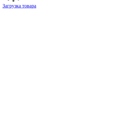
Загрузка товара