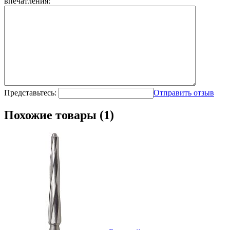
впечатления:
Представьтесь:
Отправить отзыв
Похожие товары (1)