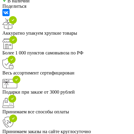
В наличии
Поделиться
Аккуратно упакуем хрупкие товары
Более 1 000 пунктов самовывоза по РФ
Весь ассортимент сертифицирован
Подарки при заказе от 3000 рублей
Принимаем все способы оплаты
Принимаем заказы на сайте круглосуточно