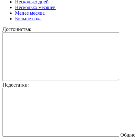
Несколько дней
Несколько месяцев
Менее месяца
Больше года
Достоинства:
Недостатки:
Общие