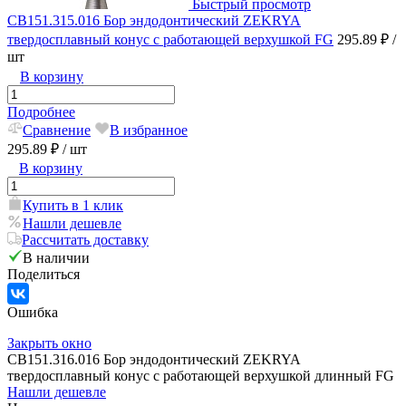
Быстрый просмотр
CB151.315.016 Бор эндодонтический ZEKRYA
твердосплавный конус с работающей верхушкой FG
295.89 ₽
/
шт
В корзину
Подробнее
Сравнение
В избранное
295.89 ₽
/ шт
В корзину
Купить в 1 клик
Нашли дешевле
Рассчитать доставку
В наличии
Поделиться
Ошибка
Закрыть окно
CB151.316.016 Бор эндодонтический ZEKRYA
твердосплавный конус с работающей верхушкой длинный FG
Нашли дешевле