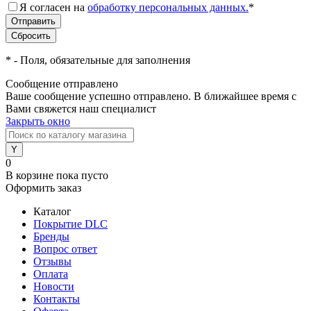
Я согласен на
обработку персональных данных.
*
*
- Поля, обязательные для заполнения
Сообщение отправлено
Ваше сообщение успешно отправлено. В ближайшее время с
Вами свяжется наш специалист
Закрыть окно
0
В корзине
пока пусто
Оформить заказ
Каталог
Покрытие DLC
Бренды
Вопрос ответ
Отзывы
Оплата
Новости
Контакты