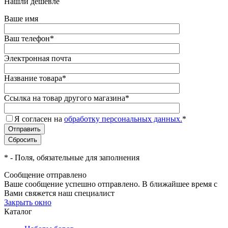
Нашли дешевле
Ваше имя
Ваш телефон
*
Электронная почта
Название товара
*
Ссылка на товар другого магазина
*
Я согласен на
обработку персональных данных.
*
*
- Поля, обязательные для заполнения
Сообщение отправлено
Ваше сообщение успешно отправлено. В ближайшее время с
Вами свяжется наш специалист
Закрыть окно
Каталог