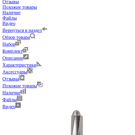
Отзывы
Похожие товары
Наличие
Файлы
Видео
Вернуться в раздел
Обзор товара
Набор
Комплект
Описание
Характеристики
Аксессуары
Отзывы
Похожие товары
Наличие
Файлы
Видео