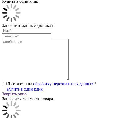
Купить в один клик
Заполните данные для заказа
Я согласен на
обработку персональных данных.
*
Купить в один клик
Закрыть окно
Запросить стоимость товара