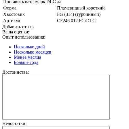
Поставить ватермарк DLC
да
Форма
Пламевидный короткий
Хвостовик
FG (314) (турбинный)
Артикул
CF246 012 FG/DLC
Добавить отзыв
Ваша оценка:
Опыт использования:
Несколько дней
Несколько месяцев
Менее месяца
Больше года
Достоинства:
Недостатки: