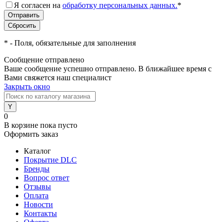
Я согласен на
обработку персональных данных.
*
*
- Поля, обязательные для заполнения
Сообщение отправлено
Ваше сообщение успешно отправлено. В ближайшее время с
Вами свяжется наш специалист
Закрыть окно
0
В корзине
пока пусто
Оформить заказ
Каталог
Покрытие DLC
Бренды
Вопрос ответ
Отзывы
Оплата
Новости
Контакты