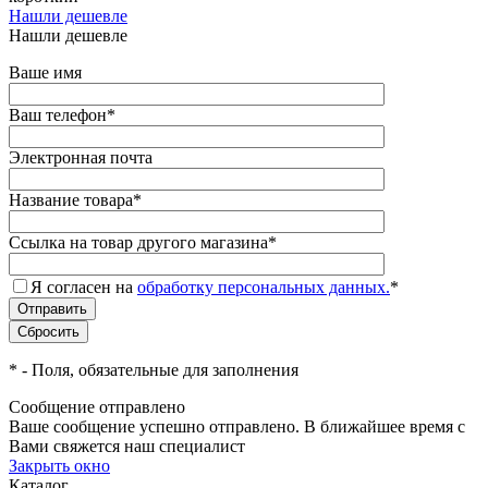
Нашли дешевле
Нашли дешевле
Ваше имя
Ваш телефон
*
Электронная почта
Название товара
*
Ссылка на товар другого магазина
*
Я согласен на
обработку персональных данных.
*
*
- Поля, обязательные для заполнения
Сообщение отправлено
Ваше сообщение успешно отправлено. В ближайшее время с
Вами свяжется наш специалист
Закрыть окно
Каталог