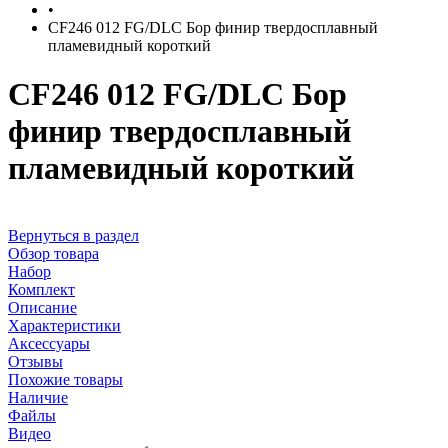
•
CF246 012 FG/DLC Бор финир твердосплавный
пламевидный короткий
CF246 012 FG/DLC Бор
финир твердосплавный
пламевидный короткий
Вернуться в раздел
Обзор товара
Набор
Комплект
Описание
Характеристики
Аксессуары
Отзывы
Похожие товары
Наличие
Файлы
Видео