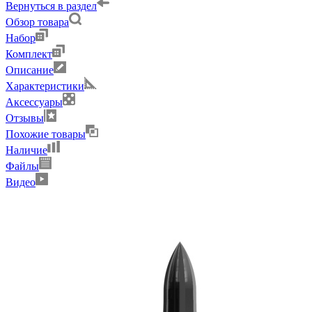
Вернуться в раздел
Обзор товара
Набор
Комплект
Описание
Характеристики
Аксессуары
Отзывы
Похожие товары
Наличие
Файлы
Видео