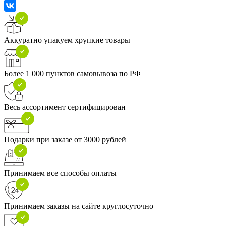
Аккуратно упакуем хрупкие товары
Более 1 000 пунктов самовывоза по РФ
Весь ассортимент сертифицирован
Подарки при заказе от 3000 рублей
Принимаем все способы оплаты
Принимаем заказы на сайте круглосуточно