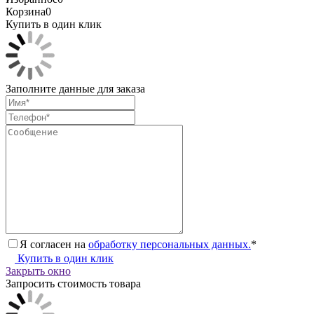
Корзина
0
Купить в один клик
Заполните данные для заказа
Я согласен на
обработку персональных данных.
*
Купить в один клик
Закрыть окно
Запросить стоимость товара