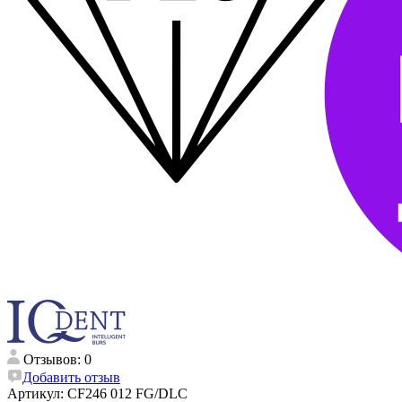
Отзывов: 0
Добавить отзыв
Артикул:
CF246 012 FG/DLC