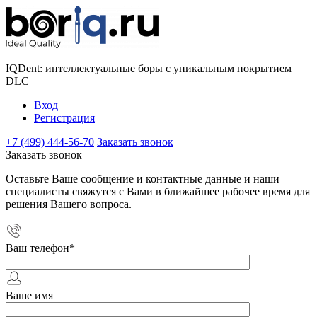
IQDent: интеллектуальные боры с уникальным покрытием
DLC
Вход
Регистрация
+7 (499) 444-56-70
Заказать звонок
Заказать звонок
Оставьте Ваше сообщение и контактные данные и наши
специалисты свяжутся с Вами в ближайшее рабочее время для
решения Вашего вопроса.
Ваш телефон
*
Ваше имя