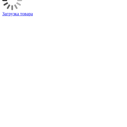
Загрузка товара