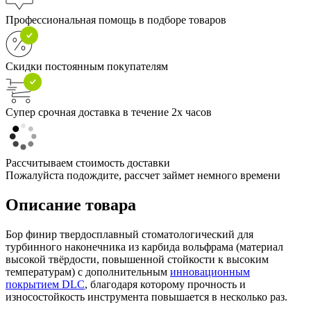
Профессиональная помощь в подборе товаров
Скидки постоянным покупателям
Супер срочная доставка в течение 2х часов
Рассчитываем стоимость доставки
Пожалуйста подождите, рассчет займет немного времени
Описание товара
Бор финир твердосплавный стоматологический для
турбинного наконечника из карбида вольфрама (материал
высокой твёрдости, повышенной стойкости к высоким
температурам) с дополнительным
инновационным
покрытием DLC
, благодаря которому прочность и
износостойкость инструмента повышается в несколько раз.