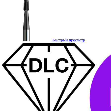
Быстрый просмотр