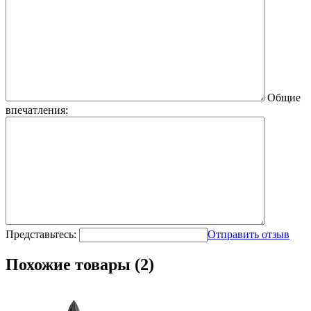
Общие
впечатления:
Представьтесь:
Отправить отзыв
Похожие товары (2)