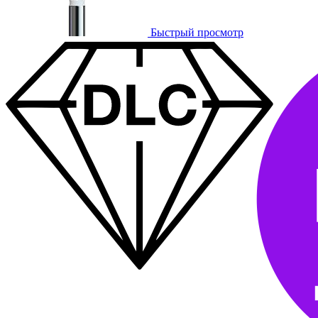
Быстрый просмотр