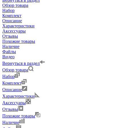
Вернуться в раздел
Обзор товара
Набор
Комплект
Описание
Характеристики
Аксессуары
Отзывы
Похожие товары
Наличие
Файлы
Видео
Вернуться в раздел
Обзор товара
Набор
Комплект
Описание
Характеристики
Аксессуары
Отзывы
Похожие товары
Наличие