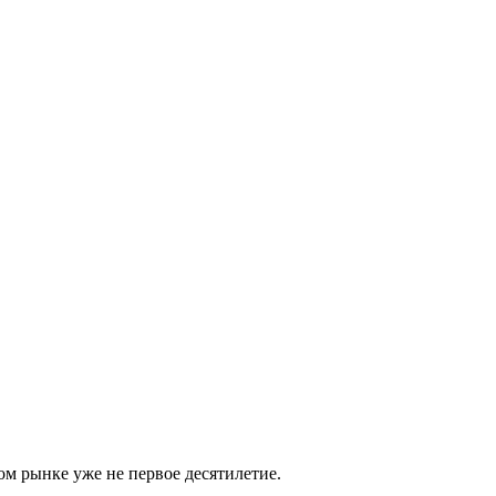
м рынке уже не первое десятилетие.