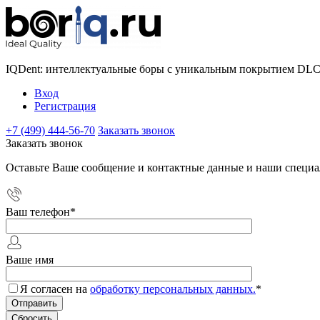
IQDent: интеллектуальные боры с уникальным покрытием DL
Вход
Регистрация
+7 (499) 444-56-70
Заказать звонок
Заказать звонок
Оставьте Ваше сообщение и контактные данные и наши специа
Ваш телефон
*
Ваше имя
Я согласен на
обработку персональных данных.
*