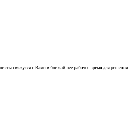
C
листы свяжутся с Вами в ближайшее рабочее время для решения