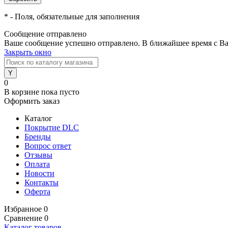
*
- Поля, обязательные для заполнения
Сообщение отправлено
Ваше сообщение успешно отправлено. В ближайшее время с Ва
Закрыть окно
0
В корзине
пока пусто
Оформить заказ
Каталог
Покрытие DLC
Бренды
Вопрос ответ
Отзывы
Оплата
Новости
Контакты
Оферта
Избранное
0
Сравнение
0
Каталог товаров