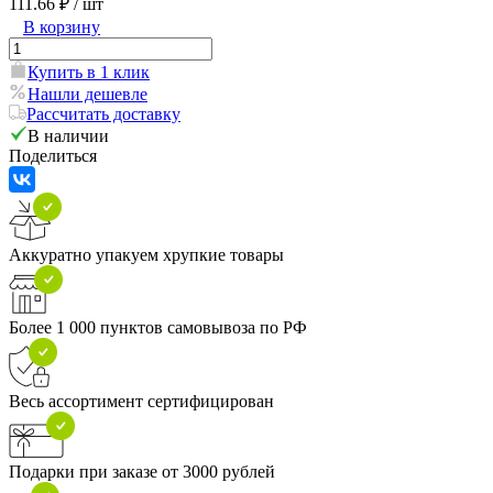
111.66 ₽
/ шт
В корзину
Купить в 1 клик
Нашли дешевле
Рассчитать доставку
В наличии
Поделиться
Аккуратно упакуем хрупкие товары
Более 1 000 пунктов самовывоза по РФ
Весь ассортимент сертифицирован
Подарки при заказе от 3000 рублей