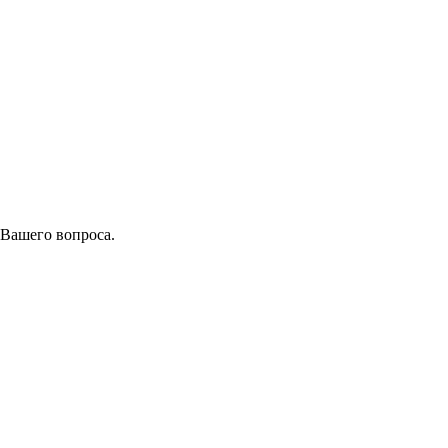
 Вашего вопроса.