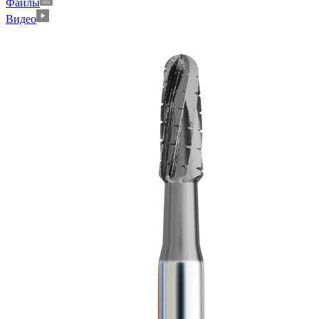
Файлы
Видео