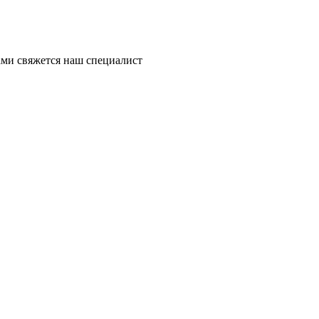
ми свяжется наш специалист