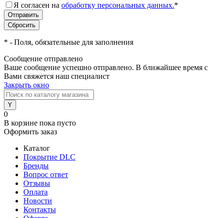
Я согласен на
обработку персональных данных.
*
*
- Поля, обязательные для заполнения
Сообщение отправлено
Ваше сообщение успешно отправлено. В ближайшее время с
Вами свяжется наш специалист
Закрыть окно
0
В корзине
пока пусто
Оформить заказ
Каталог
Покрытие DLC
Бренды
Вопрос ответ
Отзывы
Оплата
Новости
Контакты