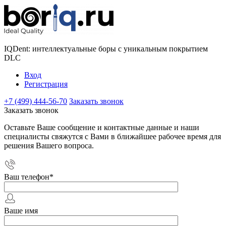
IQDent: интеллектуальные боры с уникальным покрытием
DLC
Вход
Регистрация
+7 (499) 444-56-70
Заказать звонок
Заказать звонок
Оставьте Ваше сообщение и контактные данные и наши
специалисты свяжутся с Вами в ближайшее рабочее время для
решения Вашего вопроса.
Ваш телефон
*
Ваше имя