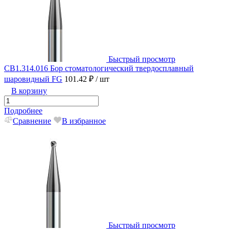
Быстрый просмотр
CB1.314.016 Бор стоматологический твердосплавный
шаровидный FG
101.42 ₽
/ шт
В корзину
Подробнее
Сравнение
В избранное
Быстрый просмотр