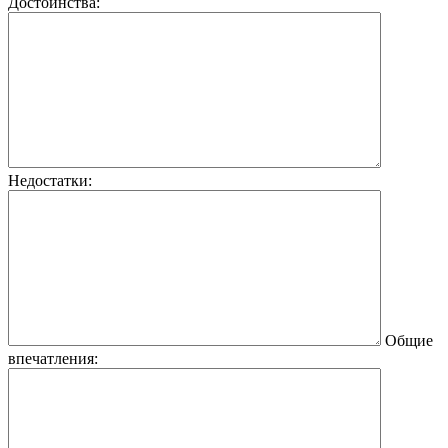
Достоинства:
Недостатки:
Общие
впечатления: