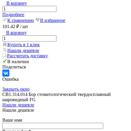
В корзину
Подробнее
К сравнению
В избранное
101.42 ₽
/ шт
В корзину
Купить в 1 клик
Нашли дешевле
Рассчитать доставку
В наличии
Поделиться
Ошибка
Закрыть окно
CB1.314.014 Бор стоматологический твердосплавный
шаровидный FG
Нашли дешевле
Нашли дешевле
Ваше имя