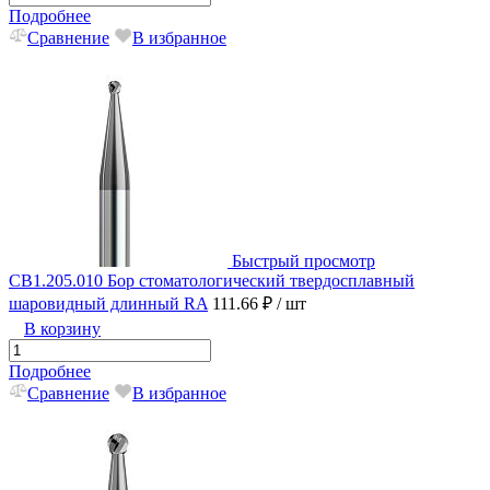
Подробнее
Сравнение
В избранное
Быстрый просмотр
CB1.205.010 Бор стоматологический твердосплавный
шаровидный длинный RA
111.66 ₽
/ шт
В корзину
Подробнее
Сравнение
В избранное