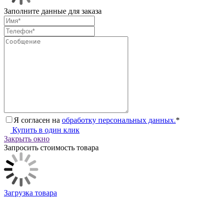
Заполните данные для заказа
Я согласен на
обработку персональных данных.
*
Купить в один клик
Закрыть окно
Запросить стоимость товара
Загрузка товара