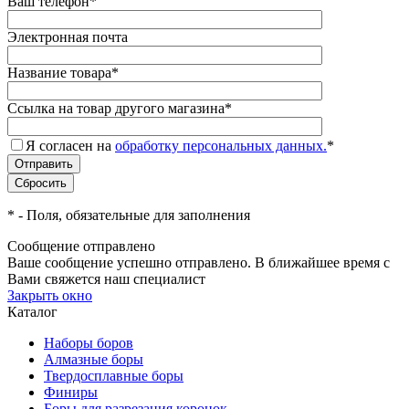
Ваш телефон
*
Электронная почта
Название товара
*
Ссылка на товар другого магазина
*
Я согласен на
обработку персональных данных.
*
*
- Поля, обязательные для заполнения
Сообщение отправлено
Ваше сообщение успешно отправлено. В ближайшее время с
Вами свяжется наш специалист
Закрыть окно
Каталог
Наборы боров
Алмазные боры
Твердосплавные боры
Финиры
Боры для разрезания коронок