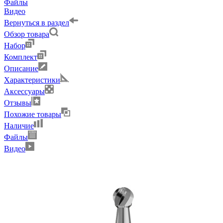
Файлы
Видео
Вернуться в раздел
Обзор товара
Набор
Комплект
Описание
Характеристики
Аксессуары
Отзывы
Похожие товары
Наличие
Файлы
Видео