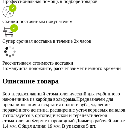
Профессиональная помощь в подборе товаров
Скидки постоянным покупателям
Супер срочная доставка в течение 2х часов
Рассчитываем стоимость доставки
Пожалуйста подождите, рассчет займет немного времени
Описание товара
Бор твердосплавный стоматологический для турбинного
наконечника из карбида вольфрама.Предназначен для
препарирования и вскрытия полости зуба, удаление
поражённого дентина, расширение устья корневых каналов.
Используется в ортопедической и терапевтической
стоматологии.Форма: шаровидный Диаметр рабочей части:
1,4 мм. Общая длина: 19 мм. В упаковке 5 шт.