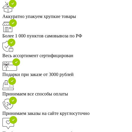
Аккуратно упакуем хрупкие товары
Более 1 000 пунктов самовывоза по РФ
Весь ассортимент сертифицирован
Подарки при заказе от 3000 рублей
Принимаем все способы оплаты
Принимаем заказы на сайте круглосуточно