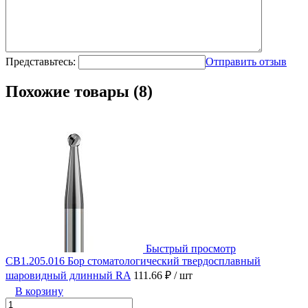
Представьтесь:
Отправить отзыв
Похожие товары (8)
Быстрый просмотр
CB1.205.016 Бор стоматологический твердосплавный
шаровидный длинный RA
111.66 ₽
/ шт
В корзину