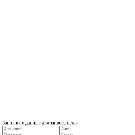
Заполните данные для запроса цены