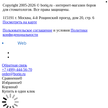
Copyright 2005-2026 © boriq.ru - интернет-магазин боров
для стоматологов. Все права защищены.
115191 г. Москва, 4-й Рощинский проезд, дом 20, стр. 6
Посмотреть на карте
Пользовательское соглашение
и условия
Политики
конфиденциальности
Обратная связь
+7 (499) 444-56-70
order@boriq.ru
Сравнение
0
Избранное
0
Корзина
0
Купить в один клик