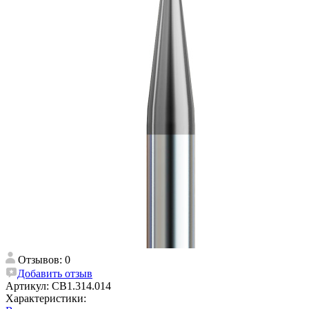
Отзывов: 0
Добавить отзыв
Артикул:
CB1.314.014
Характеристики: