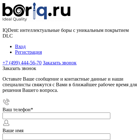
IQDent: интеллектуальные боры с уникальным покрытием
DLC
Вход
Регистрация
+7 (499) 444-56-70
Заказать звонок
Заказать звонок
Оставьте Ваше сообщение и контактные данные и наши
специалисты свяжутся с Вами в ближайшее рабочее время для
решения Вашего вопроса.
Ваш телефон
*
Ваше имя