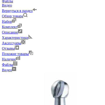
Файлы
Видео
Вернуться в раздел
Обзор товара
Набор
Комплект
Описание
Характеристики
Аксессуары
Отзывы
Похожие товары
Наличие
Файлы
Видео