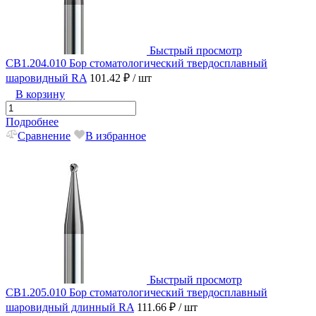
Быстрый просмотр
CB1.204.010 Бор стоматологический твердосплавный
шаровидный RA
101.42 ₽
/ шт
В корзину
Подробнее
Сравнение
В избранное
Быстрый просмотр
CB1.205.010 Бор стоматологический твердосплавный
шаровидный длинный RA
111.66 ₽
/ шт