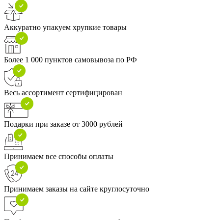
Аккуратно упакуем хрупкие товары
Более 1 000 пунктов самовывоза по РФ
Весь ассортимент сертифицирован
Подарки при заказе от 3000 рублей
Принимаем все способы оплаты
Принимаем заказы на сайте круглосуточно