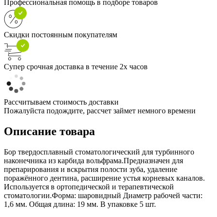
Профессиональная помощь в подборе товаров
Скидки постоянным покупателям
Супер срочная доставка в течение 2х часов
Рассчитываем стоимость доставки
Пожалуйста подождите, рассчет займет немного времени
Описание товара
Бор твердосплавный стоматологический для турбинного
наконечника из карбида вольфрама.Предназначен для
препарирования и вскрытия полости зуба, удаление
поражённого дентина, расширение устья корневых каналов.
Используется в ортопедической и терапевтической
стоматологии.Форма: шаровидный Диаметр рабочей части:
1,6 мм. Общая длина: 19 мм. В упаковке 5 шт.