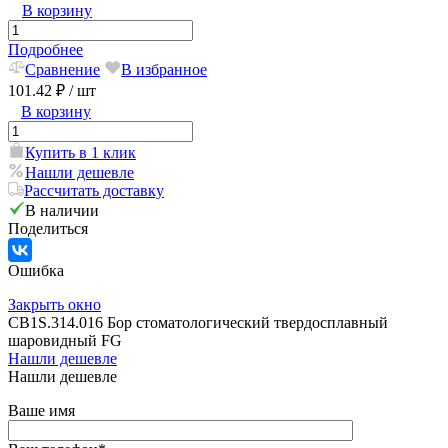
В корзину
Подробнее
Сравнение
В избранное
101.42 ₽
/ шт
В корзину
Купить в 1 клик
Нашли дешевле
Рассчитать доставку
В наличии
Поделиться
Ошибка
Закрыть окно
CB1S.314.016 Бор стоматологический твердосплавный
шаровидный FG
Нашли дешевле
Нашли дешевле
Ваше имя