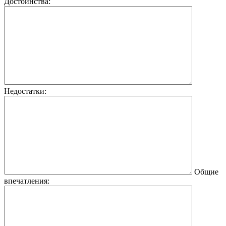
Достоинства:
Недостатки:
Общие
впечатления: