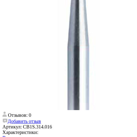
Отзывов: 0
Добавить отзыв
Артикул:
CB1S.314.016
Характеристики: