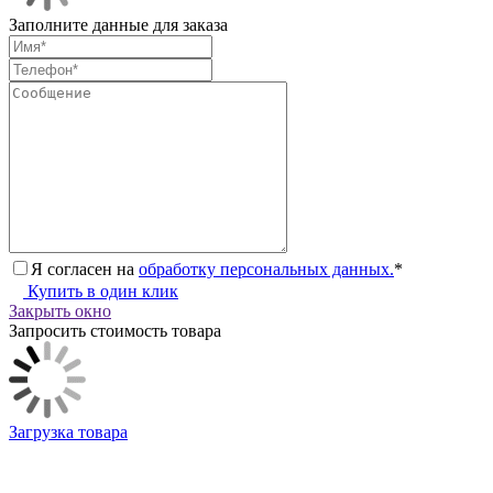
Заполните данные для заказа
Я согласен на
обработку персональных данных.
*
Купить в один клик
Закрыть окно
Запросить стоимость товара
Загрузка товара