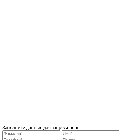
Заполните данные для запроса цены