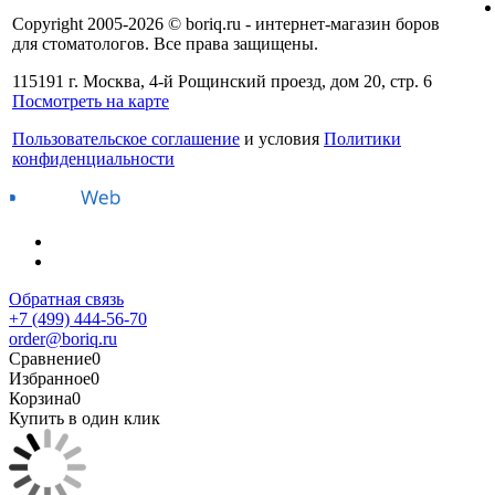
Copyright 2005-2026 © boriq.ru - интернет-магазин боров
для стоматологов. Все права защищены.
115191 г. Москва, 4-й Рощинский проезд, дом 20, стр. 6
Посмотреть на карте
Пользовательское соглашение
и условия
Политики
конфиденциальности
Обратная связь
+7 (499) 444-56-70
order@boriq.ru
Сравнение
0
Избранное
0
Корзина
0
Купить в один клик