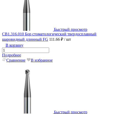
Быстрый просмотр
CB1.316.010 Бор стоматологический твердосплавный
шаровидный длинный FG
111.66 ₽
/ шт
В корзину
Подробнее
Сравнение
В избранное
Быстрый просмотр