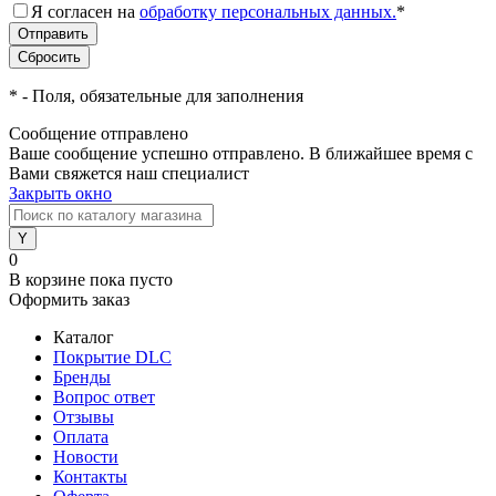
Я согласен на
обработку персональных данных.
*
*
- Поля, обязательные для заполнения
Сообщение отправлено
Ваше сообщение успешно отправлено. В ближайшее время с
Вами свяжется наш специалист
Закрыть окно
0
В корзине
пока пусто
Оформить заказ
Каталог
Покрытие DLC
Бренды
Вопрос ответ
Отзывы
Оплата
Новости
Контакты