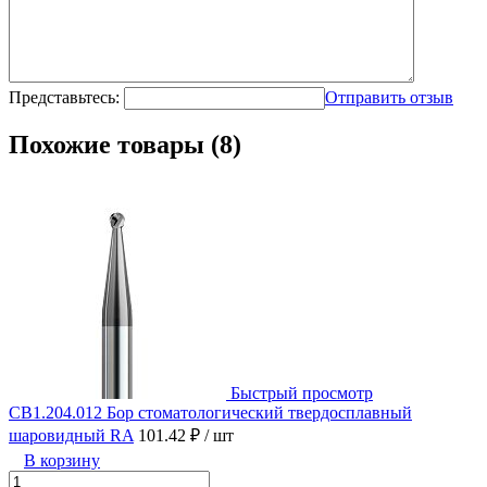
Представьтесь:
Отправить отзыв
Похожие товары (8)
Быстрый просмотр
CB1.204.012 Бор стоматологический твердосплавный
шаровидный RA
101.42 ₽
/ шт
В корзину