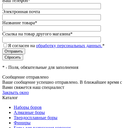
Ваш телефон
*
Электронная почта
Название товара
*
Ссылка на товар другого магазина
*
Я согласен на
обработку персональных данных.
*
*
- Поля, обязательные для заполнения
Сообщение отправлено
Ваше сообщение успешно отправлено. В ближайшее время с
Вами свяжется наш специалист
Закрыть окно
Каталог
Наборы боров
Алмазные боры
Твердосплавные боры
Финиры
Боры для разрезания коронок