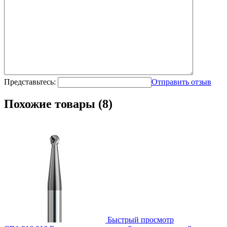
Представьтесь:
Отправить отзыв
Похожие товары (8)
Быстрый просмотр