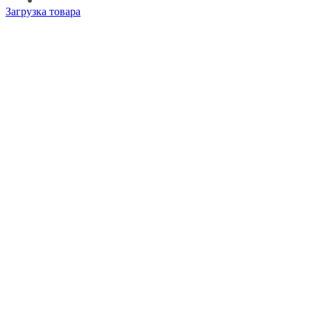
Загрузка товара