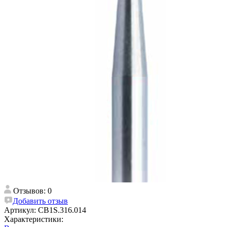
Отзывов: 0
Добавить отзыв
Артикул:
CB1S.316.014
Характеристики: