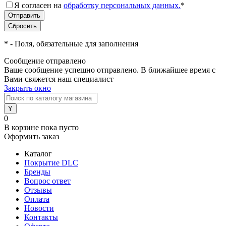
Я согласен на
обработку персональных данных.
*
*
- Поля, обязательные для заполнения
Сообщение отправлено
Ваше сообщение успешно отправлено. В ближайшее время с
Вами свяжется наш специалист
Закрыть окно
0
В корзине
пока пусто
Оформить заказ
Каталог
Покрытие DLC
Бренды
Вопрос ответ
Отзывы
Оплата
Новости
Контакты