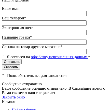
Нашли дешевле
Ваше имя
Ваш телефон
*
Электронная почта
Название товара
*
Ссылка на товар другого магазина
*
Я согласен на
обработку персональных данных.
*
*
- Поля, обязательные для заполнения
Сообщение отправлено
Ваше сообщение успешно отправлено. В ближайшее время с
Вами свяжется наш специалист
Закрыть окно
Каталог
Наборы боров