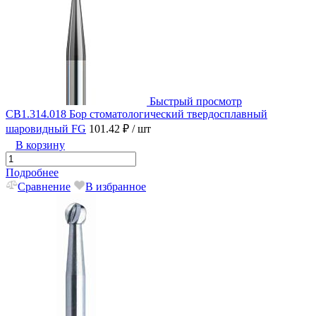
Быстрый просмотр
CB1.314.018 Бор стоматологический твердосплавный
шаровидный FG
101.42 ₽
/ шт
В корзину
Подробнее
Сравнение
В избранное