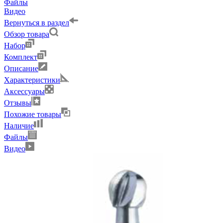
Файлы
Видео
Вернуться в раздел
Обзор товара
Набор
Комплект
Описание
Характеристики
Аксессуары
Отзывы
Похожие товары
Наличие
Файлы
Видео