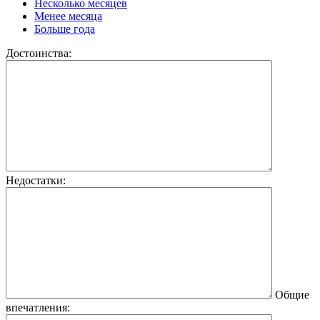
Несколько месяцев
Менее месяца
Больше года
Достоинства:
Недостатки:
Общие
впечатления: