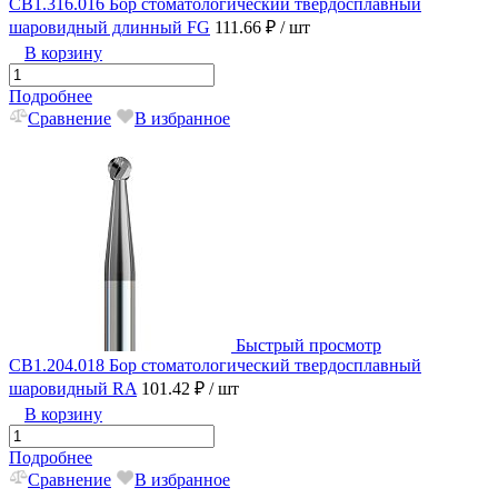
CB1.316.016 Бор стоматологический твердосплавный
шаровидный длинный FG
111.66 ₽
/ шт
В корзину
Подробнее
Сравнение
В избранное
Быстрый просмотр
CB1.204.018 Бор стоматологический твердосплавный
шаровидный RA
101.42 ₽
/ шт
В корзину
Подробнее
Сравнение
В избранное