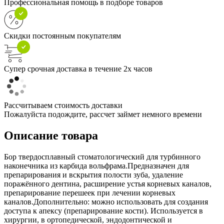
Профессиональная помощь в подборе товаров
Скидки постоянным покупателям
Супер срочная доставка в течение 2х часов
Рассчитываем стоимость доставки
Пожалуйста подождите, рассчет займет немного времени
Описание товара
Бор твердосплавный стоматологический для турбинного
наконечника из карбида вольфрама.Предназначен для
препарирования и вскрытия полости зуба, удаление
поражённого дентина, расширение устья корневых каналов,
препарирование перешеек при лечении корневых
каналов.Дополнительно: можно использовать для создания
доступа к апексу (препарирование кости). Используется в
хирургии, в ортопедической, эндодонтической и