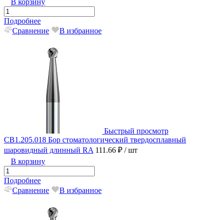
В корзину
Подробнее
Сравнение
В избранное
Быстрый просмотр
CB1.205.018 Бор стоматологический твердосплавный
шаровидный длинный RA
111.66 ₽
/ шт
В корзину
Подробнее
Сравнение
В избранное