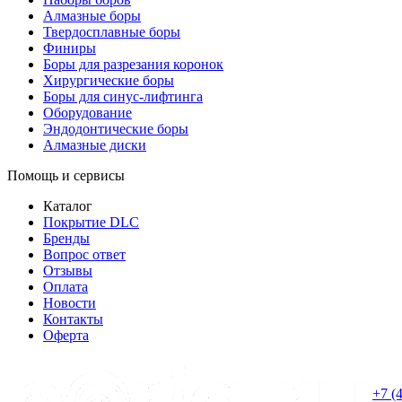
Алмазные боры
Твердосплавные боры
Финиры
Боры для разрезания коронок
Хирургические боры
Боры для синус-лифтинга
Оборудование
Эндодонтические боры
Алмазные диски
Помощь и сервисы
Каталог
Покрытие DLC
Бренды
Вопрос ответ
Отзывы
Оплата
Новости
Контакты
Оферта
+7 (