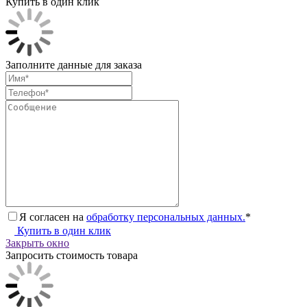
Купить в один клик
Заполните данные для заказа
Я согласен на
обработку персональных данных.
*
Купить в один клик
Закрыть окно
Запросить стоимость товара