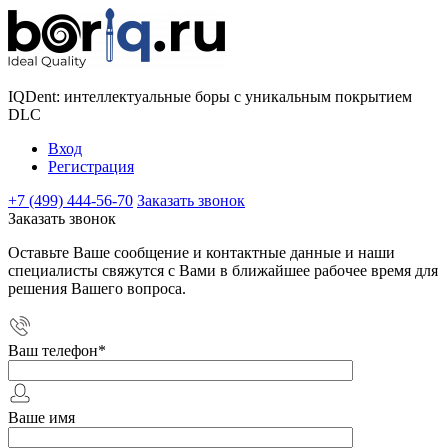
IQDent: интеллектуальные боры с уникальным покрытием
DLC
Вход
Регистрация
+7 (499) 444-56-70
Заказать звонок
Заказать звонок
Оставьте Ваше сообщение и контактные данные и наши
специалисты свяжутся с Вами в ближайшее рабочее время для
решения Вашего вопроса.
Ваш телефон
*
Ваше имя