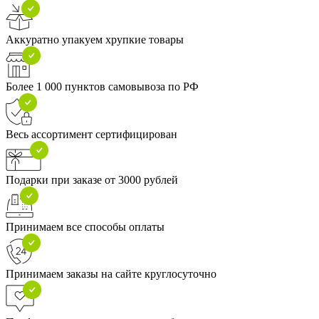
Аккуратно упакуем хрупкие товары
Более 1 000 пунктов самовывоза по РФ
Весь ассортимент сертифицирован
Подарки при заказе от 3000 рублей
Принимаем все способы оплаты
Принимаем заказы на сайте круглосуточно