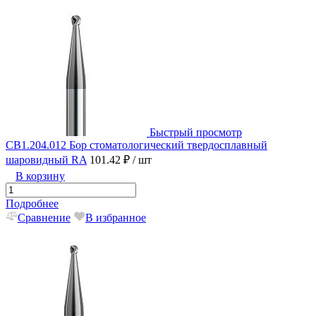
Быстрый просмотр
CB1.204.012 Бор стоматологический твердосплавный
шаровидный RA
101.42 ₽
/ шт
В корзину
Подробнее
Сравнение
В избранное