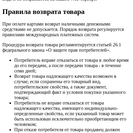
Правила возврата товара
При оплате картами возврат наличными денежными
средствами не допускается. Порядок возврата регулируется
правилами международных платежных систем.
Процедура возврата товара регламентируется статьей 26.1
федерального закона «О защите прав потребителей».
Потребитель вправе отказаться от товара в любое время
до его передачи, а после передачи товара - в течение
семи дней;
Возврат товара надлежащего качества возможен в
случае, если сохранены его товарный вид,
потребительские свойства, а также документ,
подтверждающий факт и условия покупки указанного
товара;
Потребитель не вправе отказаться от товара
надлежащего качества, имеющего индивидуально-
определенные свойства, если указанный товар может
быть использован исключительно приобретающим его
человеком;
При отказе потребителя от товара продавец должен