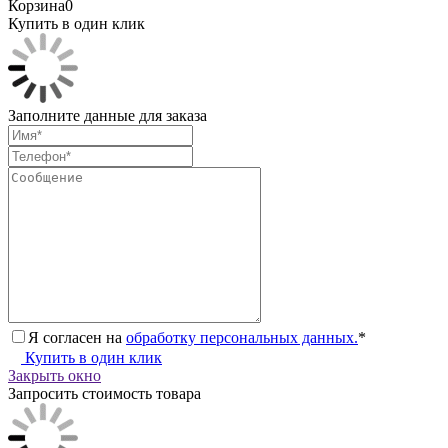
Корзина
0
Купить в один клик
Заполните данные для заказа
Я согласен на
обработку персональных данных.
*
Купить в один клик
Закрыть окно
Запросить стоимость товара