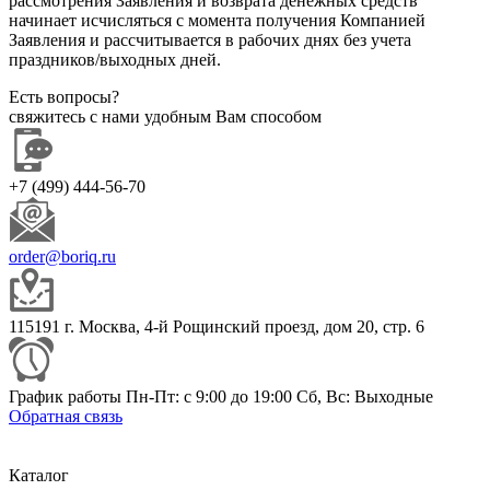
рассмотрения Заявления и возврата денежных средств
начинает исчисляться с момента получения Компанией
Заявления и рассчитывается в рабочих днях без учета
праздников/выходных дней.
Есть вопросы?
свяжитесь с нами удобным Вам способом
+7 (499) 444-56-70
order@boriq.ru
115191 г. Москва, 4-й Рощинский проезд, дом 20, стр. 6
График работы Пн-Пт: с 9:00 до 19:00 Сб, Вс: Выходные
Обратная связь
Каталог