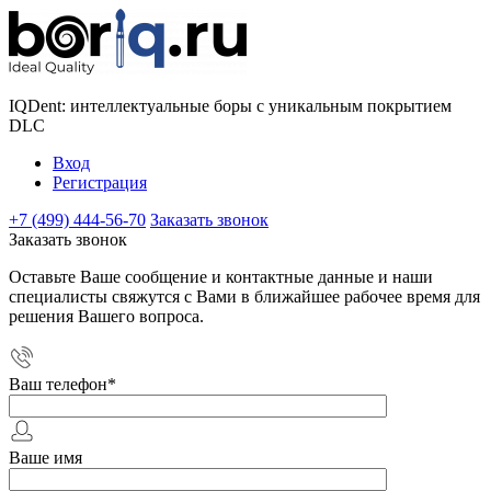
IQDent: интеллектуальные боры с уникальным покрытием
DLC
Вход
Регистрация
+7 (499) 444-56-70
Заказать звонок
Заказать звонок
Оставьте Ваше сообщение и контактные данные и наши
специалисты свяжутся с Вами в ближайшее рабочее время для
решения Вашего вопроса.
Ваш телефон
*
Ваше имя