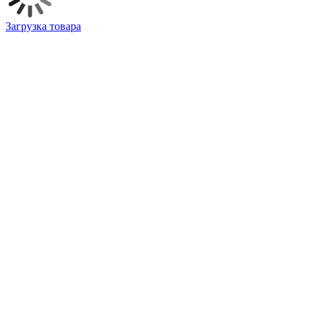
Загрузка товара