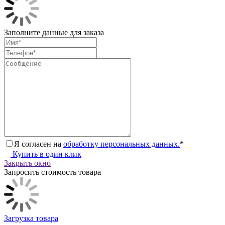
Заполните данные для заказа
Я согласен на
обработку персональных данных.
*
Купить в один клик
Закрыть окно
Запросить стоимость товара
Загрузка товара