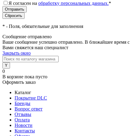
Я согласен на
обработку персональных данных.
*
*
- Поля, обязательные для заполнения
Сообщение отправлено
Ваше сообщение успешно отправлено. В ближайшее время с
Вами свяжется наш специалист
Закрыть окно
0
В корзине
пока пусто
Оформить заказ
Каталог
Покрытие DLC
Бренды
Вопрос ответ
Отзывы
Оплата
Новости
Контакты