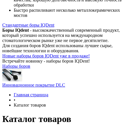
обработки
Быстро распиливают несколько металлокерамических
мостов
Стандартные боры IQDent
Боры IQdent
- высококачественный современный продукт,
который успешно используется на международном
стоматологическом рынке уже не первое десятилетие.
Для создания боров IQdent использованы лучшее сырье,
новейшие технологии и оборудования.
Новые наборы боров IQDent уже в продаже!
Встречайте новинку - наборы боров IQDent!
Наборы боров
Инновационное покрытие DLC
Главная страница
•
Каталог товаров
Каталог товаров