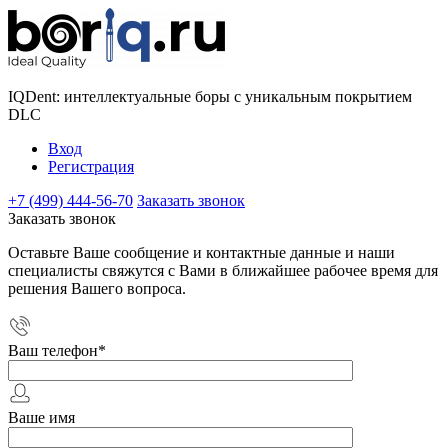
IQDent: интеллектуальные боры с уникальным покрытием
DLC
Вход
Регистрация
+7 (499) 444-56-70
Заказать звонок
Заказать звонок
Оставьте Ваше сообщение и контактные данные и наши
специалисты свяжутся с Вами в ближайшее рабочее время для
решения Вашего вопроса.
Ваш телефон
*
Ваше имя