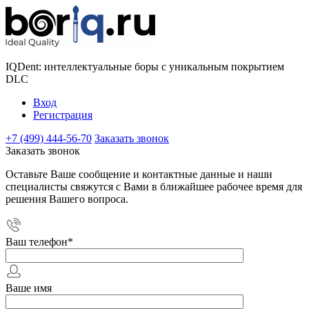
IQDent: интеллектуальные боры с уникальным покрытием
DLC
Вход
Регистрация
+7 (499) 444-56-70
Заказать звонок
Заказать звонок
Оставьте Ваше сообщение и контактные данные и наши
специалисты свяжутся с Вами в ближайшее рабочее время для
решения Вашего вопроса.
Ваш телефон
*
Ваше имя