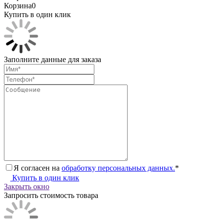
Корзина
0
Купить в один клик
Заполните данные для заказа
Я согласен на
обработку персональных данных.
*
Купить в один клик
Закрыть окно
Запросить стоимость товара