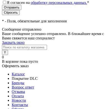
Я согласен на
обработку персональных данных.
*
*
- Поля, обязательные для заполнения
Сообщение отправлено
Ваше сообщение успешно отправлено. В ближайшее время с
Вами свяжется наш специалист
Закрыть окно
0
В корзине
пока пусто
Оформить заказ
Каталог
Покрытие DLC
Бренды
Вопрос ответ
Отзывы
Оплата
Новости
Контакты