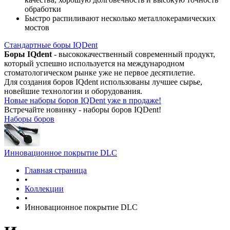
обработки
Быстро распиливают несколько металлокерамических
мостов
Стандартные боры IQDent
Боры IQdent
- высококачественный современный продукт,
который успешно используется на международном
стоматологическом рынке уже не первое десятилетие.
Для создания боров IQdent использованы лучшее сырье,
новейшие технологии и оборудования.
Новые наборы боров IQDent уже в продаже!
Встречайте новинку - наборы боров IQDent!
Наборы боров
Инновационное покрытие DLC
Главная страница
•
Коллекции
•
Инновационное покрытие DLC