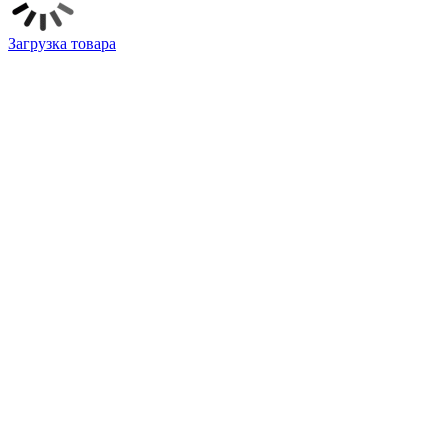
Загрузка товара