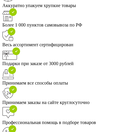
Аккуратно упакуем хрупкие товары
Более 1 000 пунктов самовывоза по РФ
Весь ассортимент сертифицирован
Подарки при заказе от 3000 рублей
Принимаем все способы оплаты
Принимаем заказы на сайте круглосуточно
Профессиональная помощь в подборе товаров