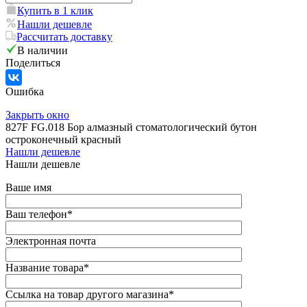
Купить в 1 клик
Нашли дешевле
Рассчитать доставку
В наличии
Поделиться
Ошибка
Закрыть окно
827F FG.018 Бор алмазный стоматологический бутон
остроконечный красный
Нашли дешевле
Нашли дешевле
Ваше имя
Ваш телефон
*
Электронная почта
Название товара
*
Ссылка на товар другого магазина
*