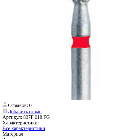
Отзывов: 0
Добавить отзыв
Артикул:
827F 018 FG
Характеристики:
Все характеристики
Материал