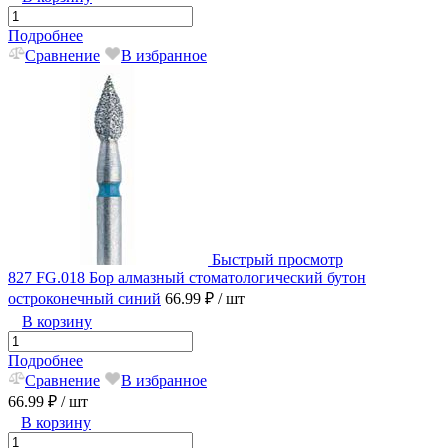
Подробнее
Сравнение
В избранное
Быстрый просмотр
827 FG.018 Бор алмазный стоматологический бутон
остроконечный синий
66.99 ₽
/ шт
В корзину
Подробнее
Сравнение
В избранное
66.99 ₽
/ шт
В корзину