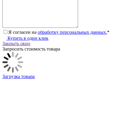
Я согласен на
обработку персональных данных.
*
Купить в один клик
Закрыть окно
Запросить стоимость товара
Загрузка товара