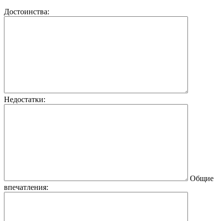
Достоинства:
Недостатки:
Общие
впечатления: