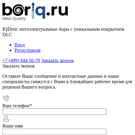
IQDent: интеллектуальные боры с уникальным покрытием
DLC
Вход
Регистрация
+7 (499) 444-56-70
Заказать звонок
Заказать звонок
Оставьте Ваше сообщение и контактные данные и наши
специалисты свяжутся с Вами в ближайшее рабочее время для
решения Вашего вопроса.
Ваш телефон
*
Ваше имя