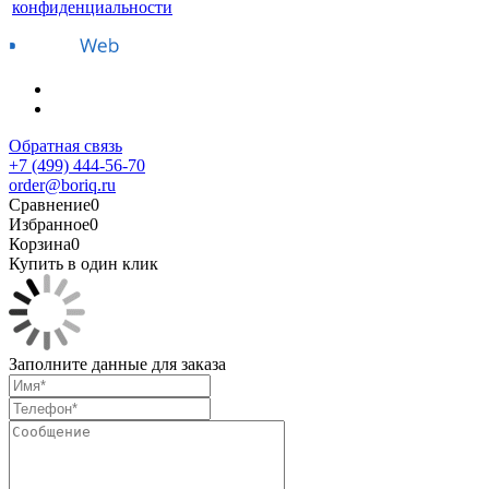
конфиденциальности
Обратная связь
+7 (499) 444-56-70
order@boriq.ru
Сравнение
0
Избранное
0
Корзина
0
Купить в один клик
Заполните данные для заказа