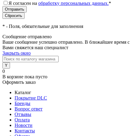
Я согласен на
обработку персональных данных.
*
*
- Поля, обязательные для заполнения
Сообщение отправлено
Ваше сообщение успешно отправлено. В ближайшее время с
Вами свяжется наш специалист
Закрыть окно
0
В корзине
пока пусто
Оформить заказ
Каталог
Покрытие DLC
Бренды
Вопрос ответ
Отзывы
Оплата
Новости
Контакты