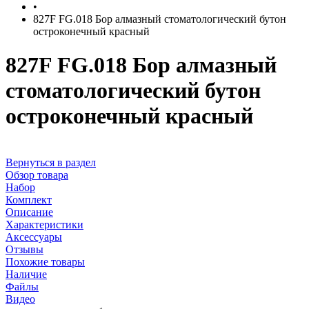
•
827F FG.018 Бор алмазный стоматологический бутон
остроконечный красный
827F FG.018 Бор алмазный
стоматологический бутон
остроконечный красный
Вернуться в раздел
Обзор товара
Набор
Комплект
Описание
Характеристики
Аксессуары
Отзывы
Похожие товары
Наличие
Файлы
Видео