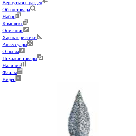
Вернуться в раздел
Обзор товара
Набор
Комплект
Описание
Характеристики
Аксессуары
Отзывы
Похожие товары
Наличие
Файлы
Видео