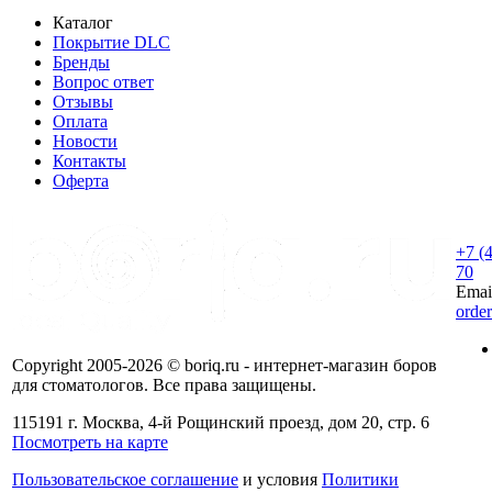
Каталог
Покрытие DLC
Бренды
Вопрос ответ
Отзывы
Оплата
Новости
Контакты
Оферта
+7 (
70
Emai
orde
Copyright 2005-2026 © boriq.ru - интернет-магазин боров
для стоматологов. Все права защищены.
115191 г. Москва, 4-й Рощинский проезд, дом 20, стр. 6
Посмотреть на карте
Пользовательское соглашение
и условия
Политики