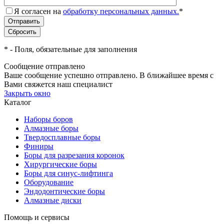
Я согласен на
обработку персональных данных.
*
*
- Поля, обязательные для заполнения
Сообщение отправлено
Ваше сообщение успешно отправлено. В ближайшее время с
Вами свяжется наш специалист
Закрыть окно
Каталог
Наборы боров
Алмазные боры
Твердосплавные боры
Финиры
Боры для разрезания коронок
Хирургические боры
Боры для синус-лифтинга
Оборудование
Эндодонтические боры
Алмазные диски
Помощь и сервисы