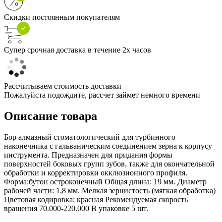
Скидки постоянным покупателям
Супер срочная доставка в течение 2х часов
Рассчитываем стоимость доставки
Пожалуйста подождите, рассчет займет немного времени
Описание товара
Бор алмазный стоматологический для турбинного
наконечника с гальваническим соединением зерна к корпусу
инструмента. Предназначен для придания формы
поверхностей боковых групп зубов, также для окончательной
обработки и корректировки окклюзионного профиля.
Форма:бутон остроконечный Общая длина: 19 мм. Диаметр
рабочей части: 1,8 мм. Мелкая зернистость (мягкая обработка)
Цветовая кодировка: красная Рекомендуемая скорость
вращения 70.000-220.000 В упаковке 5 шт.