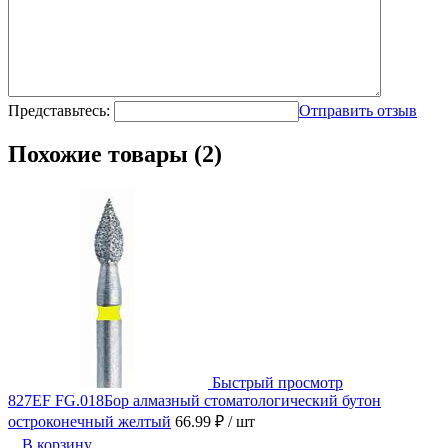
Представьтесь:
Отправить отзыв
Похожие товары (2)
Быстрый просмотр
827EF FG.018Бор алмазный стоматологический бутон
остроконечный желтый
66.99 ₽
/ шт
В корзину