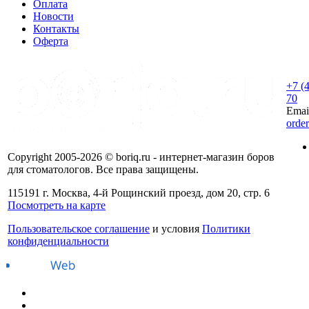
Оплата
Новости
Контакты
Оферта
+7 (
70
Emai
orde
Copyright 2005-2026 © boriq.ru - интернет-магазин боров
для стоматологов. Все права защищены.
115191 г. Москва, 4-й Рощинский проезд, дом 20, стр. 6
Посмотреть на карте
Пользовательское соглашение
и условия
Политики
конфиденциальности