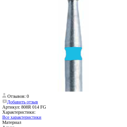
Отзывов: 0
Добавить отзыв
Артикул:
808R 014 FG
Характеристики:
Все характеристики
Материал