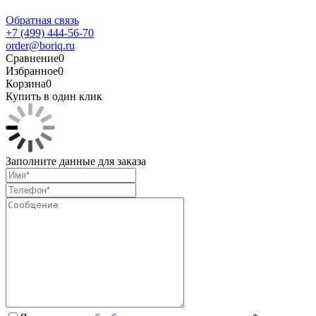
Обратная связь
+7 (499) 444-56-70
order@boriq.ru
Сравнение
0
Избранное
0
Корзина
0
Купить в один клик
Заполните данные для заказа