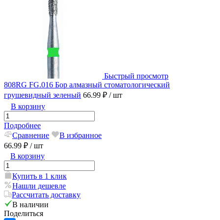
Быстрый просмотр
808RG FG.016 Бор алмазный стоматологический
грушевидный зеленый
66.99 ₽
/ шт
В корзину
Подробнее
Сравнение
В избранное
66.99 ₽
/ шт
В корзину
Купить в 1 клик
Нашли дешевле
Рассчитать доставку
В наличии
Поделиться