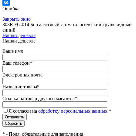
Ошибка
Закрыть окно
808R FG.014 Бор алмазный стоматологический грушевидный
синий
Нашли дешевле
Нашли дешевле
Ваше имя
Ваш телефон
*
Электронная почта
Название товара
*
Ссылка на товар другого магазина
*
Я согласен на
обработку персональных данных.
*
*
- Поля, обязательные для заполнения