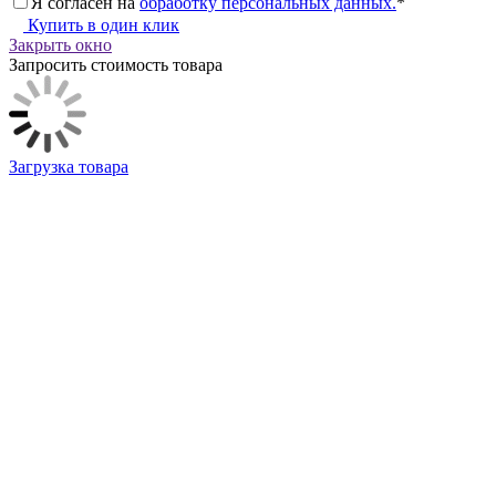
Я согласен на
обработку персональных данных.
*
Купить в один клик
Закрыть окно
Запросить стоимость товара
Загрузка товара