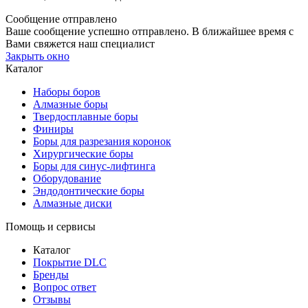
Сообщение отправлено
Ваше сообщение успешно отправлено. В ближайшее время с
Вами свяжется наш специалист
Закрыть окно
Каталог
Наборы боров
Алмазные боры
Твердосплавные боры
Финиры
Боры для разрезания коронок
Хирургические боры
Боры для синус-лифтинга
Оборудование
Эндодонтические боры
Алмазные диски
Помощь и сервисы
Каталог
Покрытие DLC
Бренды
Вопрос ответ
Отзывы