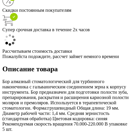
Скидки постоянным покупателям
Супер срочная доставка в течение 2х часов
Рассчитываем стоимость доставки
Пожалуйста подождите, рассчет займет немного времени
Описание товара
Бор алмазный стоматологический для турбинного
наконечника с гальваническим соединением зерна к корпусу
инструмента. Бор предназначен для подготовки полости зуба,
препарирования, раскрытия и расширения кариозной полости
моляров и премоляров. Используется в терапевтической
стоматологии. Форма:грушевидный Общая длина: 19 мм.
Диаметр рабочей части: 1,4 мм. Средняя зернистость
(стандартная обработка) Цветовая кодировка: синяя
Рекомендуемая скорость вращения 70.000-220.000 В упаковке
5 шт.