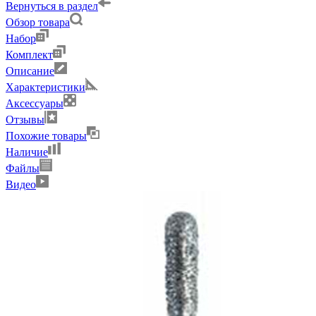
Вернуться в раздел
Обзор товара
Набор
Комплект
Описание
Характеристики
Аксессуары
Отзывы
Похожие товары
Наличие
Файлы
Видео