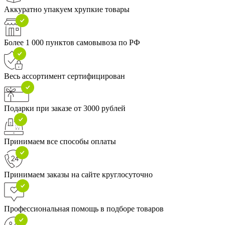
Аккуратно упакуем хрупкие товары
Более 1 000 пунктов самовывоза по РФ
Весь ассортимент сертифицирован
Подарки при заказе от 3000 рублей
Принимаем все способы оплаты
Принимаем заказы на сайте круглосуточно
Профессиональная помощь в подборе товаров