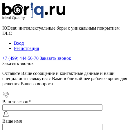
IQDent: интеллектуальные боры с уникальным покрытием
DLC
Вход
Регистрация
+7 (499) 444-56-70
Заказать звонок
Заказать звонок
Оставьте Ваше сообщение и контактные данные и наши
специалисты свяжутся с Вами в ближайшее рабочее время для
решения Вашего вопроса.
Ваш телефон
*
Ваше имя