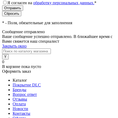
Я согласен на
обработку персональных данных.
*
*
- Поля, обязательные для заполнения
Сообщение отправлено
Ваше сообщение успешно отправлено. В ближайшее время с
Вами свяжется наш специалист
Закрыть окно
0
В корзине
пока пусто
Оформить заказ
Каталог
Покрытие DLC
Бренды
Вопрос ответ
Отзывы
Оплата
Новости
Контакты