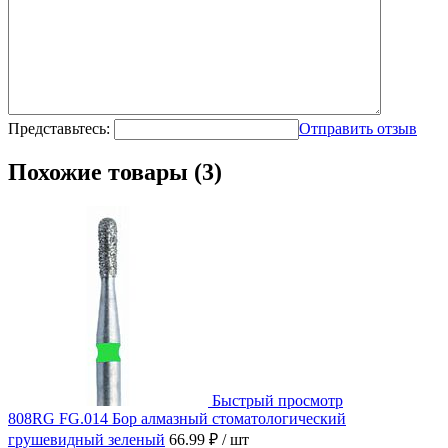
Представьтесь:
Отправить отзыв
Похожие товары (3)
Быстрый просмотр
808RG FG.014 Бор алмазный стоматологический
грушевидный зеленый
66.99 ₽
/ шт