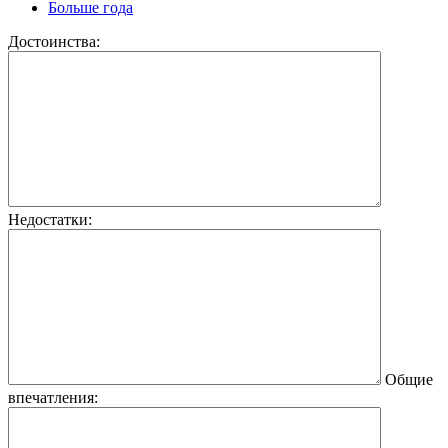
Больше года
Достоинства:
Недостатки:
Общие
впечатления: