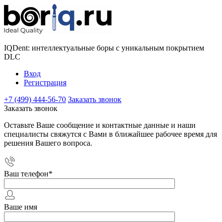
IQDent: интеллектуальные боры с уникальным покрытием
DLC
Вход
Регистрация
+7 (499) 444-56-70
Заказать звонок
Заказать звонок
Оставьте Ваше сообщение и контактные данные и наши
специалисты свяжутся с Вами в ближайшее рабочее время для
решения Вашего вопроса.
Ваш телефон
*
Ваше имя