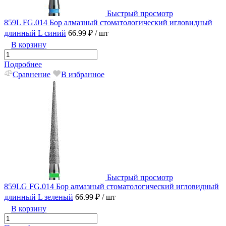
Быстрый просмотр
859L FG.014 Бор алмазный стоматологический игловидный
длинный L синий
66.99 ₽
/ шт
В корзину
Подробнее
Сравнение
В избранное
Быстрый просмотр
859LG FG.014 Бор алмазный стоматологический игловидный
длинный L зеленый
66.99 ₽
/ шт
В корзину