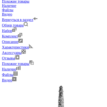
Похожие товары
Наличие
Файлы
Видео
Вернуться в раздел
Обзор товара
Набор
Комплект
Описание
Характеристики
Аксессуары
Отзывы
Похожие товары
Наличие
Файлы
Видео