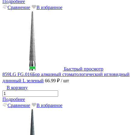
Подробнее
Сравнение
В избранное
Быстрый просмотр
859LG FG.016Бор алмазный стоматологический игловидный
длинный L зеленый
66.99 ₽
/ шт
В корзину
Подробнее
Сравнение
В избранное