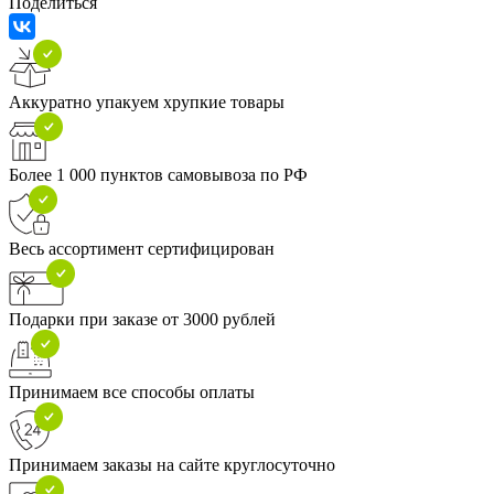
Поделиться
Аккуратно упакуем хрупкие товары
Более 1 000 пунктов самовывоза по РФ
Весь ассортимент сертифицирован
Подарки при заказе от 3000 рублей
Принимаем все способы оплаты
Принимаем заказы на сайте круглосуточно