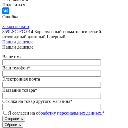
Поделиться
Ошибка
Закрыть окно
859LSG FG.014 Бор алмазный стоматологический
игловидный длинный L черный
Нашли дешевле
Нашли дешевле
Ваше имя
Ваш телефон
*
Электронная почта
Название товара
*
Ссылка на товар другого магазина
*
Я согласен на
обработку персональных данных.
*