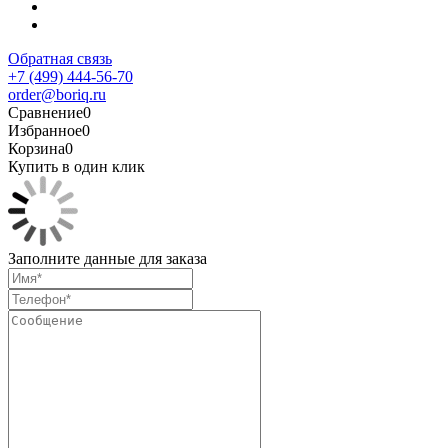
Обратная связь
+7 (499) 444-56-70
order@boriq.ru
Сравнение
0
Избранное
0
Корзина
0
Купить в один клик
Заполните данные для заказа