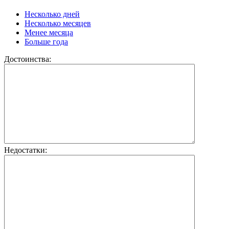
Несколько дней
Несколько месяцев
Менее месяца
Больше года
Достоинства:
Недостатки: