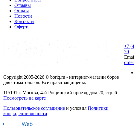
Отзывы
Оплата
Новости
Контакты
Оферта
+7 (
70
Emai
orde
Copyright 2005-2026 © boriq.ru - интернет-магазин боров
для стоматологов. Все права защищены.
115191 г. Москва, 4-й Рощинский проезд, дом 20, стр. 6
Посмотреть на карте
Пользовательское соглашение
и условия
Политики
конфиденциальности