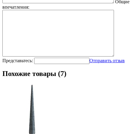
Общие
впечатления:
Представьтесь:
Отправить отзыв
Похожие товары (7)