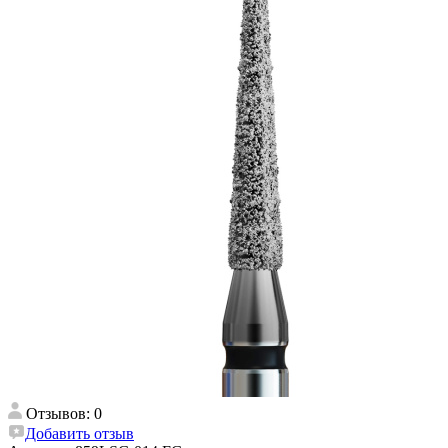
Отзывов: 0
Добавить отзыв