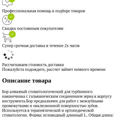
Профессиональная помощь в подборе товаров
Скидки постоянным покупателям
Супер срочная доставка в течение 2х часов
Рассчитываем стоимость доставки
Пожалуйста подождите, рассчет займет немного времени
Описание товара
Бор алмазный стоматологический для турбинного
наконечника с гальваническим соединением зерна к корпусу
инструмента.Бор предназначен для работ с межзубными
промежутками и окклюзионной поверхностью зубов.
Используется в терапевтической и ортопедической
стоматологии. Форма: игловидный длинный L. Общая длина: