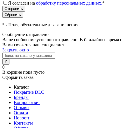
Я согласен на
обработку персональных данных.
*
*
- Поля, обязательные для заполнения
Сообщение отправлено
Ваше сообщение успешно отправлено. В ближайшее время с
Вами свяжется наш специалист
Закрыть окно
0
В корзине
пока пусто
Оформить заказ
Каталог
Покрытие DLC
Бренды
Вопрос ответ
Отзывы
Оплата
Новости
Контакты