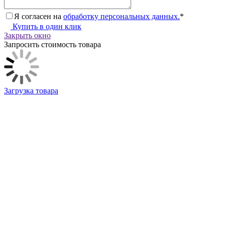
Я согласен на
обработку персональных данных.
*
Купить в один клик
Закрыть окно
Запросить стоимость товара
Загрузка товара