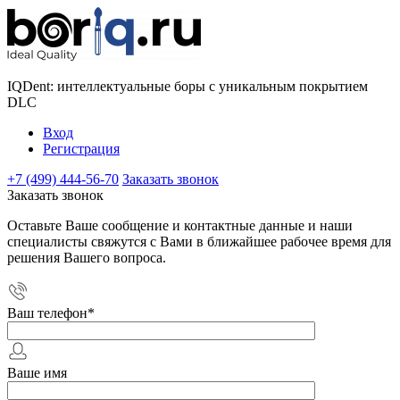
IQDent: интеллектуальные боры с уникальным покрытием
DLC
Вход
Регистрация
+7 (499) 444-56-70
Заказать звонок
Заказать звонок
Оставьте Ваше сообщение и контактные данные и наши
специалисты свяжутся с Вами в ближайшее рабочее время для
решения Вашего вопроса.
Ваш телефон
*
Ваше имя