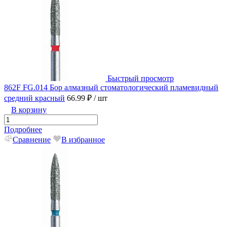
Быстрый просмотр
862F FG.014 Бор алмазный стоматологический пламевидный
средний красный
66.99 ₽
/ шт
В корзину
Подробнее
Сравнение
В избранное