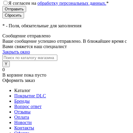
Я согласен на
обработку персональных данных.
*
*
- Поля, обязательные для заполнения
Сообщение отправлено
Ваше сообщение успешно отправлено. В ближайшее время с
Вами свяжется наш специалист
Закрыть окно
0
В корзине
пока пусто
Оформить заказ
Каталог
Покрытие DLC
Бренды
Вопрос ответ
Отзывы
Оплата
Новости
Контакты