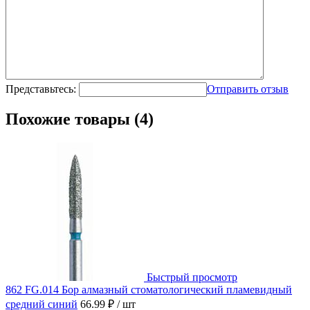
Представьтесь:
Отправить отзыв
Похожие товары (4)
Быстрый просмотр
862 FG.014 Бор алмазный стоматологический пламевидный
средний синий
66.99 ₽
/ шт