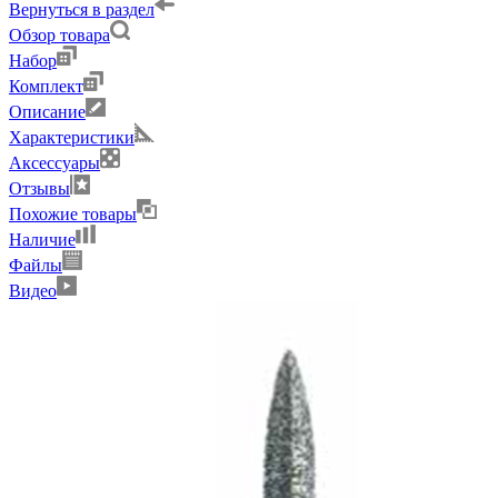
Вернуться в раздел
Обзор товара
Набор
Комплект
Описание
Характеристики
Аксессуары
Отзывы
Похожие товары
Наличие
Файлы
Видео