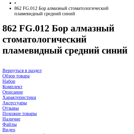
•
862 FG.012 Бор алмазный стоматологический
пламевидный средний синий
862 FG.012 Бор алмазный
стоматологический
пламевидный средний синий
Вернуться в раздел
Обзор товара
Набор
Комплект
Описание
Характеристики
Аксессуары
Отзывы
Похожие товары
Наличие
Файлы
Видео