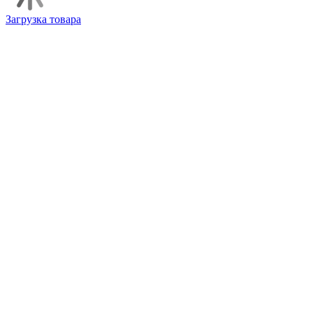
Загрузка товара