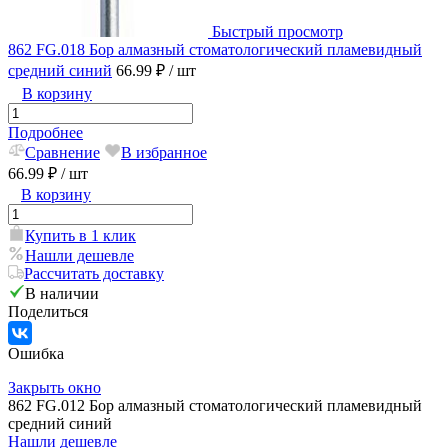
Быстрый просмотр
862 FG.018 Бор алмазный стоматологический пламевидный
средний синий
66.99 ₽
/ шт
В корзину
Подробнее
Сравнение
В избранное
66.99 ₽
/ шт
В корзину
Купить в 1 клик
Нашли дешевле
Рассчитать доставку
В наличии
Поделиться
Ошибка
Закрыть окно
862 FG.012 Бор алмазный стоматологический пламевидный
средний синий
Нашли дешевле