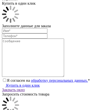
Купить в один клик
Заполните данные для заказа
Я согласен на
обработку персональных данных.
*
Купить в один клик
Закрыть окно
Запросить стоимость товара