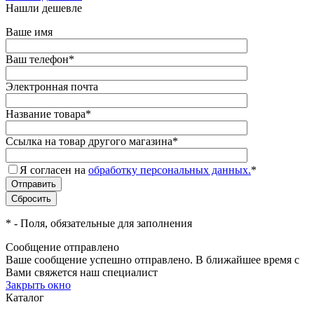
Нашли дешевле
Ваше имя
Ваш телефон
*
Электронная почта
Название товара
*
Ссылка на товар другого магазина
*
Я согласен на
обработку персональных данных.
*
*
- Поля, обязательные для заполнения
Сообщение отправлено
Ваше сообщение успешно отправлено. В ближайшее время с
Вами свяжется наш специалист
Закрыть окно
Каталог