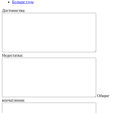
Больше года
Достоинства:
Недостатки:
Общие
впечатления: