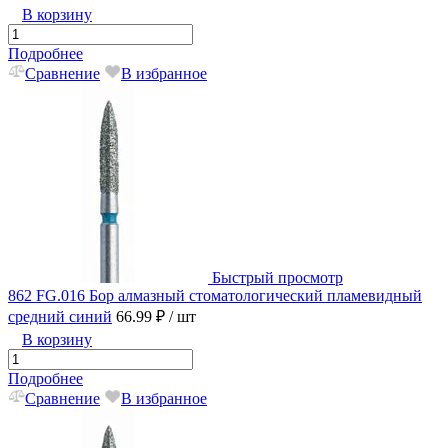
В корзину
Подробнее
Сравнение
В избранное
Быстрый просмотр
862 FG.016 Бор алмазный стоматологический пламевидный
средний синий
66.99 ₽
/ шт
В корзину
Подробнее
Сравнение
В избранное