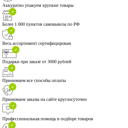
Аккуратно упакуем хрупкие товары
Более 1 000 пунктов самовывоза по РФ
Весь ассортимент сертифицирован
Подарки при заказе от 3000 рублей
Принимаем все способы оплаты
Принимаем заказы на сайте круглосуточно
Профессиональная помощь в подборе товаров