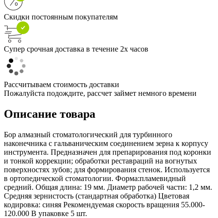
Скидки постоянным покупателям
Супер срочная доставка в течение 2х часов
Рассчитываем стоимость доставки
Пожалуйста подождите, рассчет займет немного времени
Описание товара
Бор алмазный стоматологический для турбинного
наконечника с гальваническим соединением зерна к корпусу
инструмента. Предназначен для препарирования под коронки
и тонкой коррекции; обработки реставраций на вогнутых
поверхностях зубов; для формирования стенок. Используется
в ортопедической стоматологии. Форма:пламевидный
средний. Общая длина: 19 мм. Диаметр рабочей части: 1,2 мм.
Средняя зернистость (стандартная обработка) Цветовая
кодировка: синяя Рекомендуемая скорость вращения 55.000-
120.000 В упаковке 5 шт.