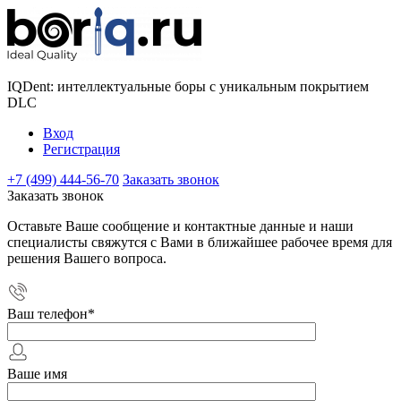
IQDent: интеллектуальные боры с уникальным покрытием
DLC
Вход
Регистрация
+7 (499) 444-56-70
Заказать звонок
Заказать звонок
Оставьте Ваше сообщение и контактные данные и наши
специалисты свяжутся с Вами в ближайшее рабочее время для
решения Вашего вопроса.
Ваш телефон
*
Ваше имя