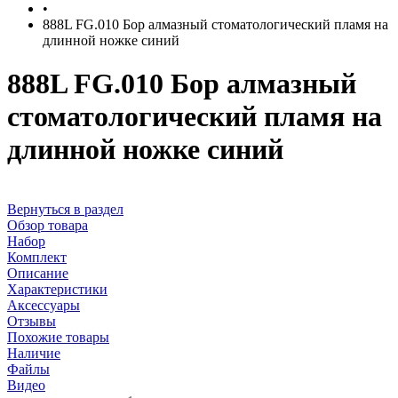
•
888L FG.010 Бор алмазный стоматологический пламя на
длинной ножке синий
888L FG.010 Бор алмазный
стоматологический пламя на
длинной ножке синий
Вернуться в раздел
Обзор товара
Набор
Комплект
Описание
Характеристики
Аксессуары
Отзывы
Похожие товары
Наличие
Файлы
Видео