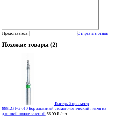
Представьтесь:
Отправить отзыв
Похожие товары (2)
Быстрый просмотр
888LG FG.010 Бор алмазный стоматологический пламя на
длинной ножке зеленый
66.99 ₽
/ шт