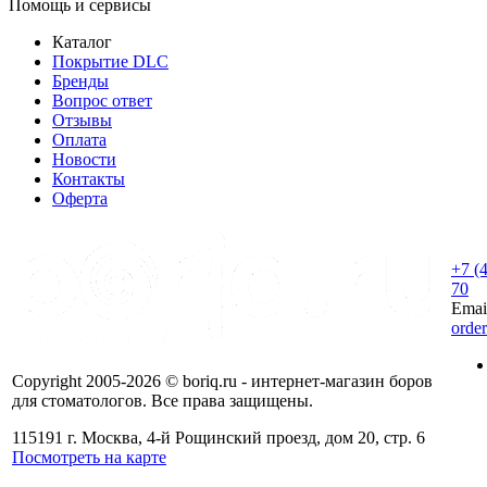
Помощь и сервисы
Каталог
Покрытие DLC
Бренды
Вопрос ответ
Отзывы
Оплата
Новости
Контакты
Оферта
+7 (
70
Emai
orde
Copyright 2005-2026 © boriq.ru - интернет-магазин боров
для стоматологов. Все права защищены.
115191 г. Москва, 4-й Рощинский проезд, дом 20, стр. 6
Посмотреть на карте