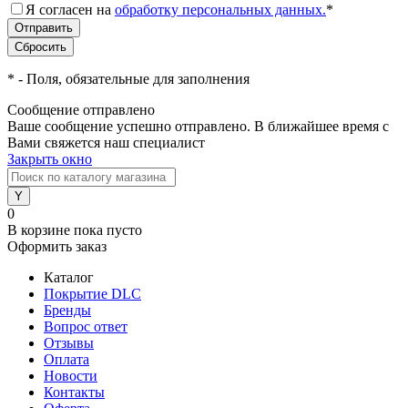
Я согласен на
обработку персональных данных.
*
*
- Поля, обязательные для заполнения
Сообщение отправлено
Ваше сообщение успешно отправлено. В ближайшее время с
Вами свяжется наш специалист
Закрыть окно
0
В корзине
пока пусто
Оформить заказ
Каталог
Покрытие DLC
Бренды
Вопрос ответ
Отзывы
Оплата
Новости
Контакты