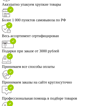
Аккуратно упакуем хрупкие товары
Более 1 000 пунктов самовывоза по РФ
Весь ассортимент сертифицирован
Подарки при заказе от 3000 рублей
Принимаем все способы оплаты
Принимаем заказы на сайте круглосуточно
Профессиональная помощь в подборе товаров