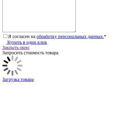
Я согласен на
обработку персональных данных.
*
Купить в один клик
Закрыть окно
Запросить стоимость товара
Загрузка товара