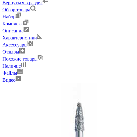
Вернуться в раздел
Обзор товара
Набор
Комплект
Описание
Характеристики
Аксессуары
Отзывы
Похожие товары
Наличие
Файлы
Видео