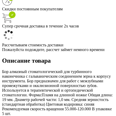
Скидки постоянным покупателям
Супер срочная доставка в течение 2х часов
Рассчитываем стоимость доставки
Пожалуйста подождите, рассчет займет немного времени
Описание товара
Бор алмазный стоматологический для турбинного
наконечника с гальваническим соединением зерна к корпусу
инструмента. Бор предназначен для работ с межзубными
промежутками и окклюзионной поверхностью зубов.
Используется в терапевтической и ортопедической
стоматологии. Форма:Пламя на длинной ножке Общая длина:
19 мм. Диаметр рабочей части: 1,0 мм. Средняя зернистость
(стандартная обработка) Цветовая кодировка: синяя
Рекомендуемая скорость вращения 55.000-120.000 В упаковке
5 шт.