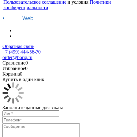
Пользовательское соглашение
и условия
Политики
конфиденциальности
Обратная связь
+7 (499) 444-56-70
order@boriq.ru
Сравнение
0
Избранное
0
Корзина
0
Купить в один клик
Заполните данные для заказа