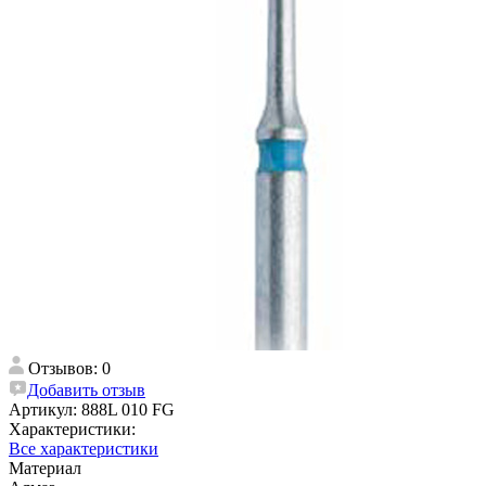
Отзывов: 0
Добавить отзыв
Артикул:
888L 010 FG
Характеристики:
Все характеристики
Материал