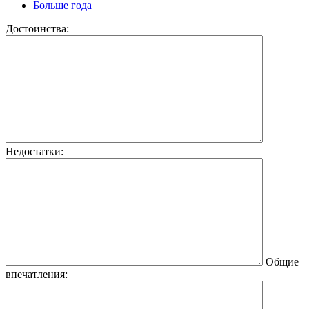
Больше года
Достоинства:
Недостатки:
Общие
впечатления: