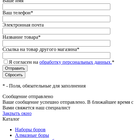
Ваше имя
Ваш телефон
*
Электронная почта
Название товара
*
Ссылка на товар другого магазина
*
Я согласен на
обработку персональных данных.
*
*
- Поля, обязательные для заполнения
Сообщение отправлено
Ваше сообщение успешно отправлено. В ближайшее время с
Вами свяжется наш специалист
Закрыть окно
Каталог
Наборы боров
Алмазные боры