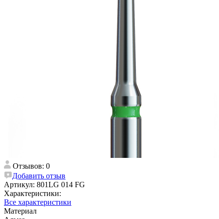
Отзывов: 0
Добавить отзыв
Артикул:
801LG 014 FG
Характеристики:
Все характеристики
Материал