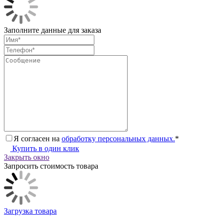
Заполните данные для заказа
Я согласен на
обработку персональных данных.
*
Купить в один клик
Закрыть окно
Запросить стоимость товара
Загрузка товара