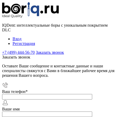
IQDent: интеллектуальные боры с уникальным покрытием
DLC
Вход
Регистрация
+7 (499) 444-56-70
Заказать звонок
Заказать звонок
Оставьте Ваше сообщение и контактные данные и наши
специалисты свяжутся с Вами в ближайшее рабочее время для
решения Вашего вопроса.
Ваш телефон
*
Ваше имя