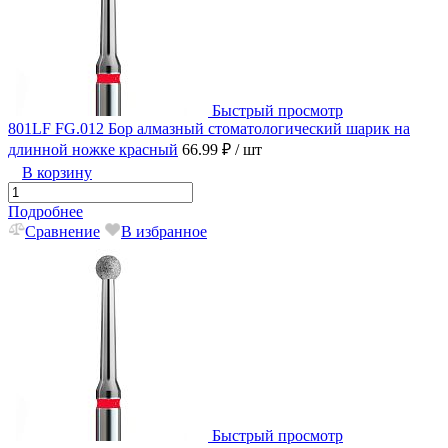
Быстрый просмотр
801LF FG.012 Бор алмазный стоматологический шарик на
длинной ножке красный
66.99 ₽
/ шт
В корзину
Подробнее
Сравнение
В избранное
Быстрый просмотр