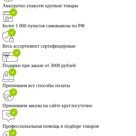
Аккуратно упакуем хрупкие товары
Более 1 000 пунктов самовывоза по РФ
Весь ассортимент сертифицирован
Подарки при заказе от 3000 рублей
Принимаем все способы оплаты
Принимаем заказы на сайте круглосуточно
Профессиональная помощь в подборе товаров