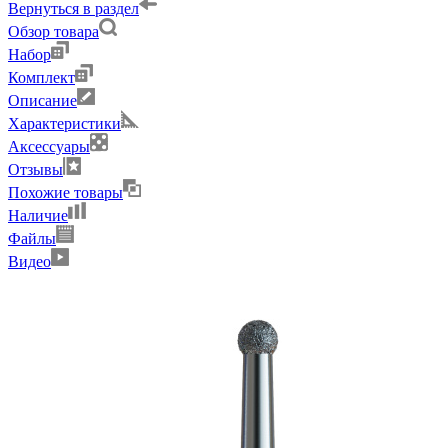
Вернуться в раздел
Обзор товара
Набор
Комплект
Описание
Характеристики
Аксессуары
Отзывы
Похожие товары
Наличие
Файлы
Видео