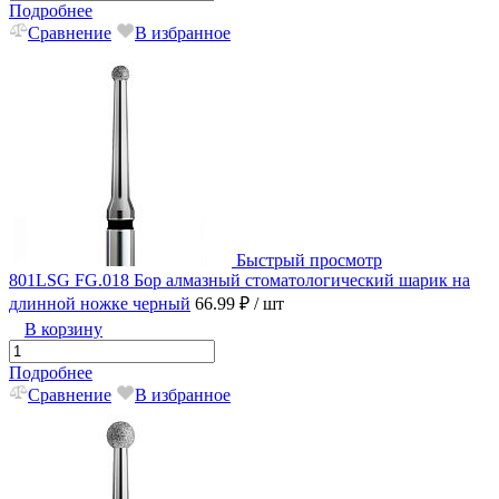
Подробнее
Сравнение
В избранное
Быстрый просмотр
801LSG FG.018 Бор алмазный стоматологический шарик на
длинной ножке черный
66.99 ₽
/ шт
В корзину
Подробнее
Сравнение
В избранное