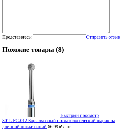
Представьтесь:
Отправить отзыв
Похожие товары (8)
Быстрый просмотр
801L FG.012 Бор алмазный стоматологический шарик на
длинной ножке синий
66.99 ₽
/ шт