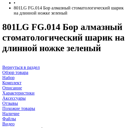
•
801LG FG.014 Бор алмазный стоматологический шарик
на длинной ножке зеленый
801LG FG.014 Бор алмазный
стоматологический шарик на
длинной ножке зеленый
Вернуться в раздел
Обзор товара
Набор
Комплект
Описание
Характеристики
Аксессуары
Отзывы
Похожие товары
Наличие
Файлы
Видео