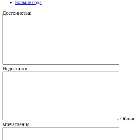
Больше года
Достоинства:
Недостатки:
Общие
впечатления: