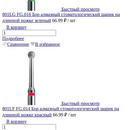
Быстрый просмотр
801LG FG.016 Бор алмазный стоматологический шарик на
длинной ножке зеленый
66.99 ₽
/ шт
В корзину
Подробнее
Сравнение
В избранное
Быстрый просмотр
801LF FG.014 Бор алмазный стоматологический шарик на
длинной ножке красный
66.99 ₽
/ шт
В корзину