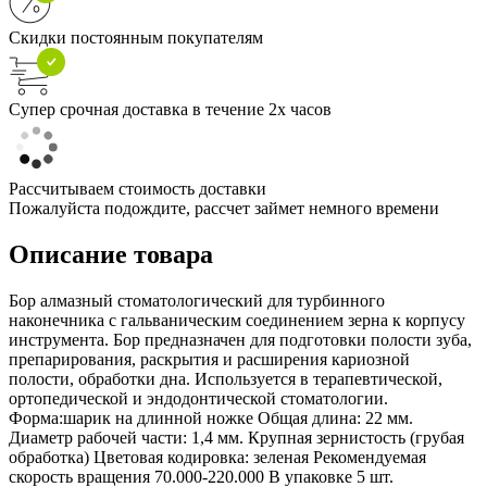
Скидки постоянным покупателям
Супер срочная доставка в течение 2х часов
Рассчитываем стоимость доставки
Пожалуйста подождите, рассчет займет немного времени
Описание товара
Бор алмазный стоматологический для турбинного
наконечника с гальваническим соединением зерна к корпусу
инструмента. Бор предназначен для подготовки полости зуба,
препарирования, раскрытия и расширения кариозной
полости, обработки дна. Используется в терапевтической,
ортопедической и эндодонтической стоматологии.
Форма:шарик на длинной ножке Общая длина: 22 мм.
Диаметр рабочей части: 1,4 мм. Крупная зернистость (грубая
обработка) Цветовая кодировка: зеленая Рекомендуемая
скорость вращения 70.000-220.000 В упаковке 5 шт.