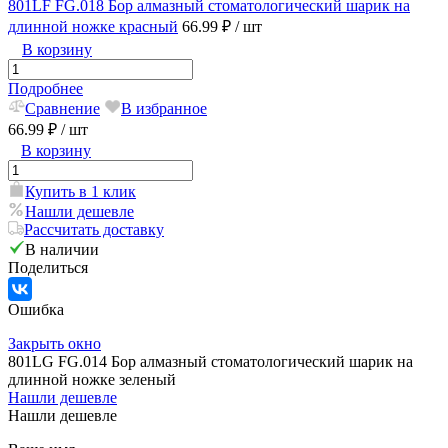
801LF FG.018 Бор алмазный стоматологический шарик на
длинной ножке красный
66.99 ₽
/ шт
В корзину
Подробнее
Сравнение
В избранное
66.99 ₽
/ шт
В корзину
Купить в 1 клик
Нашли дешевле
Рассчитать доставку
В наличии
Поделиться
Ошибка
Закрыть окно
801LG FG.014 Бор алмазный стоматологический шарик на
длинной ножке зеленый
Нашли дешевле
Нашли дешевле