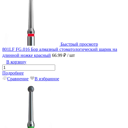
Быстрый просмотр
801LF FG.016 Бор алмазный стоматологический шарик на
длинной ножке красный
66.99 ₽
/ шт
В корзину
Подробнее
Сравнение
В избранное