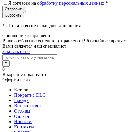
Я согласен на
обработку персональных данных.
*
*
- Поля, обязательные для заполнения
Сообщение отправлено
Ваше сообщение успешно отправлено. В ближайшее время с
Вами свяжется наш специалист
Закрыть окно
0
В корзине
пока пусто
Оформить заказ
Каталог
Покрытие DLC
Бренды
Вопрос ответ
Отзывы
Оплата
Новости
Контакты