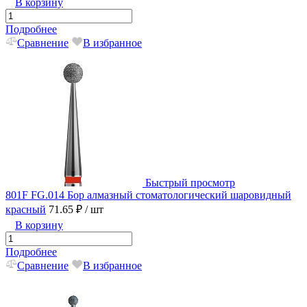
В корзину
Подробнее
Сравнение
В избранное
Быстрый просмотр
801F FG.014 Бор алмазный стоматологический шаровидный
красный
71.65 ₽
/ шт
В корзину
Подробнее
Сравнение
В избранное