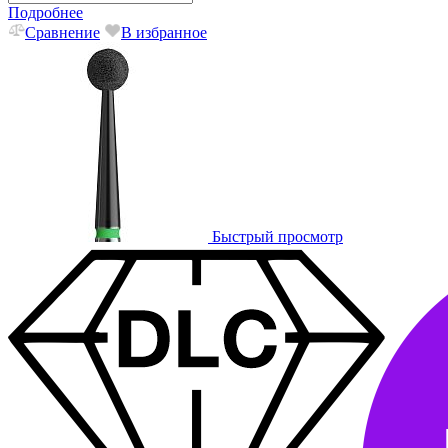
Подробнее
Сравнение
В избранное
Быстрый просмотр