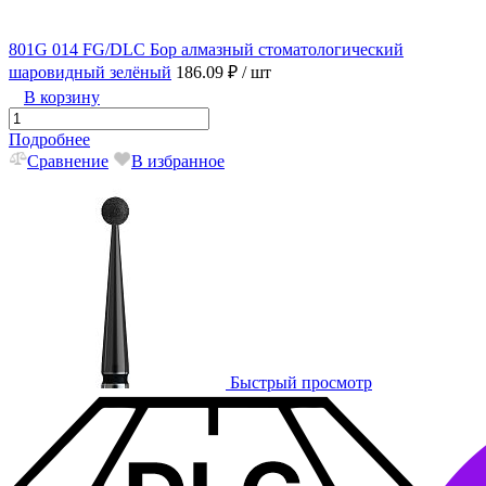
801G 014 FG/DLC Бор алмазный стоматологический
шаровидный зелёный
186.09 ₽
/ шт
В корзину
Подробнее
Сравнение
В избранное
Быстрый просмотр