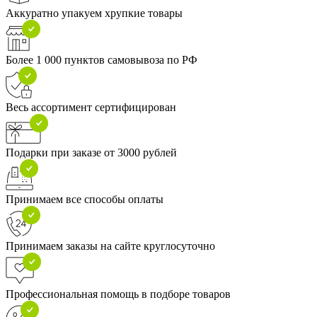
Аккуратно упакуем хрупкие товары
Более 1 000 пунктов самовывоза по РФ
Весь ассортимент сертифицирован
Подарки при заказе от 3000 рублей
Принимаем все способы оплаты
Принимаем заказы на сайте круглосуточно
Профессиональная помощь в подборе товаров