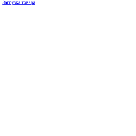
Загрузка товара