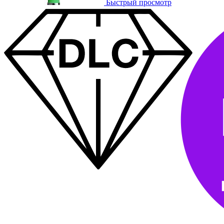
Быстрый просмотр