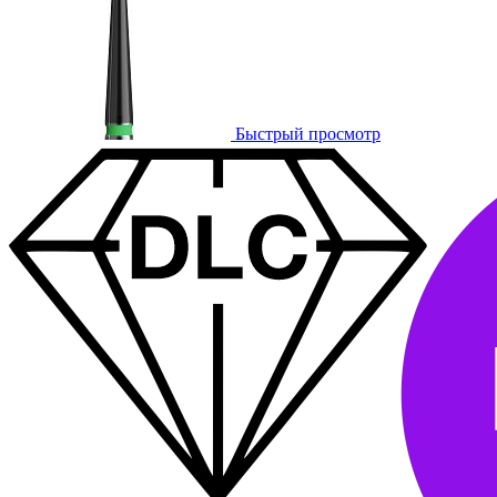
Быстрый просмотр