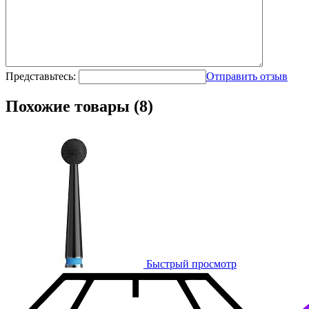
Представьтесь:
Отправить отзыв
Похожие товары (8)
Быстрый просмотр