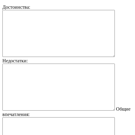
Достоинства:
Недостатки:
Общие
впечатления: