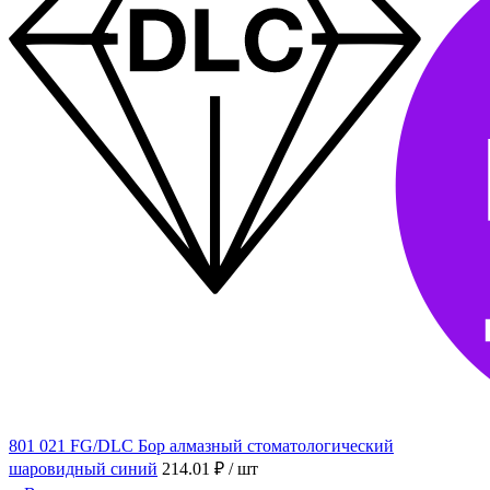
801 021 FG/DLC Бор алмазный стоматологический
шаровидный синий
214.01 ₽
/ шт