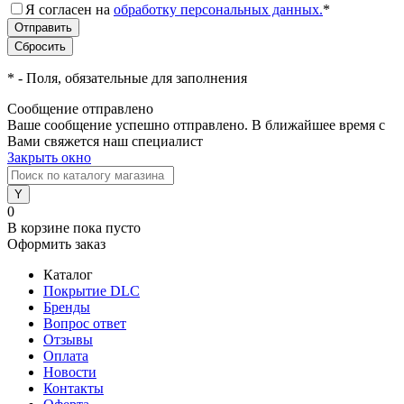
Я согласен на
обработку персональных данных.
*
*
- Поля, обязательные для заполнения
Сообщение отправлено
Ваше сообщение успешно отправлено. В ближайшее время с
Вами свяжется наш специалист
Закрыть окно
0
В корзине
пока пусто
Оформить заказ
Каталог
Покрытие DLC
Бренды
Вопрос ответ
Отзывы
Оплата
Новости
Контакты