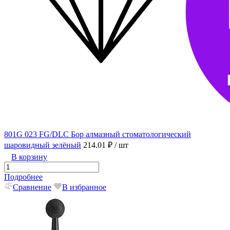
801G 023 FG/DLC Бор алмазный стоматологический
шаровидный зелёный
214.01 ₽
/ шт
В корзину
Подробнее
Сравнение
В избранное