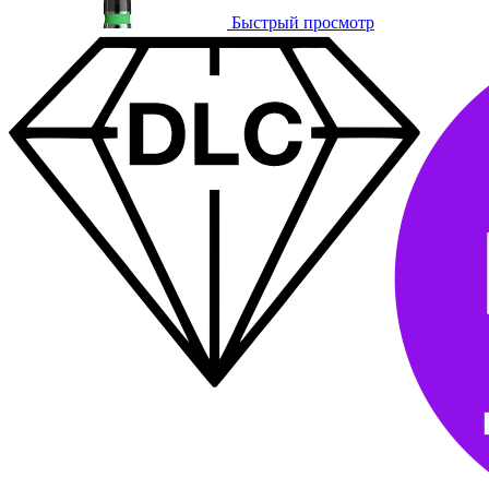
Быстрый просмотр