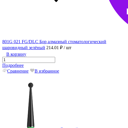
801G 021 FG/DLC Бор алмазный стоматологический
шаровидный зелёный
214.01 ₽
/ шт
В корзину
Подробнее
Сравнение
В избранное