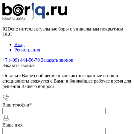
IQDent: интеллектуальные боры с уникальным покрытием
DLC
Вход
Регистрация
+7 (499) 444-56-70
Заказать звонок
Заказать звонок
Оставьте Ваше сообщение и контактные данные и наши
специалисты свяжутся с Вами в ближайшее рабочее время для
решения Вашего вопроса.
Ваш телефон
*
Ваше имя