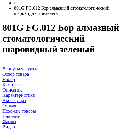
•
801G FG.012 Бор алмазный стоматологический
шаровидный зеленый
801G FG.012 Бор алмазный
стоматологический
шаровидный зеленый
Вернуться в раздел
Обзор товара
Набор
Комплект
Описание
Характеристики
Аксессуары
Отзывы
Похожие товары
Наличие
Файлы
Видео