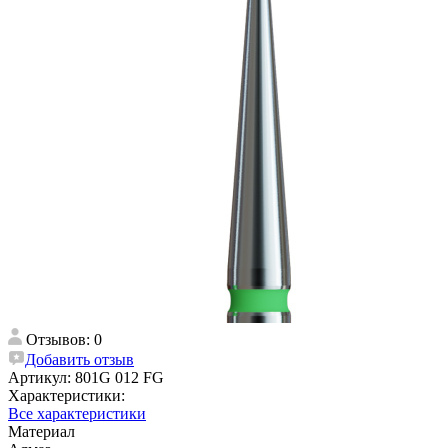
Отзывов: 0
Добавить отзыв
Артикул:
801G 012 FG
Характеристики:
Все характеристики
Материал