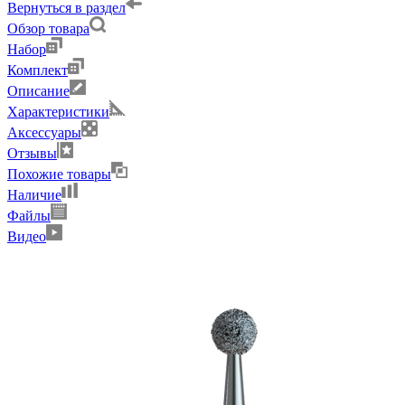
Вернуться в раздел
Обзор товара
Набор
Комплект
Описание
Характеристики
Аксессуары
Отзывы
Похожие товары
Наличие
Файлы
Видео