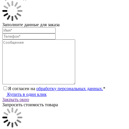
Заполните данные для заказа
Я согласен на
обработку персональных данных.
*
Купить в один клик
Закрыть окно
Запросить стоимость товара