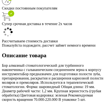
Скидки постоянным покупателям
Супер срочная доставка в течение 2х часов
Рассчитываем стоимость доставки
Пожалуйста подождите, рассчет займет немного времени
Описание товара
Бор алмазный стоматологический для турбинного
наконечника с гальваническим соединением зерна к корпусу
инструментаБор предназначен для подготовки полости зуба,
препарирования, раскрытия и расширения кариозной полости
моляров и премоляров. Используется в терапевтической
стоматологии. Форма: шаровидный Общая длина: 19 мм.
Диаметр рабочей части: 1,2 мм. Крупная зернистость (грубая
обработка) Цветовая кодировка: зеленая Рекомендуемая
скорость вращения 70.000-220.000 В упаковке 5 шт.