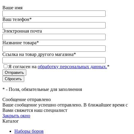
Ваше имя
Ваш телефон
*
Электронная почта
Название товара
*
Ссылка на товар другого магазина
*
Я согласен на
обработку персональных данных.
*
*
- Поля, обязательные для заполнения
Сообщение отправлено
Ваше сообщение успешно отправлено. В ближайшее время с
Вами свяжется наш специалист
Закрыть окно
Каталог
Наборы боров