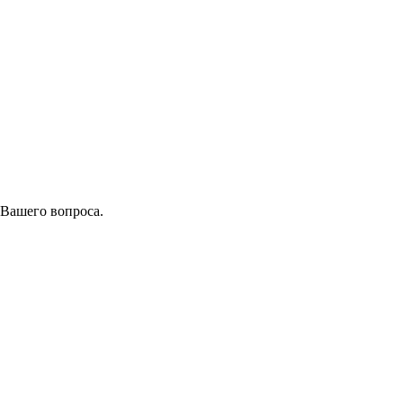
 Вашего вопроса.