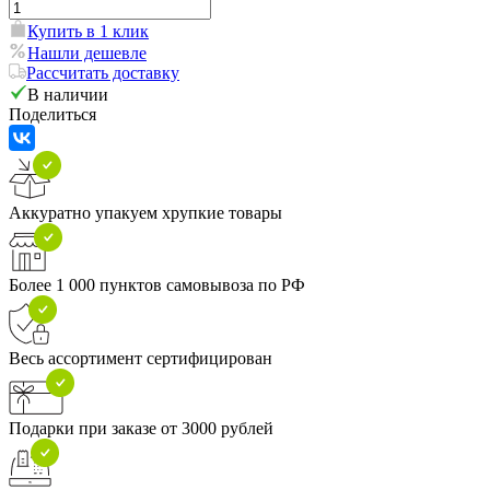
Купить в 1 клик
Нашли дешевле
Рассчитать доставку
В наличии
Поделиться
Аккуратно упакуем хрупкие товары
Более 1 000 пунктов самовывоза по РФ
Весь ассортимент сертифицирован
Подарки при заказе от 3000 рублей