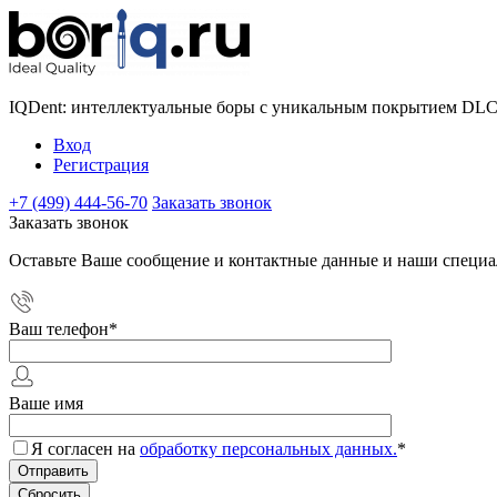
IQDent: интеллектуальные боры с уникальным покрытием DL
Вход
Регистрация
+7 (499) 444-56-70
Заказать звонок
Заказать звонок
Оставьте Ваше сообщение и контактные данные и наши специа
Ваш телефон
*
Ваше имя
Я согласен на
обработку персональных данных.
*