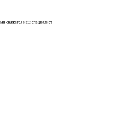
ми свяжется наш специалист