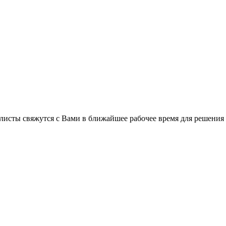
C
листы свяжутся с Вами в ближайшее рабочее время для решения