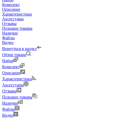
Комплект
Описание
Характеристики
Аксессуары
Отзывы
Похожие товары
Наличие
Файлы
Видео
Вернуться в раздел
Обзор товара
Набор
Комплект
Описание
Характеристики
Аксессуары
Отзывы
Похожие товары
Наличие
Файлы
Видео