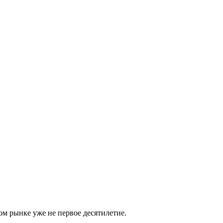
м рынке уже не первое десятилетие.