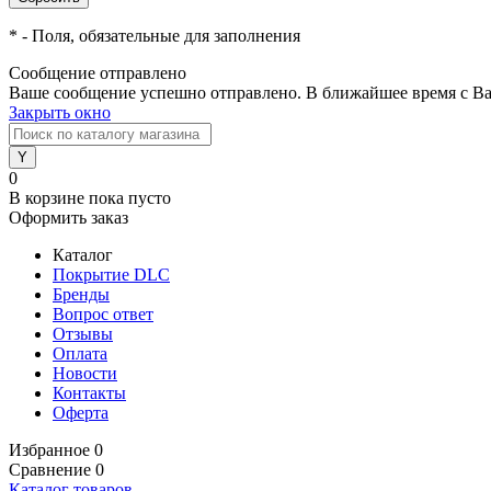
*
- Поля, обязательные для заполнения
Сообщение отправлено
Ваше сообщение успешно отправлено. В ближайшее время с Ва
Закрыть окно
0
В корзине
пока пусто
Оформить заказ
Каталог
Покрытие DLC
Бренды
Вопрос ответ
Отзывы
Оплата
Новости
Контакты
Оферта
Избранное
0
Сравнение
0
Каталог товаров