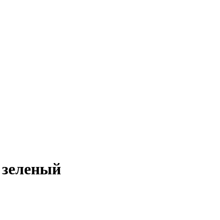
 зеленый