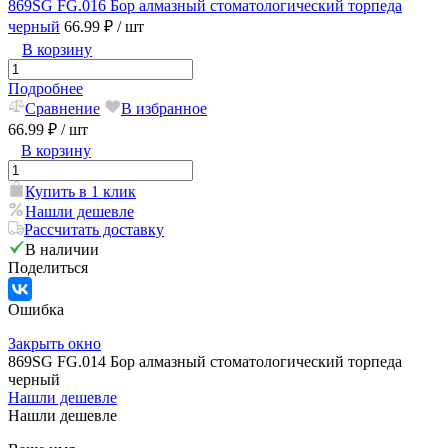
869SG FG.016 Бор алмазный стоматологический торпеда
черный
66.99 ₽
/ шт
В корзину
Подробнее
Сравнение
В избранное
66.99 ₽
/ шт
В корзину
Купить в 1 клик
Нашли дешевле
Рассчитать доставку
В наличии
Поделиться
Ошибка
Закрыть окно
869SG FG.014 Бор алмазный стоматологический торпеда
черный
Нашли дешевле
Нашли дешевле