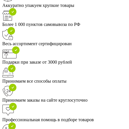
Аккуратно упакуем хрупкие товары
Более 1 000 пунктов самовывоза по РФ
Весь ассортимент сертифицирован
Подарки при заказе от 3000 рублей
Принимаем все способы оплаты
Принимаем заказы на сайте круглосуточно
Профессиональная помощь в подборе товаров