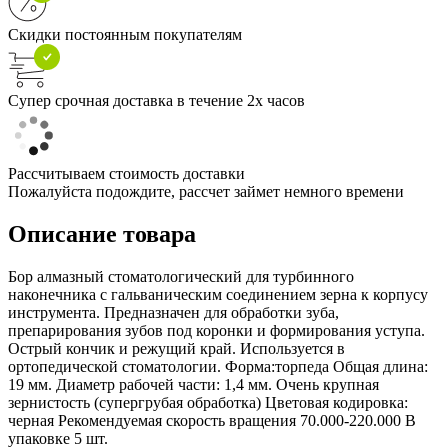
Скидки постоянным покупателям
Супер срочная доставка в течение 2х часов
Рассчитываем стоимость доставки
Пожалуйста подождите, рассчет займет немного времени
Описание товара
Бор алмазный стоматологический для турбинного
наконечника с гальваническим соединением зерна к корпусу
инструмента. Предназначен для обработки зуба,
препарирования зубов под коронки и формирования уступа.
Острый кончик и режущий край. Используется в
ортопедической стоматологии. Форма:торпеда Общая длина:
19 мм. Диаметр рабочей части: 1,4 мм. Очень крупная
зернистость (супергрубая обработка) Цветовая кодировка:
черная Рекомендуемая скорость вращения 70.000-220.000 В
упаковке 5 шт.