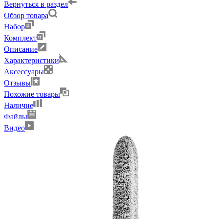
Вернуться в раздел
Обзор товара
Набор
Комплект
Описание
Характеристики
Аксессуары
Отзывы
Похожие товары
Наличие
Файлы
Видео