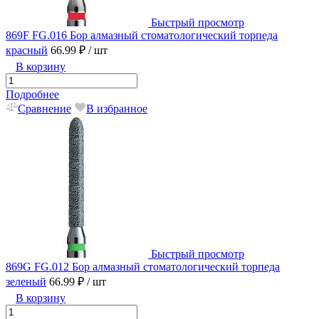
Быстрый просмотр
869F FG.016 Бор алмазный стоматологический торпеда
красный
66.99 ₽
/ шт
В корзину
Подробнее
Сравнение
В избранное
Быстрый просмотр
869G FG.012 Бор алмазный стоматологический торпеда
зеленый
66.99 ₽
/ шт
В корзину