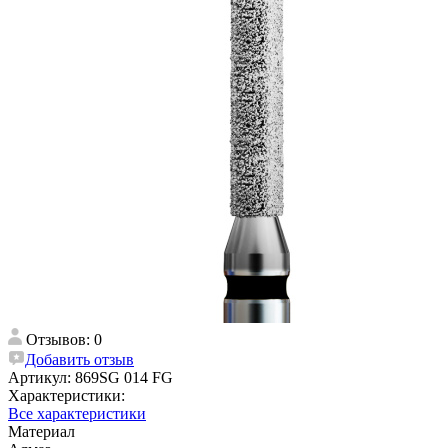
Отзывов: 0
Добавить отзыв
Артикул:
869SG 014 FG
Характеристики:
Все характеристики
Материал