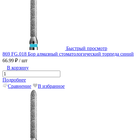
Быстрый просмотр
869 FG.018 Бор алмазный стоматологический торпеда синий
66.99 ₽
/ шт
В корзину
Подробнее
Сравнение
В избранное