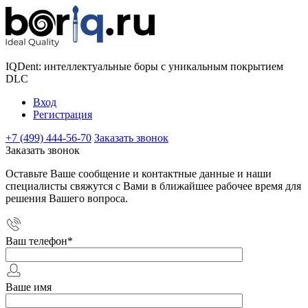
IQDent: интеллектуальные боры с уникальным покрытием
DLC
Вход
Регистрация
+7 (499) 444-56-70
Заказать звонок
Заказать звонок
Оставьте Ваше сообщение и контактные данные и наши
специалисты свяжутся с Вами в ближайшее рабочее время для
решения Вашего вопроса.
Ваш телефон
*
Ваше имя