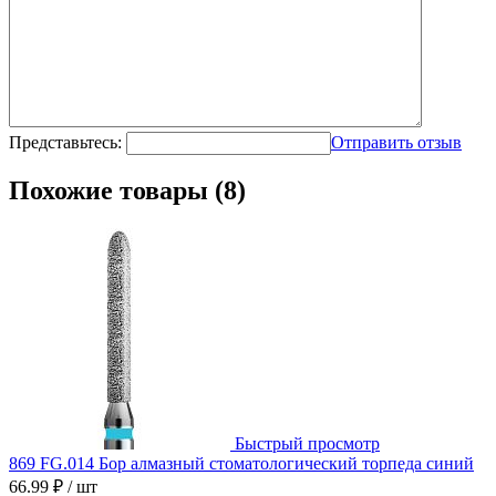
Представьтесь:
Отправить отзыв
Похожие товары (8)
Быстрый просмотр
869 FG.014 Бор алмазный стоматологический торпеда синий
66.99 ₽
/ шт