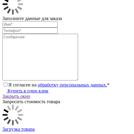
Заполните данные для заказа
Я согласен на
обработку персональных данных.
*
Купить в один клик
Закрыть окно
Запросить стоимость товара
Загрузка товара