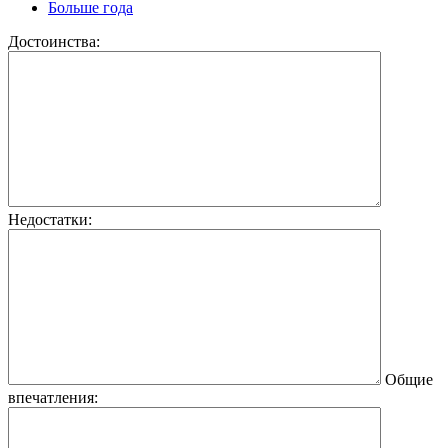
Больше года
Достоинства:
Недостатки:
Общие
впечатления: