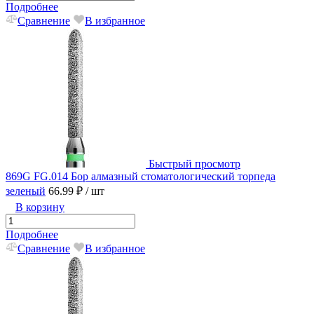
Подробнее
Сравнение
В избранное
Быстрый просмотр
869G FG.014 Бор алмазный стоматологический торпеда
зеленый
66.99 ₽
/ шт
В корзину
Подробнее
Сравнение
В избранное