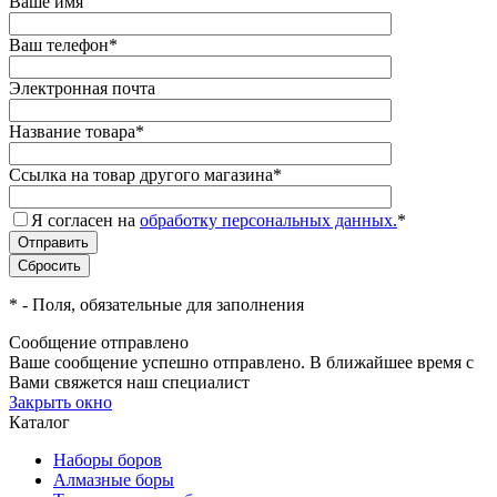
Ваше имя
Ваш телефон
*
Электронная почта
Название товара
*
Ссылка на товар другого магазина
*
Я согласен на
обработку персональных данных.
*
*
- Поля, обязательные для заполнения
Сообщение отправлено
Ваше сообщение успешно отправлено. В ближайшее время с
Вами свяжется наш специалист
Закрыть окно
Каталог
Наборы боров
Алмазные боры