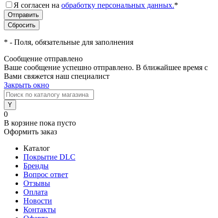
Я согласен на
обработку персональных данных.
*
*
- Поля, обязательные для заполнения
Сообщение отправлено
Ваше сообщение успешно отправлено. В ближайшее время с
Вами свяжется наш специалист
Закрыть окно
0
В корзине
пока пусто
Оформить заказ
Каталог
Покрытие DLC
Бренды
Вопрос ответ
Отзывы
Оплата
Новости
Контакты