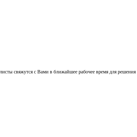
C
листы свяжутся с Вами в ближайшее рабочее время для решения