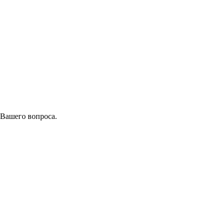
 Вашего вопроса.