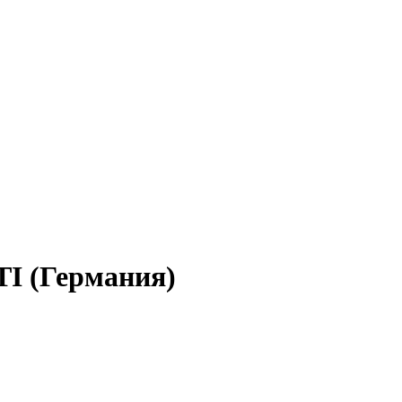
I (Германия)