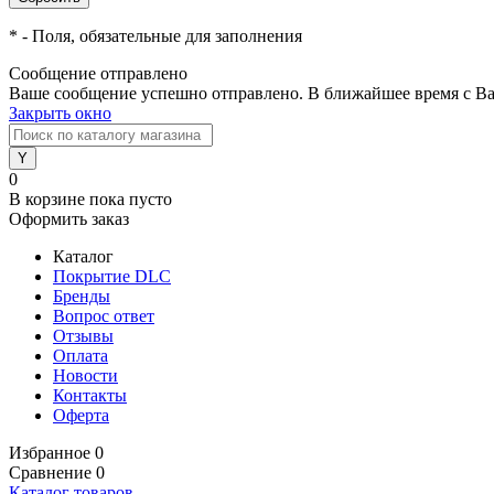
*
- Поля, обязательные для заполнения
Сообщение отправлено
Ваше сообщение успешно отправлено. В ближайшее время с Ва
Закрыть окно
0
В корзине
пока пусто
Оформить заказ
Каталог
Покрытие DLC
Бренды
Вопрос ответ
Отзывы
Оплата
Новости
Контакты
Оферта
Избранное
0
Сравнение
0
Каталог товаров