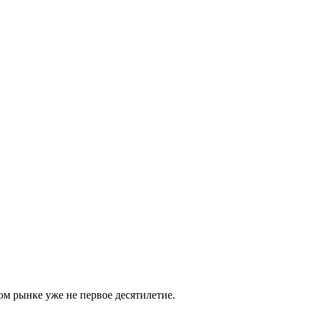
м рынке уже не первое десятилетие.