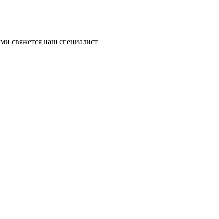
ми свяжется наш специалист