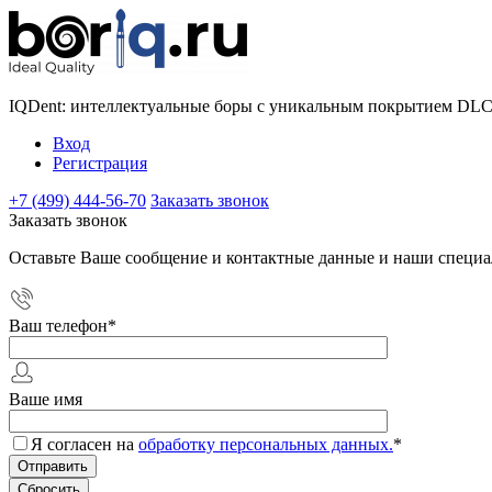
IQDent: интеллектуальные боры с уникальным покрытием DL
Вход
Регистрация
+7 (499) 444-56-70
Заказать звонок
Заказать звонок
Оставьте Ваше сообщение и контактные данные и наши специа
Ваш телефон
*
Ваше имя
Я согласен на
обработку персональных данных.
*