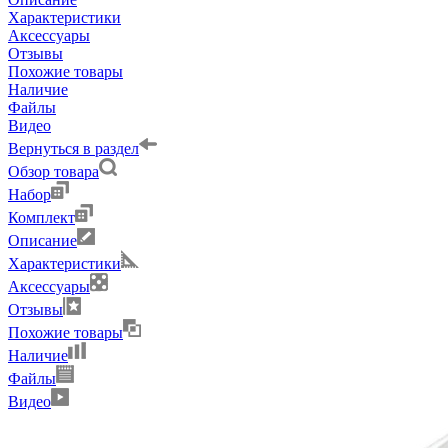
Характеристики
Аксессуары
Отзывы
Похожие товары
Наличие
Файлы
Видео
Вернуться в раздел
Обзор товара
Набор
Комплект
Описание
Характеристики
Аксессуары
Отзывы
Похожие товары
Наличие
Файлы
Видео