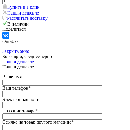
Купить в 1 клик
Нашли дешевле
Рассчитать доставку
В наличии
Поделиться
Ошибка
Закрыть окно
Бор sinpro, среднее зерно
Нашли дешевле
Нашли дешевле
Ваше имя
Ваш телефон
*
Электронная почта
Название товара
*
Ссылка на товар другого магазина
*