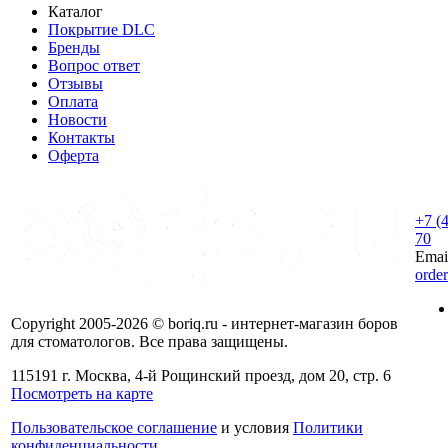
Каталог
Покрытие DLC
Бренды
Вопрос ответ
Отзывы
Оплата
Новости
Контакты
Оферта
+7 (
70
Emai
orde
Copyright 2005-2026 © boriq.ru - интернет-магазин боров
для стоматологов. Все права защищены.
115191 г. Москва, 4-й Рощинский проезд, дом 20, стр. 6
Посмотреть на карте
Пользовательское соглашение
и условия
Политики
конфиденциальности