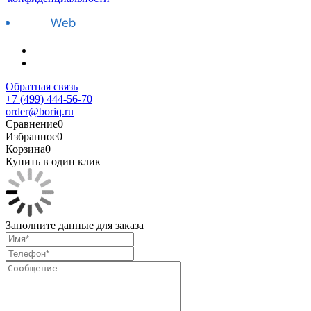
Обратная связь
+7 (499) 444-56-70
order@boriq.ru
Сравнение
0
Избранное
0
Корзина
0
Купить в один клик
Заполните данные для заказа