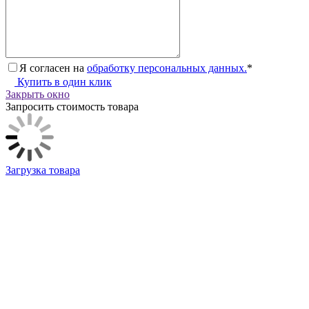
Я согласен на
обработку персональных данных.
*
Купить в один клик
Закрыть окно
Запросить стоимость товара
Загрузка товара