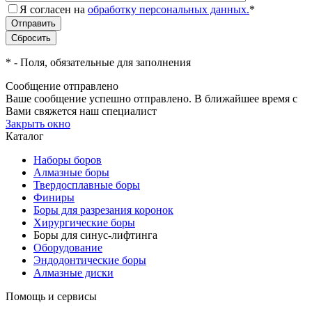
Я согласен на
обработку персональных данных.
*
*
- Поля, обязательные для заполнения
Сообщение отправлено
Ваше сообщение успешно отправлено. В ближайшее время с
Вами свяжется наш специалист
Закрыть окно
Каталог
Наборы боров
Алмазные боры
Твердосплавные боры
Финиры
Боры для разрезания коронок
Хирургические боры
Боры для синус-лифтинга
Оборудование
Эндодонтические боры
Алмазные диски
Помощь и сервисы