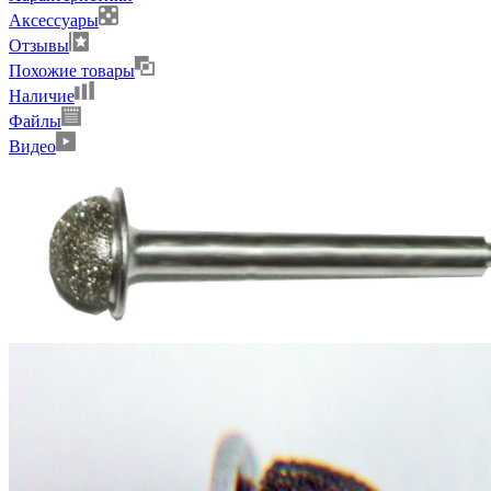
Аксессуары
Отзывы
Похожие товары
Наличие
Файлы
Видео