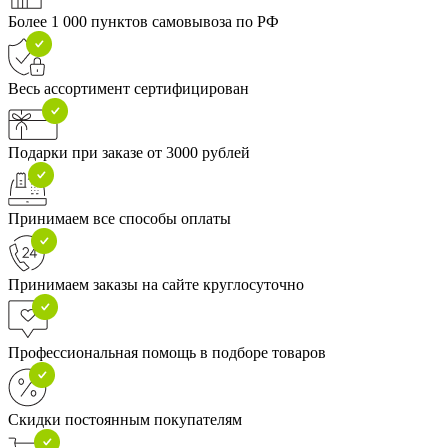
Более 1 000 пунктов самовывоза по РФ
Весь ассортимент сертифицирован
Подарки при заказе от 3000 рублей
Принимаем все способы оплаты
Принимаем заказы на сайте круглосуточно
Профессиональная помощь в подборе товаров
Скидки постоянным покупателям