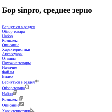
Бор sinpro, среднее зерно
Вернуться в раздел
Обзор товара
Набор
Комплект
Описание
Характеристики
Аксессуары
Отзывы
Похожие товары
Наличие
Файлы
Видео
Вернуться в раздел
Обзор товара
Набор
Комплект
Описание
Характеристики