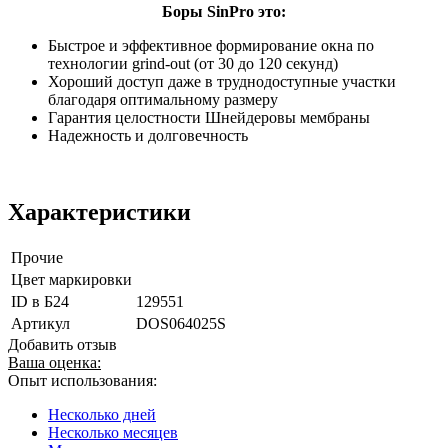
Боры SinPro это:
Быстрое и эффективное формирование окна по
технологии grind-out (от 30 до 120 секунд)
Хороший доступ даже в труднодоступные участки
благодаря оптимальному размеру
Гарантия целостности Шнейдеровы мембраны
Надежность и долговечность
Характеристики
Прочие
Цвет маркировки
ID в Б24
129551
Артикул
DOS064025S
Добавить отзыв
Ваша оценка:
Опыт использования:
Несколько дней
Несколько месяцев