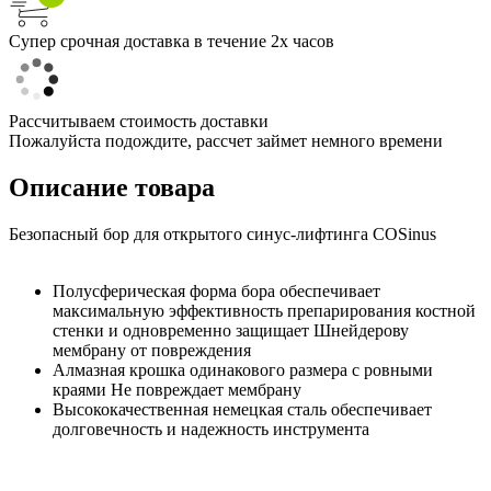
Супер срочная доставка в течение 2х часов
Рассчитываем стоимость доставки
Пожалуйста подождите, рассчет займет немного времени
Описание товара
Безопасный бор для открытого синус-лифтинга COSinus
Полусферическая форма бора обеспечивает
максимальную эффективность препарирования костной
стенки и одновременно защищает Шнейдерову
мембрану от повреждения
Алмазная крошка одинакового размера с ровными
краями Не повреждает мембрану
Высококачественная немецкая сталь обеспечивает
долговечность и надежность инструмента