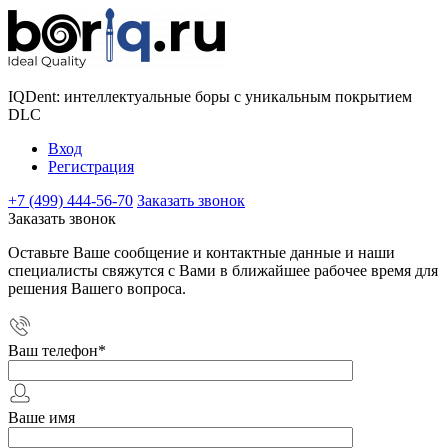
IQDent: интеллектуальные боры с уникальным покрытием
DLC
Вход
Регистрация
+7 (499) 444-56-70
Заказать звонок
Заказать звонок
Оставьте Ваше сообщение и контактные данные и наши
специалисты свяжутся с Вами в ближайшее рабочее время для
решения Вашего вопроса.
Ваш телефон
*
Ваше имя