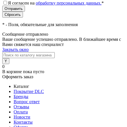
Я согласен на
обработку персональных данных.
*
*
- Поля, обязательные для заполнения
Сообщение отправлено
Ваше сообщение успешно отправлено. В ближайшее время с
Вами свяжется наш специалист
Закрыть окно
0
В корзине
пока пусто
Оформить заказ
Каталог
Покрытие DLC
Бренды
Вопрос ответ
Отзывы
Оплата
Новости
Контакты