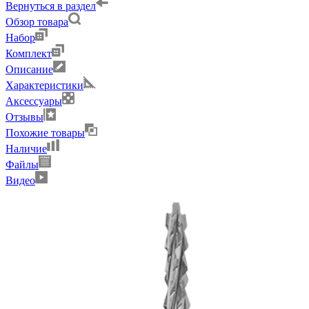
Вернуться в раздел
Обзор товара
Набор
Комплект
Описание
Характеристики
Аксессуары
Отзывы
Похожие товары
Наличие
Файлы
Видео