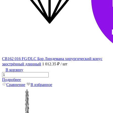
CB162 016 FG/DLC Бор Линдемана хирургический конус
заострённый длинный
1 012.35 ₽
/ шт
В корзину
Подробнее
Сравнение
В избранное