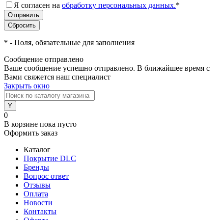
Я согласен на
обработку персональных данных.
*
*
- Поля, обязательные для заполнения
Сообщение отправлено
Ваше сообщение успешно отправлено. В ближайшее время с
Вами свяжется наш специалист
Закрыть окно
0
В корзине
пока пусто
Оформить заказ
Каталог
Покрытие DLC
Бренды
Вопрос ответ
Отзывы
Оплата
Новости
Контакты