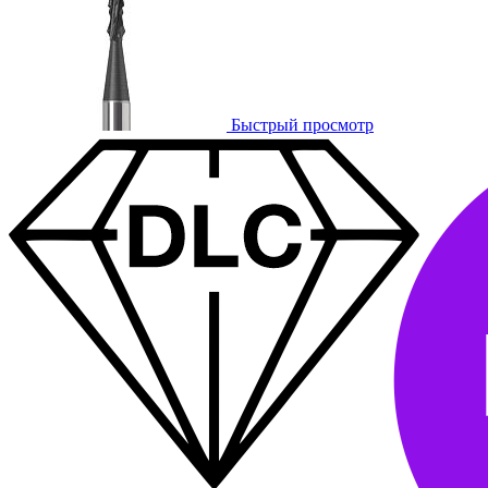
Быстрый просмотр